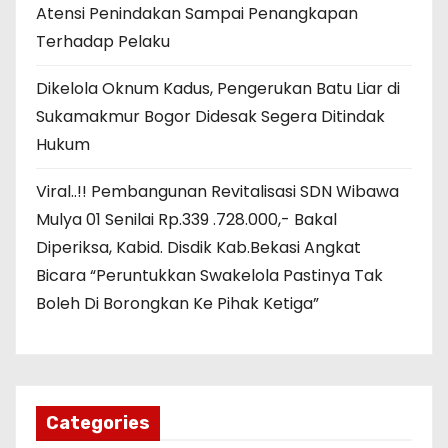
Atensi Penindakan Sampai Penangkapan
Terhadap Pelaku
Dikelola Oknum Kadus, Pengerukan Batu Liar di
Sukamakmur Bogor Didesak Segera Ditindak
Hukum
Viral..!! Pembangunan Revitalisasi SDN Wibawa
Mulya 01 Senilai Rp.339 .728.000,- Bakal
Diperiksa, Kabid. Disdik Kab.Bekasi Angkat
Bicara “Peruntukkan Swakelola Pastinya Tak
Boleh Di Borongkan Ke Pihak Ketiga”
Categories