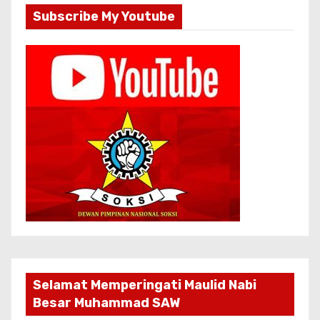
Subscribe My Youtube
Selamat Memperingati Maulid Nabi
Besar Muhammad SAW