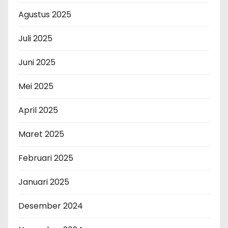
Agustus 2025
Juli 2025
Juni 2025
Mei 2025
April 2025
Maret 2025
Februari 2025
Januari 2025
Desember 2024