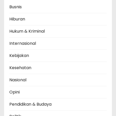
Busnis
Hiburan
Hukum & Kriminal
Internasional
Kebijakan
Kesehatan
Nasional
Opini
Pendidikan & Budaya