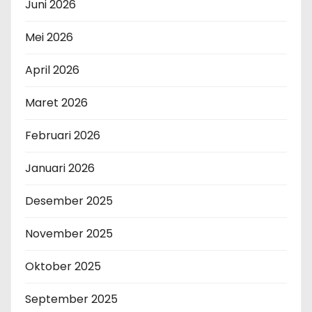
Juni 2026
Mei 2026
April 2026
Maret 2026
Februari 2026
Januari 2026
Desember 2025
November 2025
Oktober 2025
September 2025