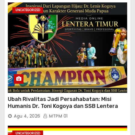
UNCATEGORIZED
Ubah Rivalitas Jadi Persahabatan: Misi
Humanis Dr. Toni Kogoya dan SSB Lentera
Timur
Agu 4, 2026
MTPM 01
UNCATEGORIZED