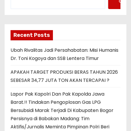
Cari
Recent Posts
Ubah Rivalitas Jadi Persahabatan: Misi Humanis
Dr. Toni Kogoya dan SSB Lentera Timur
APAKAH TARGET PRODUKSI BERAS TAHUN 2026
SEBESAR 34,77 JUTA TON AKAN TERCAPAI ?
Lapor Pak Kapolri Dan Pak Kapolda Jawa
Barat.!! Tindakan Pengoplosan Gas LPG
Bersubsidi Marak Terjadi Di Kabupaten Bogor
Persisnya di Babakan Madang: Tim
Aktifis/Jurnalis Meminta Pimpinan Polri Beri