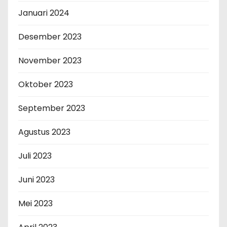
Januari 2024
Desember 2023
November 2023
Oktober 2023
September 2023
Agustus 2023
Juli 2023
Juni 2023
Mei 2023