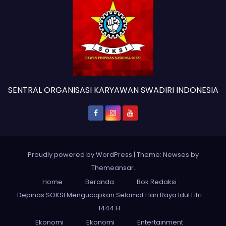
SENTRAL ORGANISASI KARYAWAN SWADIRI INDONESIA
Proudly powered by WordPress
|
Theme: Newses by
Themeansar
.
Home
Beranda
Bok Redaksi
Depinas SOKSI Mengucapkan Selamat Hari Raya Idul Fitri
1444 H
Ekonomi
Ekonomi
Entertainment