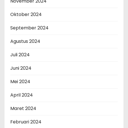
November 2024
Oktober 2024
September 2024
Agustus 2024
Juli 2024
Juni 2024
Mei 2024
April 2024
Maret 2024
Februari 2024