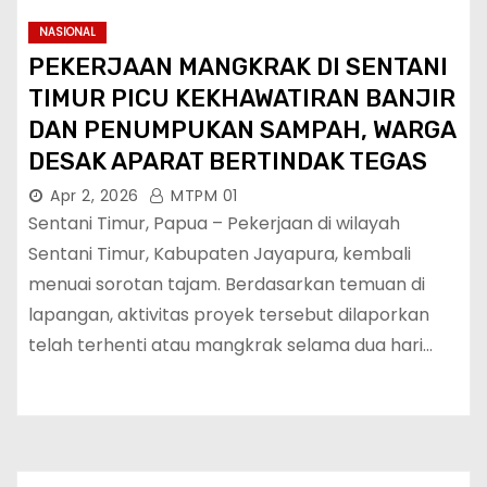
NASIONAL
PEKERJAAN MANGKRAK DI SENTANI
TIMUR PICU KEKHAWATIRAN BANJIR
DAN PENUMPUKAN SAMPAH, WARGA
DESAK APARAT BERTINDAK TEGAS
Apr 2, 2026
MTPM 01
Sentani Timur, Papua – Pekerjaan di wilayah
Sentani Timur, Kabupaten Jayapura, kembali
menuai sorotan tajam. Berdasarkan temuan di
lapangan, aktivitas proyek tersebut dilaporkan
telah terhenti atau mangkrak selama dua hari…