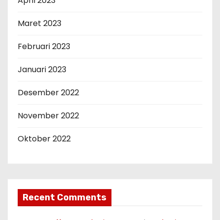
April 2023
Maret 2023
Februari 2023
Januari 2023
Desember 2022
November 2022
Oktober 2022
Recent Comments