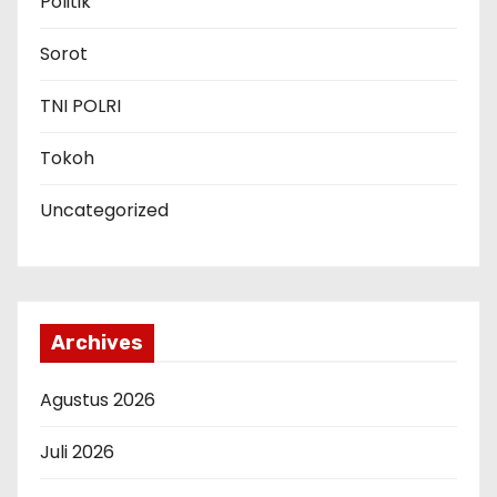
Politik
Sorot
TNI POLRI
Tokoh
Uncategorized
Archives
Agustus 2026
Juli 2026