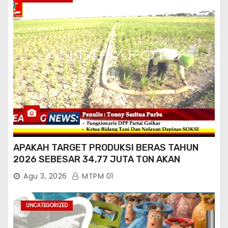
APAKAH TARGET PRODUKSI BERAS TAHUN
2026 SEBESAR 34,77 JUTA TON AKAN
TERCAPAI ?
Agu 3, 2026
MTPM 01
UNCATEGORIZED