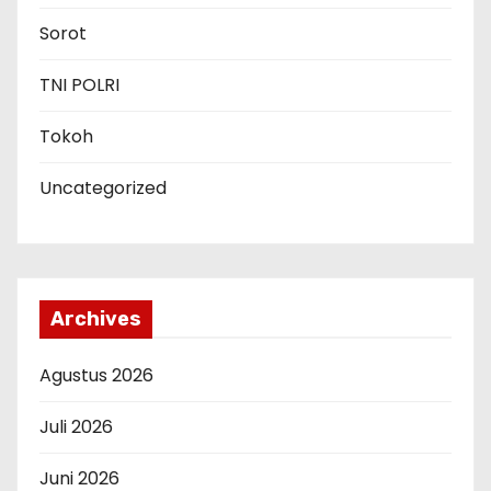
Sorot
TNI POLRI
Tokoh
Uncategorized
Archives
Agustus 2026
Juli 2026
Juni 2026