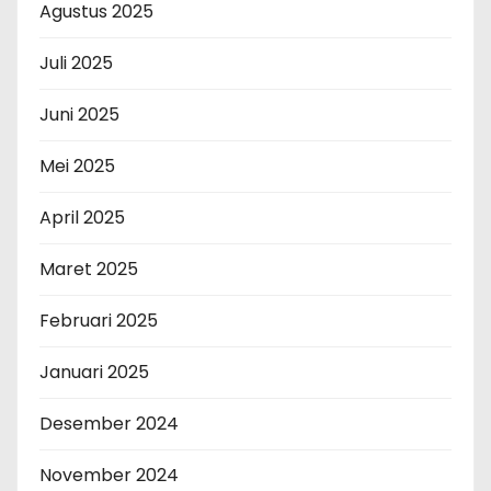
Agustus 2025
Juli 2025
Juni 2025
Mei 2025
April 2025
Maret 2025
Februari 2025
Januari 2025
Desember 2024
November 2024