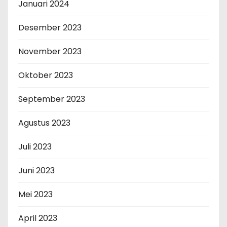
Januari 2024
Desember 2023
November 2023
Oktober 2023
September 2023
Agustus 2023
Juli 2023
Juni 2023
Mei 2023
April 2023