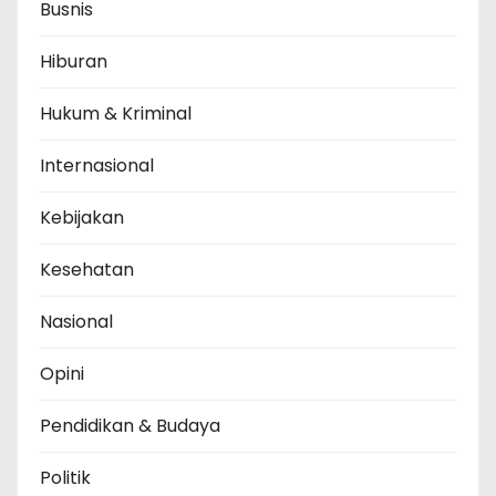
Busnis
Hiburan
Hukum & Kriminal
Internasional
Kebijakan
Kesehatan
Nasional
Opini
Pendidikan & Budaya
Politik