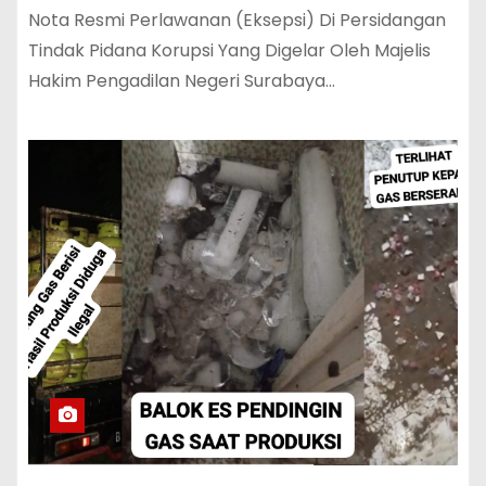
Nota Resmi Perlawanan (Eksepsi) Di Persidangan
Tindak Pidana Korupsi Yang Digelar Oleh Majelis
Hakim Pengadilan Negeri Surabaya…