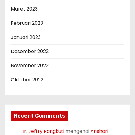
Maret 2023
Februari 2023
Januari 2023
Desember 2022
November 2022
Oktober 2022
Recent Comments
Ir. Jeffry Rangkuti
mengenai
Anshari