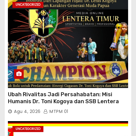
UNCATEGORIZED
Ubah Rivalitas Jadi Persahabatan: Misi
Humanis Dr. Toni Kogoya dan SSB Lentera
Timur
Agu 4, 2026
MTPM 01
UNCATEGORIZED