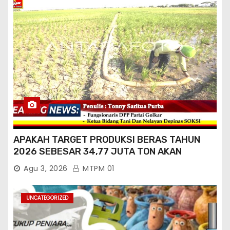
APAKAH TARGET PRODUKSI BERAS TAHUN
2026 SEBESAR 34,77 JUTA TON AKAN
TERCAPAI ?
Agu 3, 2026
MTPM 01
UNCATEGORIZED