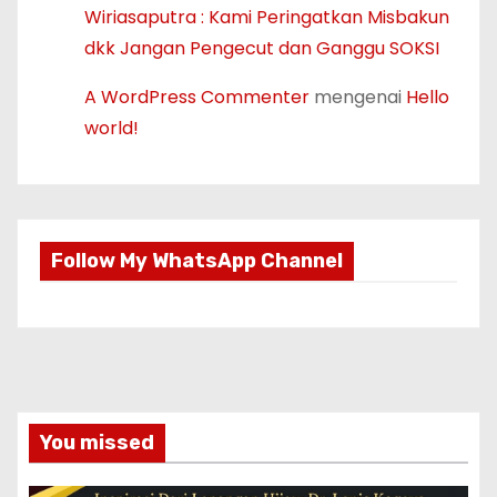
Wiriasaputra : Kami Peringatkan Misbakun
dkk Jangan Pengecut dan Ganggu SOKSI
A WordPress Commenter
mengenai
Hello
world!
Follow My WhatsApp Channel
You missed