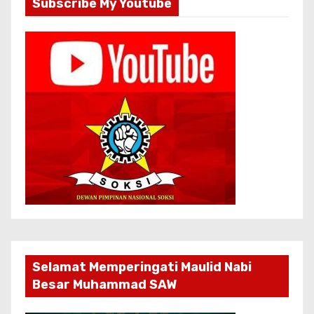
Subscribe My Youtube
Selamat Memperingati Maulid Nabi
Besar Muhammad SAW