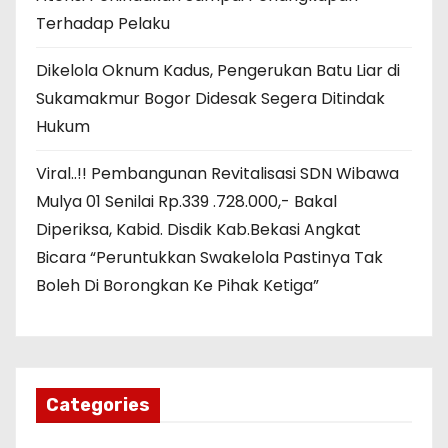
Terhadap Pelaku
Dikelola Oknum Kadus, Pengerukan Batu Liar di
Sukamakmur Bogor Didesak Segera Ditindak
Hukum
Viral..!! Pembangunan Revitalisasi SDN Wibawa
Mulya 01 Senilai Rp.339 .728.000,- Bakal
Diperiksa, Kabid. Disdik Kab.Bekasi Angkat
Bicara “Peruntukkan Swakelola Pastinya Tak
Boleh Di Borongkan Ke Pihak Ketiga”
Categories