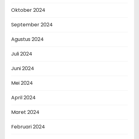
Oktober 2024
September 2024
Agustus 2024
Juli 2024
Juni 2024
Mei 2024
April 2024
Maret 2024
Februari 2024