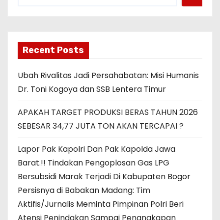
Recent Posts
Ubah Rivalitas Jadi Persahabatan: Misi Humanis
Dr. Toni Kogoya dan SSB Lentera Timur
APAKAH TARGET PRODUKSI BERAS TAHUN 2026
SEBESAR 34,77 JUTA TON AKAN TERCAPAI ?
Lapor Pak Kapolri Dan Pak Kapolda Jawa
Barat.!! Tindakan Pengoplosan Gas LPG
Bersubsidi Marak Terjadi Di Kabupaten Bogor
Persisnya di Babakan Madang: Tim
Aktifis/Jurnalis Meminta Pimpinan Polri Beri
Atensi Penindakan Sampai Penangkapan