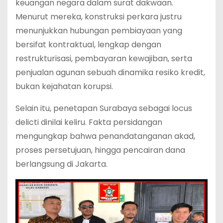
keuangan negara dalam surat dakwaan.
Menurut mereka, konstruksi perkara justru
menunjukkan hubungan pembiayaan yang
bersifat kontraktual, lengkap dengan
restrukturisasi, pembayaran kewajiban, serta
penjualan agunan sebuah dinamika resiko kredit,
bukan kejahatan korupsi.
Selain itu, penetapan Surabaya sebagai locus
delicti dinilai keliru. Fakta persidangan
mengungkap bahwa penandatanganan akad,
proses persetujuan, hingga pencairan dana
berlangsung di Jakarta.