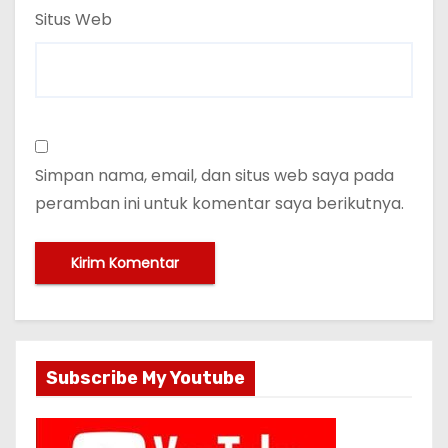
Situs Web
Simpan nama, email, dan situs web saya pada
peramban ini untuk komentar saya berikutnya.
Subscribe My Youtube