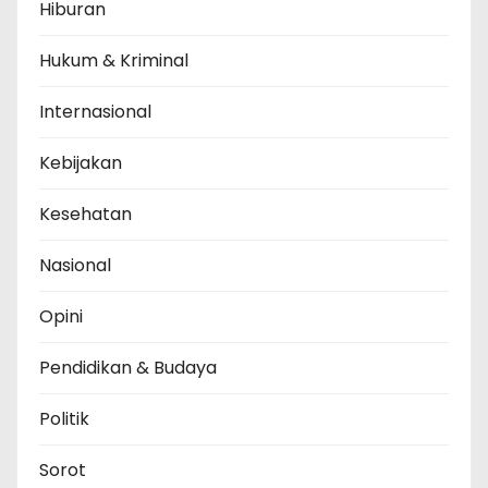
Hiburan
Hukum & Kriminal
Internasional
Kebijakan
Kesehatan
Nasional
Opini
Pendidikan & Budaya
Politik
Sorot