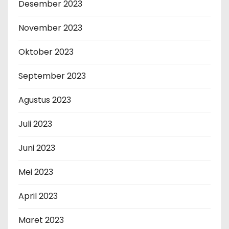
Desember 2023
November 2023
Oktober 2023
September 2023
Agustus 2023
Juli 2023
Juni 2023
Mei 2023
April 2023
Maret 2023