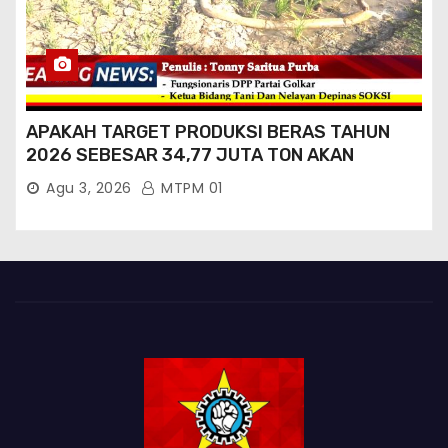
APAKAH TARGET PRODUKSI BERAS TAHUN
2026 SEBESAR 34,77 JUTA TON AKAN
TERCAPAI ?
Agu 3, 2026
MTPM 01