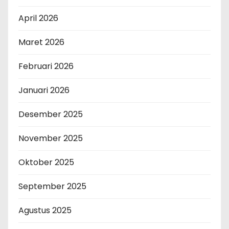
April 2026
Maret 2026
Februari 2026
Januari 2026
Desember 2025
November 2025
Oktober 2025
September 2025
Agustus 2025