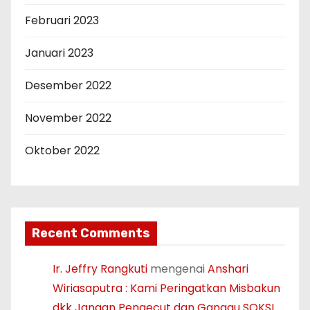
Februari 2023
Januari 2023
Desember 2022
November 2022
Oktober 2022
Recent Comments
Ir. Jeffry Rangkuti
mengenai
Anshari
Wiriasaputra : Kami Peringatkan Misbakun
dkk Jangan Pengecut dan Ganggu SOKSI