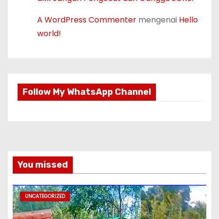
A WordPress Commenter
mengenai
Hello
world!
Follow My WhatsApp Channel
You missed
UNCATEGORIZED