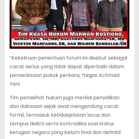
“Kekeliruan penentuan forum ini disebut sebagai
cacat serius yang tidak dapat diperbaiki dalam
pemeriksaan pokok perkara, “tegas Achmad
Yani.
Tim penasihat hukum juga menilai penyidikan
dan dakwaan sejak awal mengandung cacat
formil, termasuk ketidakjelasan locus dan
tempus delicti serta kontradiksi soal status
kerugian negara yang belum final dan definitif.