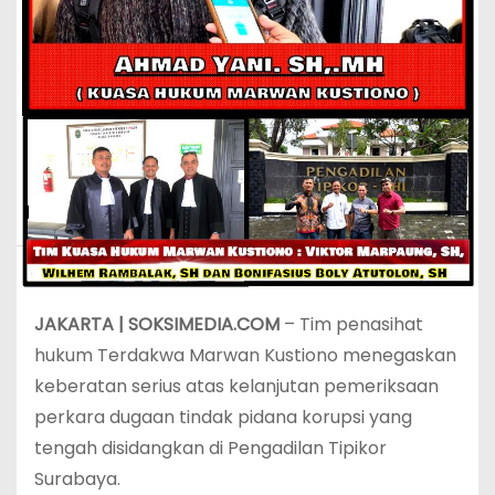
JAKARTA | SOKSIMEDIA.COM
– Tim penasihat
hukum Terdakwa Marwan Kustiono menegaskan
keberatan serius atas kelanjutan pemeriksaan
perkara dugaan tindak pidana korupsi yang
tengah disidangkan di Pengadilan Tipikor
Surabaya.