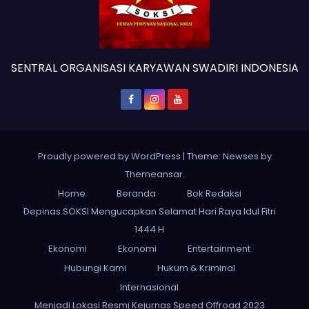
SENTRAL ORGANISASI KARYAWAN SWADIRI INDONESIA
Proudly powered by WordPress
|
Theme: Newses by
Themeansar
.
Home
Beranda
Bok Redaksi
Depinas SOKSI Mengucapkan Selamat Hari Raya Idul Fitri
1444 H
Ekonomi
Ekonomi
Entertainment
Hubungi Kami
Hukum & Kriminal
Internasional
Menjadi Lokasi Resmi Kejurnas Speed Offroad 2023