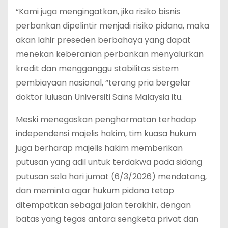
“Kami juga mengingatkan, jika risiko bisnis
perbankan dipelintir menjadi risiko pidana, maka
akan lahir preseden berbahaya yang dapat
menekan keberanian perbankan menyalurkan
kredit dan mengganggu stabilitas sistem
pembiayaan nasional, “terang pria bergelar
doktor lulusan Universiti Sains Malaysia itu.
Meski menegaskan penghormatan terhadap
independensi majelis hakim, tim kuasa hukum
juga berharap majelis hakim memberikan
putusan yang adil untuk terdakwa pada sidang
putusan sela hari jumat (6/3/2026) mendatang,
dan meminta agar hukum pidana tetap
ditempatkan sebagai jalan terakhir, dengan
batas yang tegas antara sengketa privat dan