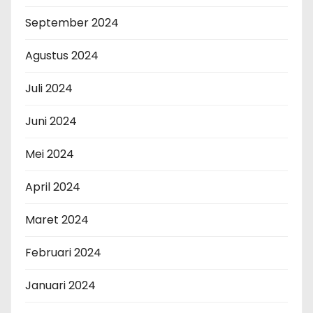
September 2024
Agustus 2024
Juli 2024
Juni 2024
Mei 2024
April 2024
Maret 2024
Februari 2024
Januari 2024