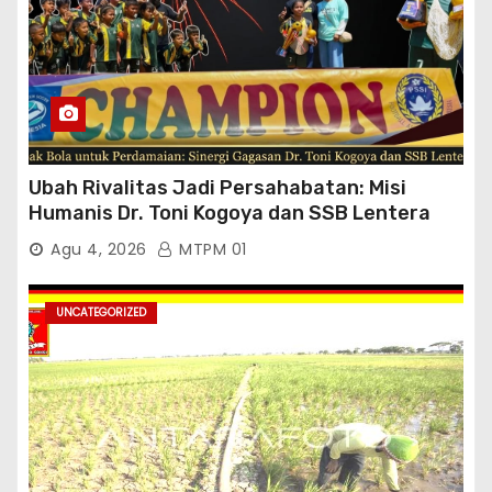
Ubah Rivalitas Jadi Persahabatan: Misi
Humanis Dr. Toni Kogoya dan SSB Lentera
Timur
Agu 4, 2026
MTPM 01
UNCATEGORIZED