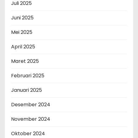
Juli 2025
Juni 2025
Mei 2025
April 2025
Maret 2025
Februari 2025
Januari 2025
Desember 2024
November 2024
Oktober 2024