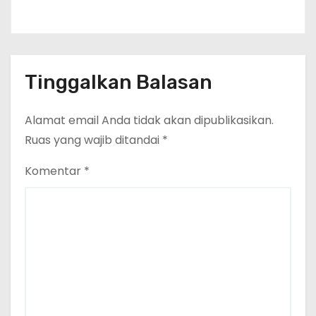
Tinggalkan Balasan
Alamat email Anda tidak akan dipublikasikan.
Ruas yang wajib ditandai
*
Komentar
*