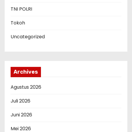
TNI POLRI
Tokoh
Uncategorized
Archives
Agustus 2026
Juli 2026
Juni 2026
Mei 2026