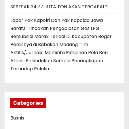
SEBESAR 34,77 JUTA TON AKAN TERCAPAI ?
Lapor Pak Kapolri Dan Pak Kapolda Jawa
Barat.!! Tindakan Pengoplosan Gas LPG
Bersubsidi Marak Terjadi Di Kabupaten Bogor
Persisnya di Babakan Madang: Tim
Aktifis/Jurnalis Meminta Pimpinan Polri Beri
Atensi Penindakan Sampai Penangkapan
Terhadap Pelaku
Categories
Busnis