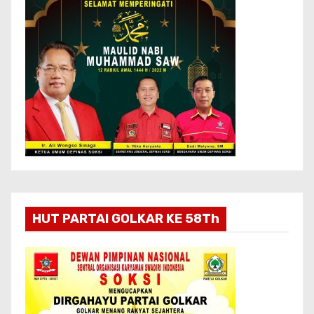
HUT PARTAI GOLKAR KE 58Th