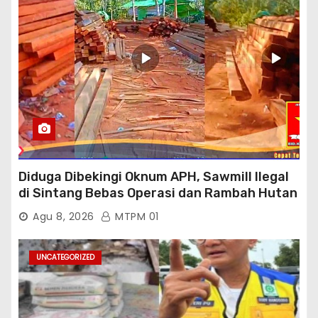
Diduga Dibekingi Oknum APH, Sawmill Ilegal
di Sintang Bebas Operasi dan Rambah Hutan
Lindung
Agu 8, 2026
MTPM 01
UNCATEGORIZED