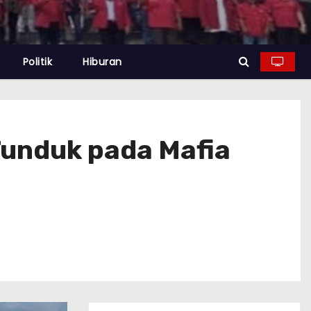
Politik
Hiburan
Tunduk pada Mafia