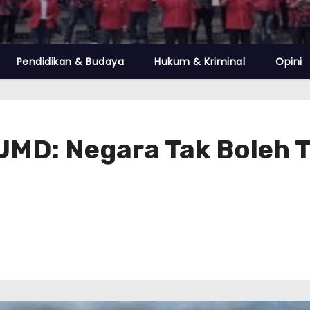
Pendidikan & Budaya
Hukum & Kriminal
Opini
UMD: Negara Tak Boleh 