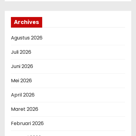
Archives
Agustus 2026
Juli 2026
Juni 2026
Mei 2026
April 2026
Maret 2026
Februari 2026