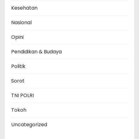
Kesehatan
Nasional
Opini
Pendidikan & Budaya
Politik
Sorot
TNI POLRI
Tokoh
Uncategorized