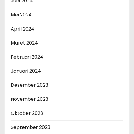
Juni 2024
Mei 2024
April 2024
Maret 2024
Februari 2024
Januari 2024
Desember 2023
November 2023
Oktober 2023
September 2023