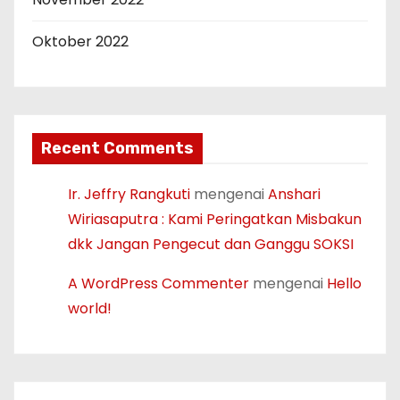
Oktober 2022
Recent Comments
Ir. Jeffry Rangkuti
mengenai
Anshari
Wiriasaputra : Kami Peringatkan Misbakun
dkk Jangan Pengecut dan Ganggu SOKSI
A WordPress Commenter
mengenai
Hello
world!