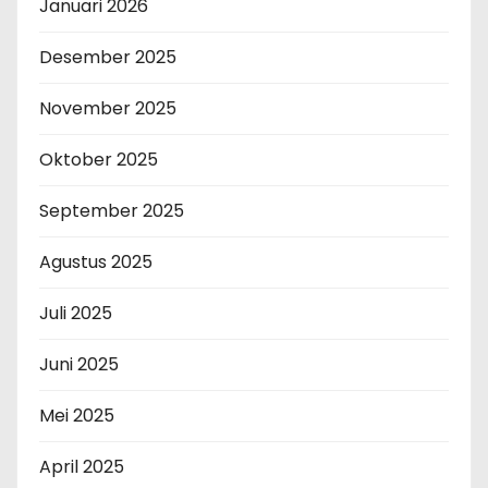
Januari 2026
Desember 2025
November 2025
Oktober 2025
September 2025
Agustus 2025
Juli 2025
Juni 2025
Mei 2025
April 2025