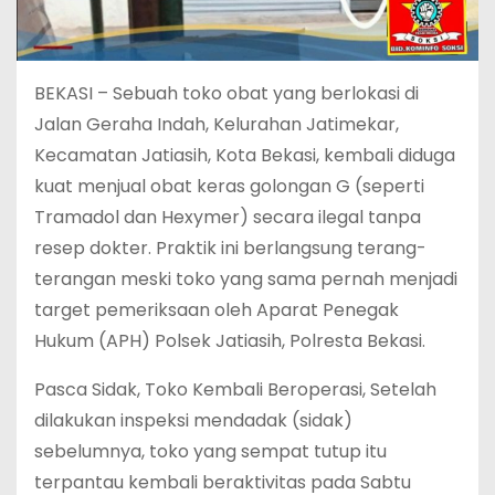
BEKASI – Sebuah toko obat yang berlokasi di
Jalan Geraha Indah, Kelurahan Jatimekar,
Kecamatan Jatiasih, Kota Bekasi, kembali diduga
kuat menjual obat keras golongan G (seperti
Tramadol dan Hexymer) secara ilegal tanpa
resep dokter. Praktik ini berlangsung terang-
terangan meski toko yang sama pernah menjadi
target pemeriksaan oleh Aparat Penegak
Hukum (APH) Polsek Jatiasih, Polresta Bekasi.
‎Pasca Sidak, Toko Kembali Beroperasi, Setelah
dilakukan inspeksi mendadak (sidak)
sebelumnya, toko yang sempat tutup itu
terpantau kembali beraktivitas pada Sabtu