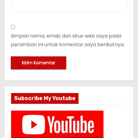
Simpan nama, email, dan situs web saya pada
peramban ini untuk komentar saya berikutnya.
Subscribe My Youtube