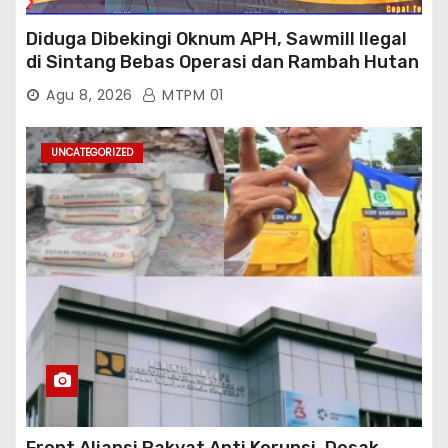
Diduga Dibekingi Oknum APH, Sawmill Ilegal
di Sintang Bebas Operasi dan Rambah Hutan
Lindung
Agu 8, 2026
MTPM 01
UNCATEGORIZED