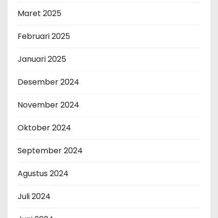
Maret 2025
Februari 2025
Januari 2025
Desember 2024
November 2024
Oktober 2024
September 2024
Agustus 2024
Juli 2024