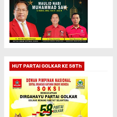
HUT PARTAI GOLKAR KE 58Th