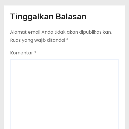
Tinggalkan Balasan
Alamat email Anda tidak akan dipublikasikan.
Ruas yang wajib ditandai
*
Komentar
*