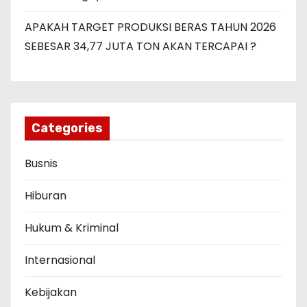
APAKAH TARGET PRODUKSI BERAS TAHUN 2026
SEBESAR 34,77 JUTA TON AKAN TERCAPAI ?
Categories
Busnis
Hiburan
Hukum & Kriminal
Internasional
Kebijakan