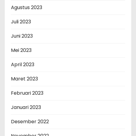
Agustus 2023
Juli 2023
Juni 2023
Mei 2023
April 2023
Maret 2023
Februari 2023
Januari 2023
Desember 2022
November 2022