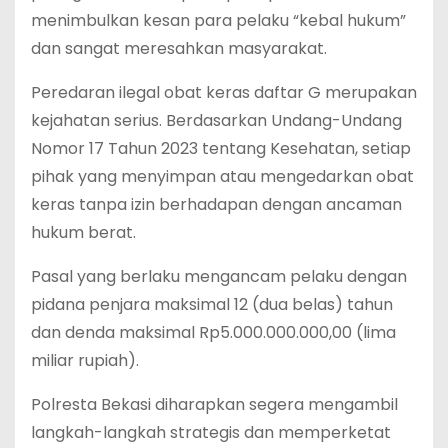
menimbulkan kesan para pelaku “kebal hukum”
dan sangat meresahkan masyarakat.
‎Peredaran ilegal obat keras daftar G merupakan
kejahatan serius. Berdasarkan Undang-Undang
Nomor 17 Tahun 2023 tentang Kesehatan, setiap
pihak yang menyimpan atau mengedarkan obat
keras tanpa izin berhadapan dengan ancaman
hukum berat.
‎Pasal yang berlaku mengancam pelaku dengan
pidana penjara maksimal 12 (dua belas) tahun
dan denda maksimal Rp5.000.000.000,00 (lima
miliar rupiah).
‎Polresta Bekasi diharapkan segera mengambil
langkah-langkah strategis dan memperketat