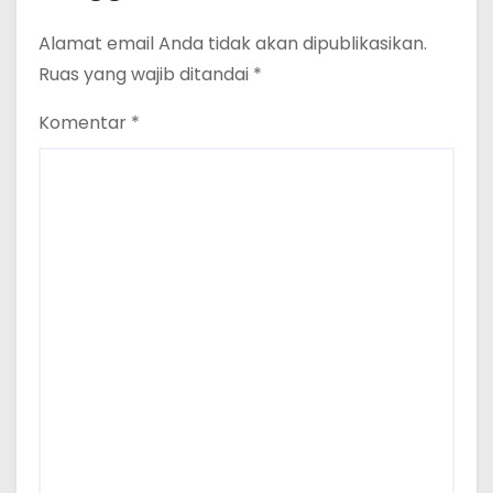
Alamat email Anda tidak akan dipublikasikan.
Ruas yang wajib ditandai
*
Komentar
*