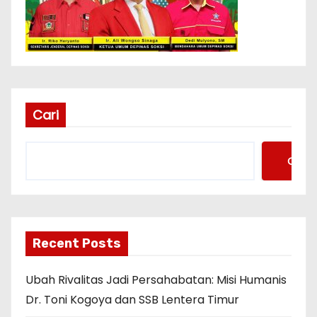
Cari
Cari
Recent Posts
Ubah Rivalitas Jadi Persahabatan: Misi Humanis
Dr. Toni Kogoya dan SSB Lentera Timur