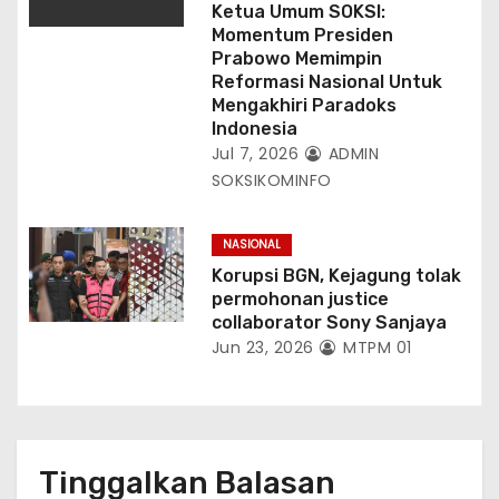
Ketua Umum SOKSI:
Momentum Presiden
Prabowo Memimpin
Reformasi Nasional Untuk
Mengakhiri Paradoks
Indonesia
Jul 7, 2026
ADMIN
SOKSIKOMINFO
NASIONAL
Korupsi BGN, Kejagung tolak
permohonan justice
collaborator Sony Sanjaya
Jun 23, 2026
MTPM 01
Tinggalkan Balasan