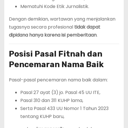
Mematuhi Kode Etik Jurnalistik.
Dengan demikian, wartawan yang menjalankan
tugasnya secara profesional
tidak dapat
dipidana hanya karena isi pemberitaan
.
Posisi Pasal Fitnah dan
Pencemaran Nama Baik
Pasal-pasal pencemaran nama baik dalam:
Pasal 27 ayat (3) jo. Pasal 45 UU ITE,
Pasal 310 dan 311 KUHP lama,
Serta Pasal 433 UU Nomor 1 Tahun 2023
tentang KUHP baru,