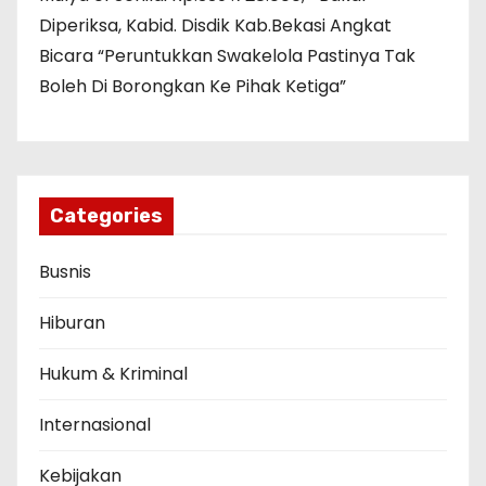
Diperiksa, Kabid. Disdik Kab.Bekasi Angkat
Bicara “Peruntukkan Swakelola Pastinya Tak
Boleh Di Borongkan Ke Pihak Ketiga”
Categories
Busnis
Hiburan
Hukum & Kriminal
Internasional
Kebijakan