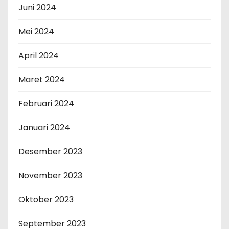
Juni 2024
Mei 2024
April 2024
Maret 2024
Februari 2024
Januari 2024
Desember 2023
November 2023
Oktober 2023
September 2023