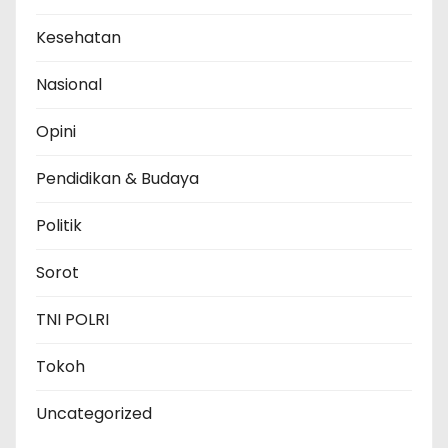
Kesehatan
Nasional
Opini
Pendidikan & Budaya
Politik
Sorot
TNI POLRI
Tokoh
Uncategorized