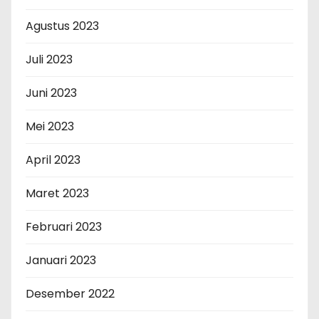
Agustus 2023
Juli 2023
Juni 2023
Mei 2023
April 2023
Maret 2023
Februari 2023
Januari 2023
Desember 2022