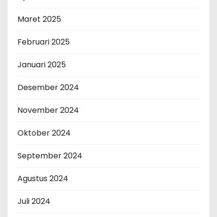
Maret 2025
Februari 2025
Januari 2025
Desember 2024
November 2024
Oktober 2024
September 2024
Agustus 2024
Juli 2024