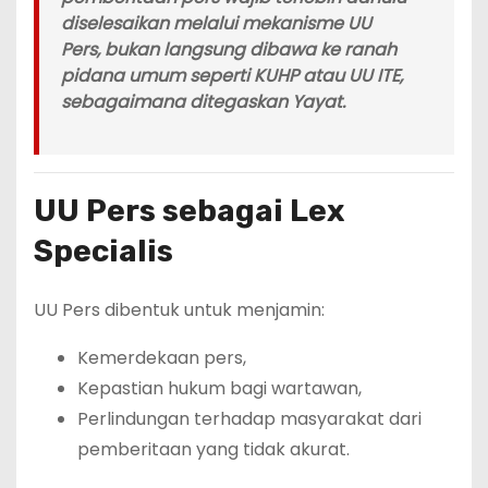
diselesaikan melalui mekanisme UU
Pers
, bukan langsung dibawa ke ranah
pidana umum seperti KUHP atau UU ITE,
sebagaimana ditegaskan Yayat.
UU Pers sebagai Lex
Specialis
UU Pers dibentuk untuk menjamin:
Kemerdekaan pers,
Kepastian hukum bagi wartawan,
Perlindungan terhadap masyarakat dari
pemberitaan yang tidak akurat.