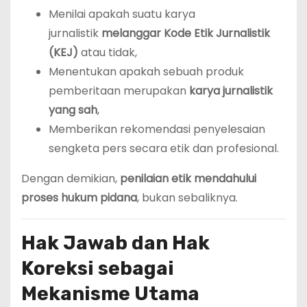
Menilai apakah suatu karya
jurnalistik
melanggar Kode Etik Jurnalistik
(KEJ)
atau tidak,
Menentukan apakah sebuah produk
pemberitaan merupakan
karya jurnalistik
yang sah
,
Memberikan rekomendasi penyelesaian
sengketa pers secara etik dan profesional.
Dengan demikian,
penilaian etik mendahului
proses hukum pidana
, bukan sebaliknya.
Hak Jawab dan Hak
Koreksi sebagai
Mekanisme Utama