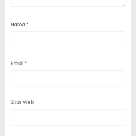
Nama
*
Email
*
Situs Web