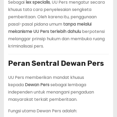
Sebagai
lex specialis
, UU Pers mengatur secara
khusus tata cara penyelesaian sengketa
pemberitaan. Oleh karena itu, penggunaan
pasal-pasal pidana umum
tanpa melalui
mekanisme UU Pers terlebih dahulu
berpotensi
melanggar prinsip hukum dan membuka ruang
kriminalisasi pers.
Peran Sentral Dewan Pers
UU Pers memberikan mandat khusus
kepada
Dewan Pers
sebagai lembaga
independen untuk menangani pengaduan
masyarakat terkait pemberitaan.
Fungsi utama Dewan Pers adalah: