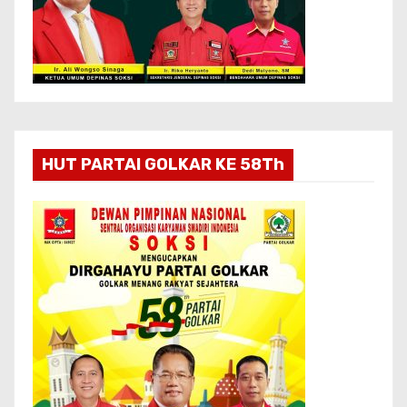
HUT PARTAI GOLKAR KE 58Th