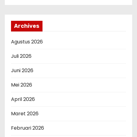
Archives
Agustus 2026
Juli 2026
Juni 2026
Mei 2026
April 2026
Maret 2026
Februari 2026