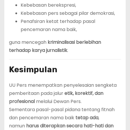
Kebebasan berekspresi,
Kebebasan pers sebagai pilar demokrasi,
Penafsiran ketat terhadap pasal
pencemaran nama baik,
guna mencegah
kriminalisasi berlebihan
terhadap karya jurnalistik
.
Kesimpulan
UU Pers menempatkan penyelesaian sengketa
pemberitaan pada jalur
etik, korektif, dan
profesional
melalui Dewan Pers.
Sementara pasal-pasal pidana tentang fitnah
dan pencemaran nama baik
tetap ada
,
namun
harus diterapkan secara hati-hati dan