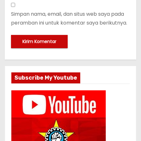
Simpan nama, email, dan situs web saya pada
peramban ini untuk komentar saya berikutnya.
Subscribe My Youtube