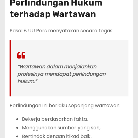
Perlindungan Hukum
terhadap Wartawan
Pasal 8 UU Pers menyatakan secara tegas:
“Wartawan dalam menjalankan
profesinya mendapat perlindungan
hukum.”
Perlindungan ini berlaku sepanjang wartawan:
Bekerja berdasarkan fakta,
Menggunakan sumber yang sah,
Bertindak dengan itikad baik,