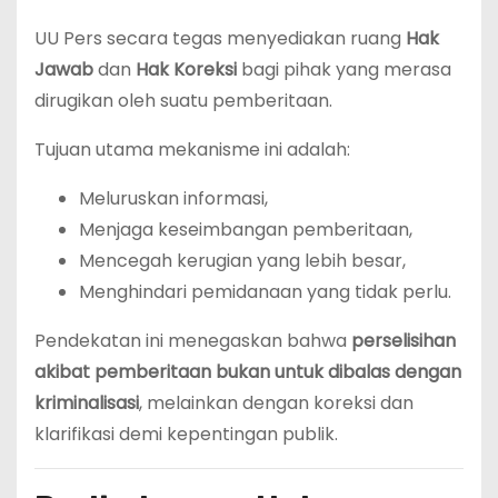
UU Pers secara tegas menyediakan ruang
Hak
Jawab
dan
Hak Koreksi
bagi pihak yang merasa
dirugikan oleh suatu pemberitaan.
Tujuan utama mekanisme ini adalah:
Meluruskan informasi,
Menjaga keseimbangan pemberitaan,
Mencegah kerugian yang lebih besar,
Menghindari pemidanaan yang tidak perlu.
Pendekatan ini menegaskan bahwa
perselisihan
akibat pemberitaan bukan untuk dibalas dengan
kriminalisasi
, melainkan dengan koreksi dan
klarifikasi demi kepentingan publik.