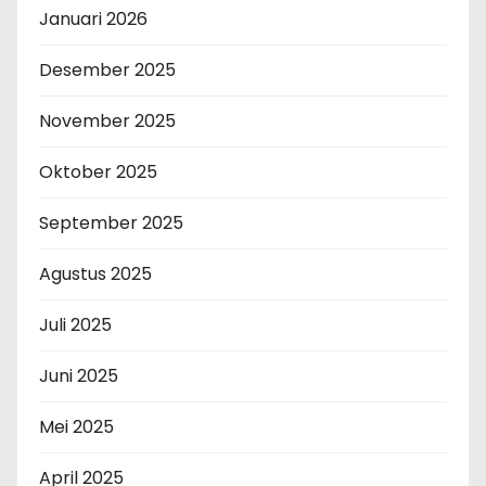
Januari 2026
Desember 2025
November 2025
Oktober 2025
September 2025
Agustus 2025
Juli 2025
Juni 2025
Mei 2025
April 2025