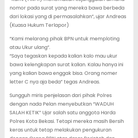
nomor pada surat yang mereka bawa berbeda
dari lokasi yang di permasalahkan”, ujar Andreas
(Kuasa Hukum Terlapor)
“Kami melarang pihak BPN untuk memploting
atau Ukur ulang”.
“Saya tegaskan kepada kalian kalo mau ukur
bawa kelengkapan surat kalian. Kalau hanya ini
yang kalian bawa enggak bisa. Orang nomer
letter C nya aja beda” tegas Andreas.
Sungguh miris penjelasan dari pihak Polres
dengan nada Pelan menyebutkan “WADUH
SALAH KETIK” Ujar salah satu anggota Harda
Polres Kota Bekasi. Tetapi mereka masih Bersih
keras untuk tetap melakukan pengukuran