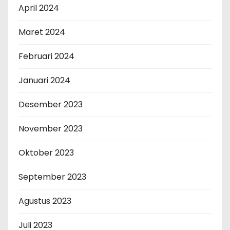
April 2024
Maret 2024
Februari 2024
Januari 2024
Desember 2023
November 2023
Oktober 2023
September 2023
Agustus 2023
Juli 2023