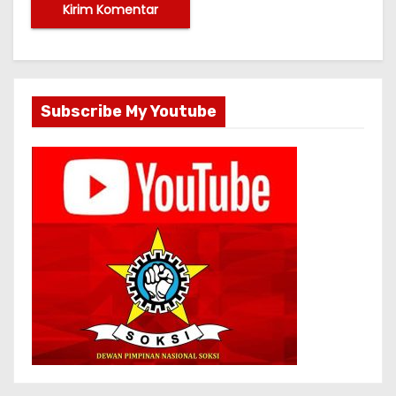
Subscribe My Youtube