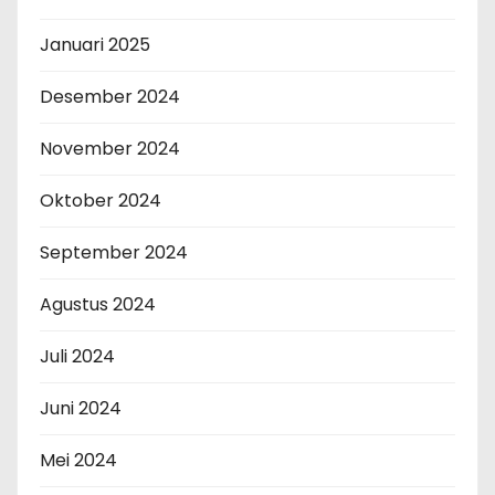
Januari 2025
Desember 2024
November 2024
Oktober 2024
September 2024
Agustus 2024
Juli 2024
Juni 2024
Mei 2024