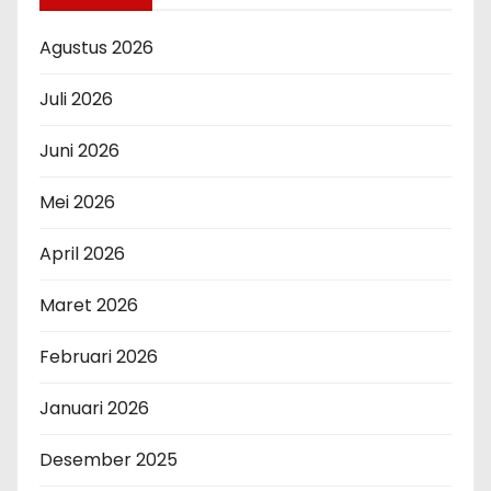
Agustus 2026
Juli 2026
Juni 2026
Mei 2026
April 2026
Maret 2026
Februari 2026
Januari 2026
Desember 2025