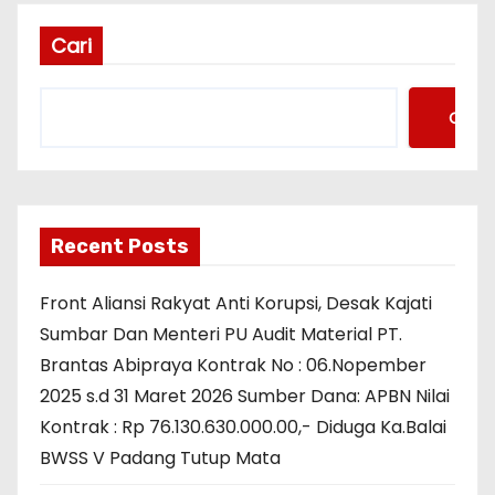
Cari
Cari
Recent Posts
Front Aliansi Rakyat Anti Korupsi, Desak Kajati
Sumbar Dan Menteri PU Audit Material PT.
Brantas Abipraya Kontrak No : 06.Nopember
2025 s.d 31 Maret 2026 Sumber Dana: APBN Nilai
Kontrak : Rp 76.130.630.000.00,- Diduga Ka.Balai
BWSS V Padang Tutup Mata