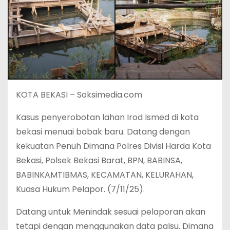
KOTA BEKASI – Soksimedia.com
Kasus penyerobotan lahan Irod Ismed di kota
bekasi menuai babak baru. Datang dengan
kekuatan Penuh Dimana Polres Divisi Harda Kota
Bekasi, Polsek Bekasi Barat, BPN, BABINSA,
BABINKAMTIBMAS, KECAMATAN, KELURAHAN,
Kuasa Hukum Pelapor. (7/11/25).
Datang untuk Menindak sesuai pelaporan akan
tetapi dengan menggunakan data palsu. Dimana