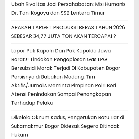
Ubah Rivalitas Jadi Persahabatan: Misi Humanis
Dr. Toni Kogoya dan SSB Lentera Timur
APAKAH TARGET PRODUKSI BERAS TAHUN 2026
SEBESAR 34,77 JUTA TON AKAN TERCAPAI ?
Lapor Pak Kapolri Dan Pak Kapolda Jawa
Barat.!! Tindakan Pengoplosan Gas LPG
Bersubsidi Marak Terjadi Di Kabupaten Bogor
Persisnya di Babakan Madang: Tim
Aktifis/Jurnalis Meminta Pimpinan Polri Beri
Atensi Penindakan Sampai Penangkapan
Terhadap Pelaku
Dikelola Oknum Kadus, Pengerukan Batu Liar di
Sukamakmur Bogor Didesak Segera Ditindak
Hukum