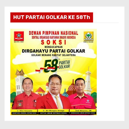
HUT PARTAI GOLKAR KE 58Th