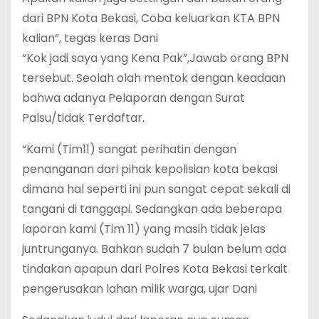
dari BPN Kota Bekasi, Coba keluarkan KTA BPN
kalian”, tegas keras Dani
“Kok jadi saya yang Kena Pak”,Jawab orang BPN
tersebut. Seolah olah mentok dengan keadaan
bahwa adanya Pelaporan dengan Surat
Palsu/tidak Terdaftar.
“Kami (Tim11) sangat perihatin dengan
penanganan dari pihak kepolisian kota bekasi
dimana hal seperti ini pun sangat cepat sekali di
tangani di tanggapi. Sedangkan ada beberapa
laporan kami (Tim 11) yang masih tidak jelas
juntrunganya. Bahkan sudah 7 bulan belum ada
tindakan apapun dari Polres Kota Bekasi terkait
pengerusakan lahan milik warga, ujar Dani