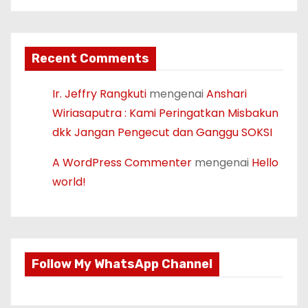
Recent Comments
Ir. Jeffry Rangkuti
mengenai
Anshari
Wiriasaputra : Kami Peringatkan Misbakun
dkk Jangan Pengecut dan Ganggu SOKSI
A WordPress Commenter
mengenai
Hello
world!
Follow My WhatsApp Channel