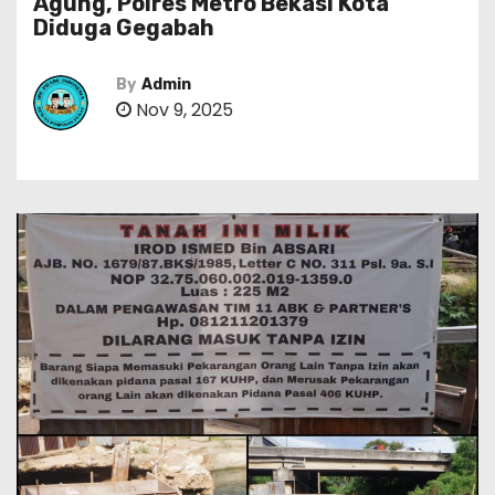
Agung, Polres Metro Bekasi Kota
Diduga Gegabah
By
Admin
Nov 9, 2025