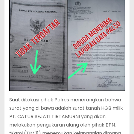
Saat diLokasi pihak Polres menerangkan bahwa
surat yang di bawa adalah surat tanah HGB milik
PT. CATUR SEJATI TIRTAMURNI yang akan
melakukan pengukuran ulang oleh pihak BPN.
“Kami (TIM 11) menemukan kejanggalan dimana