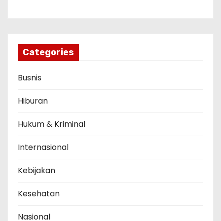
Categories
Busnis
Hiburan
Hukum & Kriminal
Internasional
Kebijakan
Kesehatan
Nasional