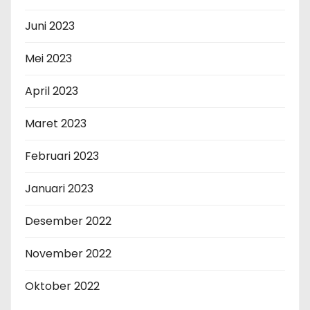
Juni 2023
Mei 2023
April 2023
Maret 2023
Februari 2023
Januari 2023
Desember 2022
November 2022
Oktober 2022