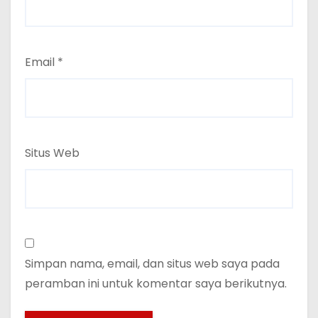
Email
*
Situs Web
Simpan nama, email, dan situs web saya pada
peramban ini untuk komentar saya berikutnya.