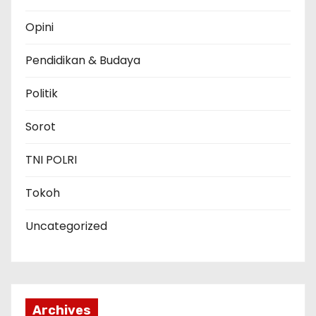
Opini
Pendidikan & Budaya
Politik
Sorot
TNI POLRI
Tokoh
Uncategorized
Archives