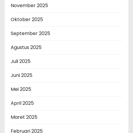
November 2025
Oktober 2025
September 2025
Agustus 2025
Juli 2025
Juni 2025
Mei 2025
April 2025
Maret 2025
Februari 2025