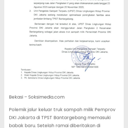
Bekasi – Soksimedia.com
Polemik jalur keluar truk sampah milik Pemprov
DKI Jakarta di TPST Bantargebang memasuki
babak baru. Setelah ramai diberitakan di