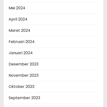
Mei 2024
April 2024
Maret 2024
Februari 2024
Januari 2024
Desember 2023
November 2023
Oktober 2023
September 2023