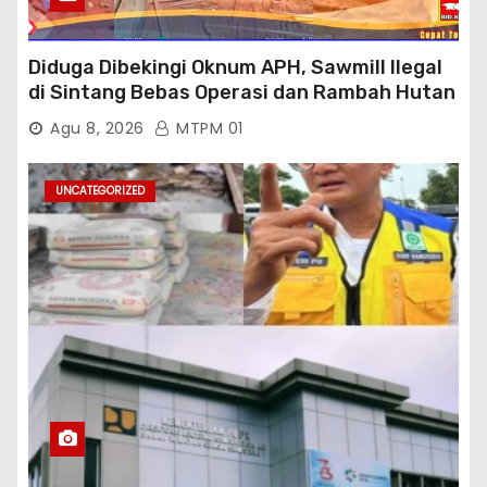
Diduga Dibekingi Oknum APH, Sawmill Ilegal
di Sintang Bebas Operasi dan Rambah Hutan
Lindung
Agu 8, 2026
MTPM 01
UNCATEGORIZED