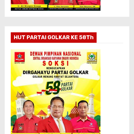
HUT PARTAI GOLKAR KE 58Th