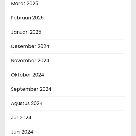
Maret 2025
Februari 2025
Januari 2025
Desember 2024
November 2024
Oktober 2024
September 2024
Agustus 2024
Juli 2024
Juni 2024