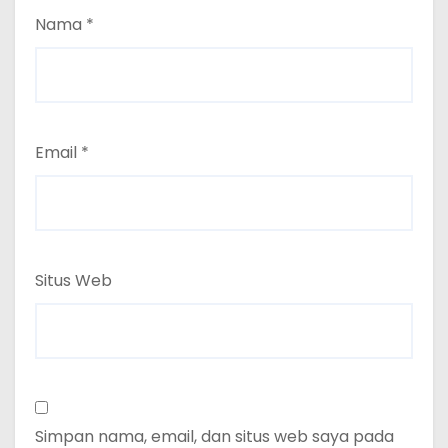
Nama
*
Email
*
Situs Web
Simpan nama, email, dan situs web saya pada