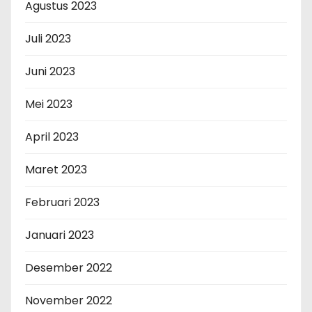
Agustus 2023
Juli 2023
Juni 2023
Mei 2023
April 2023
Maret 2023
Februari 2023
Januari 2023
Desember 2022
November 2022