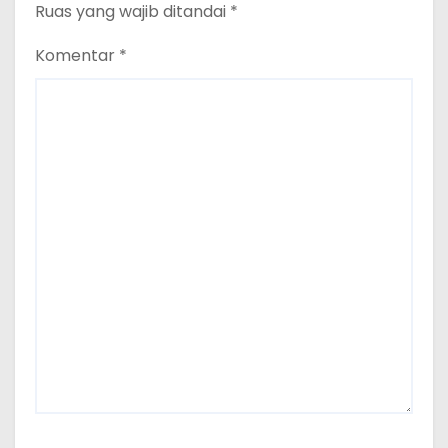
Ruas yang wajib ditandai
*
Komentar
*