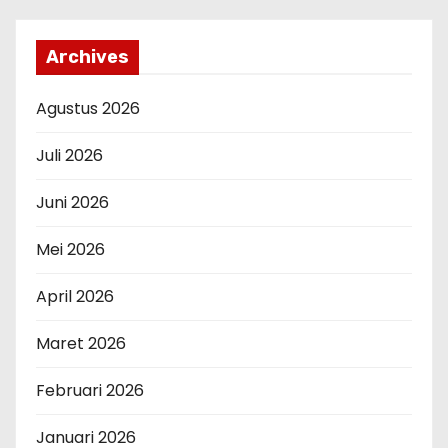
Archives
Agustus 2026
Juli 2026
Juni 2026
Mei 2026
April 2026
Maret 2026
Februari 2026
Januari 2026