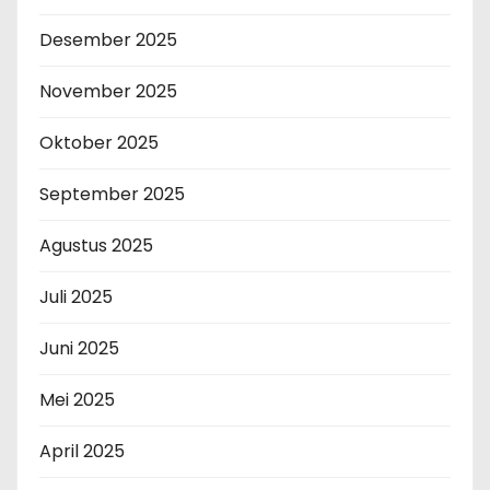
Desember 2025
November 2025
Oktober 2025
September 2025
Agustus 2025
Juli 2025
Juni 2025
Mei 2025
April 2025