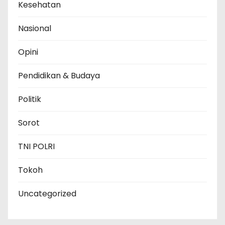
Kesehatan
Nasional
Opini
Pendidikan & Budaya
Politik
Sorot
TNI POLRI
Tokoh
Uncategorized