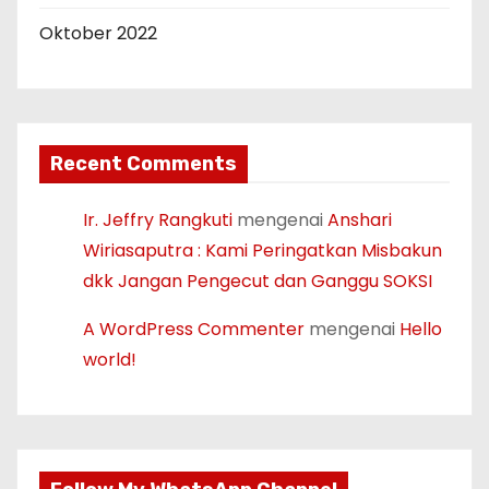
Oktober 2022
Recent Comments
Ir. Jeffry Rangkuti
mengenai
Anshari
Wiriasaputra : Kami Peringatkan Misbakun
dkk Jangan Pengecut dan Ganggu SOKSI
A WordPress Commenter
mengenai
Hello
world!