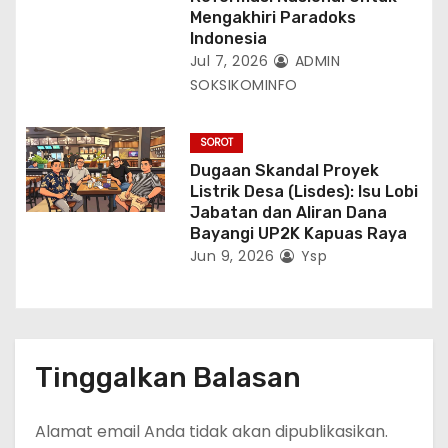
Mengakhiri Paradoks
Indonesia
Jul 7, 2026
ADMIN
SOKSIKOMINFO
SOROT
Dugaan Skandal Proyek
Listrik Desa (Lisdes): Isu Lobi
Jabatan dan Aliran Dana
Bayangi UP2K Kapuas Raya
Jun 9, 2026
Ysp
Tinggalkan Balasan
Alamat email Anda tidak akan dipublikasikan.