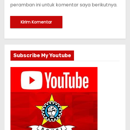
peramban ini untuk komentar saya berikutnya.
Subscribe My Youtube