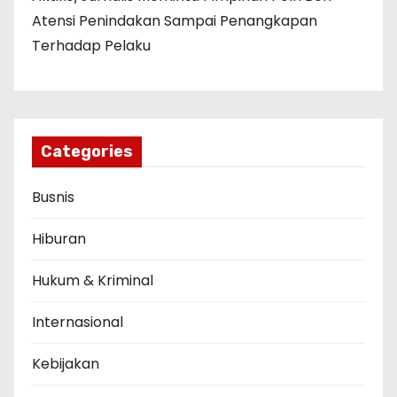
Atensi Penindakan Sampai Penangkapan
Terhadap Pelaku
Categories
Busnis
Hiburan
Hukum & Kriminal
Internasional
Kebijakan