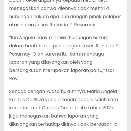
Dalam keterangannya kepada media, Revi
menegaskan bahwa kliennya tidak memiliki
hubungan hukum apa pun dengan pihak pelapor
atas nama Joses Ronaldo F. Pesurnay.
“Ibu Angela tidak memiliki hubungan hukum
dalam bentuk apa pun dengan Joses Ronaldo F.
Pesurnay. Oleh karena itu, kami menduga
laporan yang dilayangkan oleh yang
bersangkutan merupakan laporan palsu,” ujar
Revi.
Senada dengan kuasa hukumnya, Maria Angela
Freitas Da Silva yang dikenal sebagai salah satu
kandidat kuat Capres Timor Leste tahun 2027,
juga menegaskan bahwa laporan yang
dilayangkan terhadap dirinya tidak berdasar. Ia