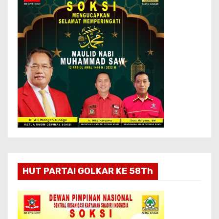
HUT PARTAI GOLKAR KE 58Th