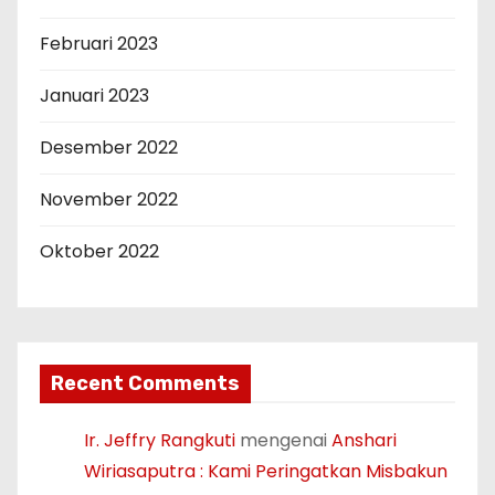
Februari 2023
Januari 2023
Desember 2022
November 2022
Oktober 2022
Recent Comments
Ir. Jeffry Rangkuti
mengenai
Anshari
Wiriasaputra : Kami Peringatkan Misbakun