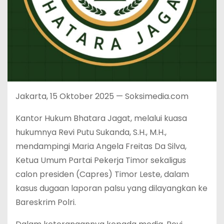
Jakarta, 15 Oktober 2025 — Soksimedia.com
Kantor Hukum Bhatara Jagat, melalui kuasa
hukumnya Revi Putu Sukanda, S.H., M.H.,
mendampingi Maria Angela Freitas Da Silva,
Ketua Umum Partai Pekerja Timor sekaligus
calon presiden (Capres) Timor Leste, dalam
kasus dugaan laporan palsu yang dilayangkan ke
Bareskrim Polri.