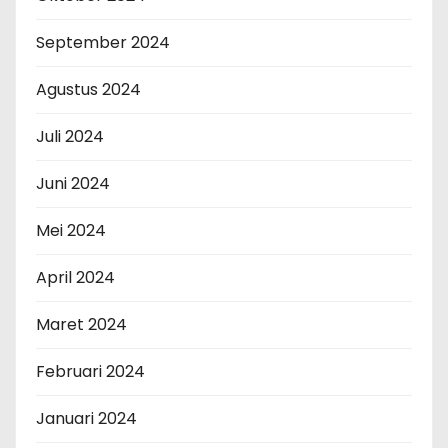
September 2024
Agustus 2024
Juli 2024
Juni 2024
Mei 2024
April 2024
Maret 2024
Februari 2024
Januari 2024