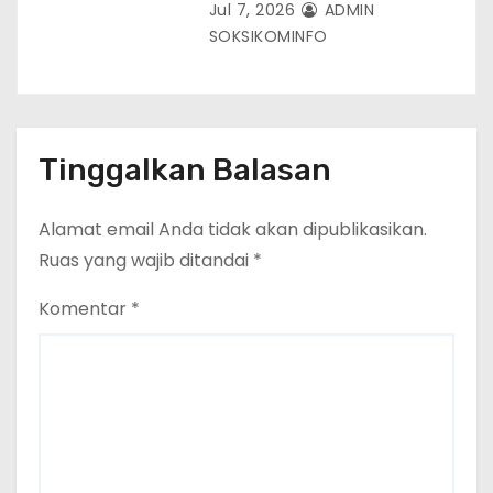
Jul 7, 2026
ADMIN
SOKSIKOMINFO
Tinggalkan Balasan
Alamat email Anda tidak akan dipublikasikan.
Ruas yang wajib ditandai
*
Komentar
*