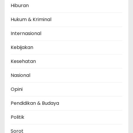
Hiburan
Hukum & Kriminal
Internasional
Kebijakan
Kesehatan
Nasional
Opini
Pendidikan & Budaya
Politik
Sorot