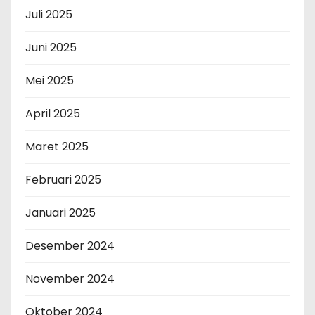
Juli 2025
Juni 2025
Mei 2025
April 2025
Maret 2025
Februari 2025
Januari 2025
Desember 2024
November 2024
Oktober 2024