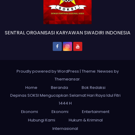
SENTRAL ORGANISASI KARYAWAN SWADIRI INDONESIA
Proudly powered by WordPress
|
Theme: Newses by
Themeansar
.
Home
Beranda
Bok Redaksi
Depinas SOKSI Mengucapkan Selamat Hari Raya Idul Fitri
1444 H
Ekonomi
Ekonomi
Entertainment
Hubungi Kami
Hukum & Kriminal
Internasional