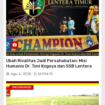
Ubah Rivalitas Jadi Persahabatan: Misi
Humanis Dr. Toni Kogoya dan SSB Lentera
Timur
Agu 4, 2026
MTPM 01
UNCATEGORIZED