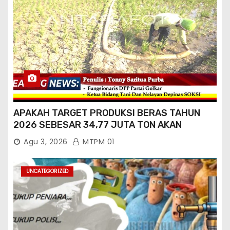
APAKAH TARGET PRODUKSI BERAS TAHUN
2026 SEBESAR 34,77 JUTA TON AKAN
TERCAPAI ?
Agu 3, 2026
MTPM 01
UNCATEGORIZED