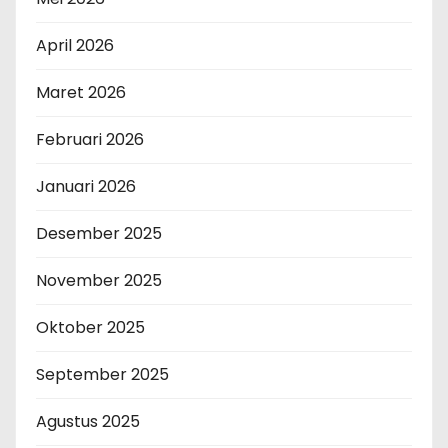
April 2026
Maret 2026
Februari 2026
Januari 2026
Desember 2025
November 2025
Oktober 2025
September 2025
Agustus 2025