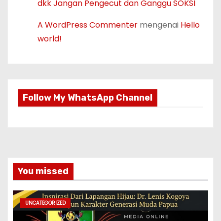
dkk Jangan Pengecut dan Ganggu SOKSI
A WordPress Commenter
mengenai
Hello
world!
Follow My WhatsApp Channel
You missed
UNCATEGORIZED