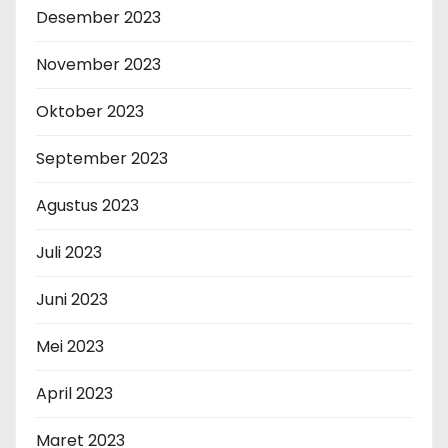
Desember 2023
November 2023
Oktober 2023
September 2023
Agustus 2023
Juli 2023
Juni 2023
Mei 2023
April 2023
Maret 2023