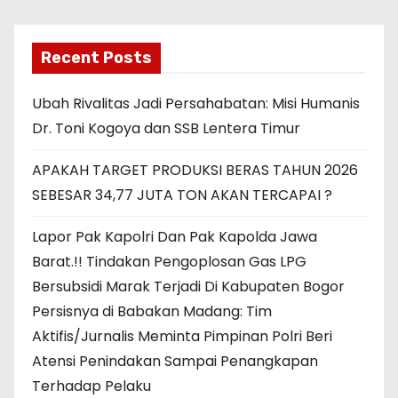
Recent Posts
Ubah Rivalitas Jadi Persahabatan: Misi Humanis
Dr. Toni Kogoya dan SSB Lentera Timur
APAKAH TARGET PRODUKSI BERAS TAHUN 2026
SEBESAR 34,77 JUTA TON AKAN TERCAPAI ?
Lapor Pak Kapolri Dan Pak Kapolda Jawa
Barat.!! Tindakan Pengoplosan Gas LPG
Bersubsidi Marak Terjadi Di Kabupaten Bogor
Persisnya di Babakan Madang: Tim
Aktifis/Jurnalis Meminta Pimpinan Polri Beri
Atensi Penindakan Sampai Penangkapan
Terhadap Pelaku