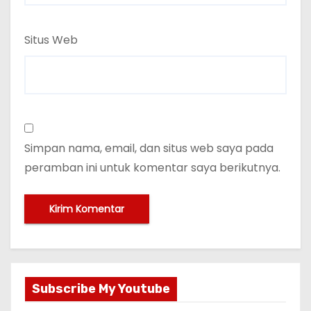
Situs Web
Simpan nama, email, dan situs web saya pada
peramban ini untuk komentar saya berikutnya.
Subscribe My Youtube