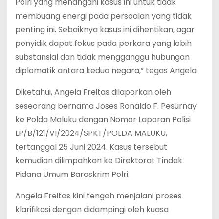
Polri yang menangani kasus ini untuk tidak
membuang energi pada persoalan yang tidak
penting ini. Sebaiknya kasus ini dihentikan, agar
penyidik dapat fokus pada perkara yang lebih
substansial dan tidak mengganggu hubungan
diplomatik antara kedua negara,” tegas Angela.
Diketahui, Angela Freitas dilaporkan oleh
seseorang bernama Joses Ronaldo F. Pesurnay
ke Polda Maluku dengan Nomor Laporan Polisi
LP/B/121/VI/2024/SPKT/POLDA MALUKU,
tertanggal 25 Juni 2024. Kasus tersebut
kemudian dilimpahkan ke Direktorat Tindak
Pidana Umum Bareskrim Polri.
Angela Freitas kini tengah menjalani proses
klarifikasi dengan didampingi oleh kuasa