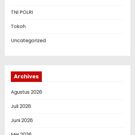
TNI POLRI
Tokoh
Uncategorized
Archives
Agustus 2026
Juli 2026
Juni 2026
Mei 2026