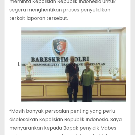
meminta Kepolisian Republik Indonesia untuk
segera menghentikan proses penyelidikan
terkait laporan tersebut.
“Masih banyak persoalan penting yang perlu
diselesaikan Kepolisian Republik Indonesia. Saya
menyarankan kepada Bapak penyidik Mabes