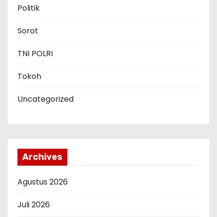
Politik
Sorot
TNI POLRI
Tokoh
Uncategorized
Archives
Agustus 2026
Juli 2026