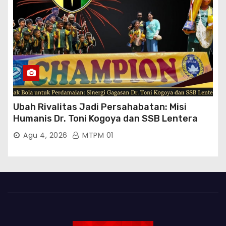
Ubah Rivalitas Jadi Persahabatan: Misi
Humanis Dr. Toni Kogoya dan SSB Lentera
Timur
Agu 4, 2026
MTPM 01