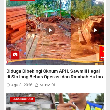
Diduga Dibekingi Oknum APH, Sawmill Ilegal
di Sintang Bebas Operasi dan Rambah Hutan
Lindung
Agu 8, 2026
MTPM 01
UNCATEGORIZED