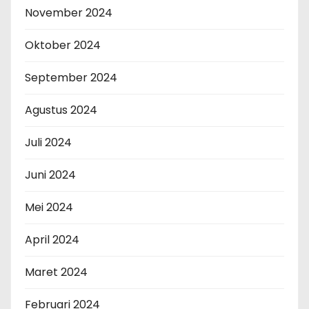
November 2024
Oktober 2024
September 2024
Agustus 2024
Juli 2024
Juni 2024
Mei 2024
April 2024
Maret 2024
Februari 2024