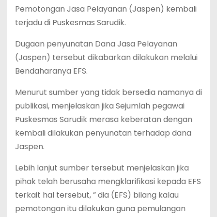
Pemotongan Jasa Pelayanan (Jaspen) kembali
terjadu di Puskesmas Sarudik.
Dugaan penyunatan Dana Jasa Pelayanan
(Jaspen) tersebut dikabarkan dilakukan melalui
Bendaharanya EFS.
Menurut sumber yang tidak bersedia namanya di
publikasi, menjelaskan jika Sejumlah pegawai
Puskesmas Sarudik merasa keberatan dengan
kembali dilakukan penyunatan terhadap dana
Jaspen.
Lebih lanjut sumber tersebut menjelaskan jika
pihak telah berusaha mengklarifikasi kepada EFS
terkait hal tersebut, ” dia (EFS) bilang kalau
pemotongan itu dilakukan guna pemulangan