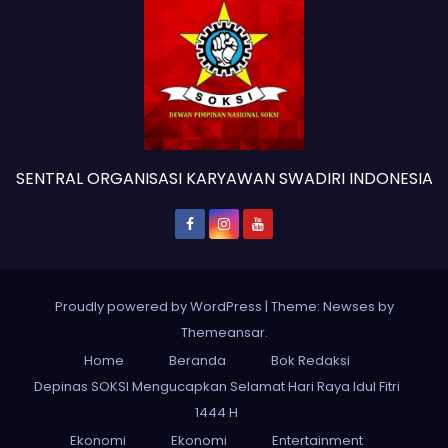
SENTRAL ORGANISASI KARYAWAN SWADIRI INDONESIA
Proudly powered by WordPress
|
Theme: Newses by
Themeansar
.
Home
Beranda
Bok Redaksi
Depinas SOKSI Mengucapkan Selamat Hari Raya Idul Fitri
1444 H
Ekonomi
Ekonomi
Entertainment