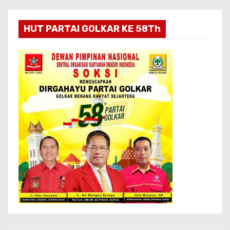
HUT PARTAI GOLKAR KE 58Th