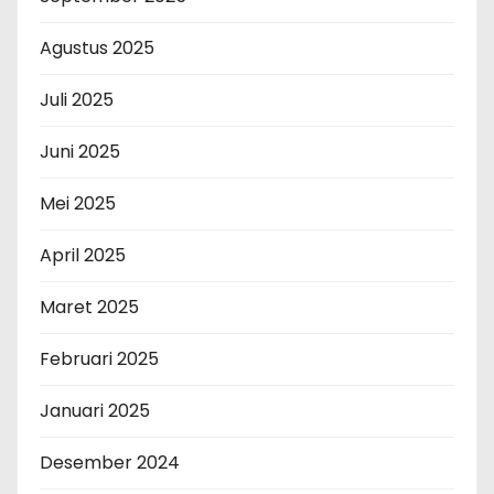
Agustus 2025
Juli 2025
Juni 2025
Mei 2025
April 2025
Maret 2025
Februari 2025
Januari 2025
Desember 2024