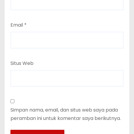
Email
*
Situs Web
Simpan nama, email, dan situs web saya pada
peramban ini untuk komentar saya berikutnya.