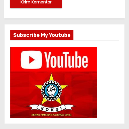
Subscribe My Youtube