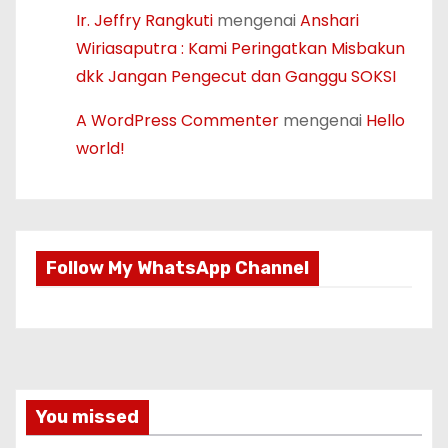
Ir. Jeffry Rangkuti
mengenai
Anshari
Wiriasaputra : Kami Peringatkan Misbakun
dkk Jangan Pengecut dan Ganggu SOKSI
A WordPress Commenter
mengenai
Hello
world!
Follow My WhatsApp Channel
You missed