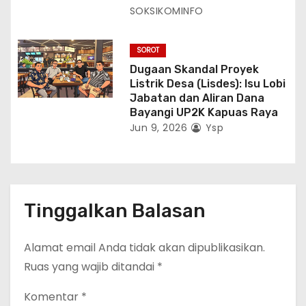
SOKSIKOMINFO
SOROT
Dugaan Skandal Proyek
Listrik Desa (Lisdes): Isu Lobi
Jabatan dan Aliran Dana
Bayangi UP2K Kapuas Raya
Jun 9, 2026
Ysp
Tinggalkan Balasan
Alamat email Anda tidak akan dipublikasikan.
Ruas yang wajib ditandai
*
Komentar
*