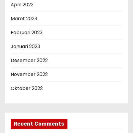
April 2023
Maret 2023
Februari 2023
Januari 2023
Desember 2022
November 2022
Oktober 2022
Recent Comments