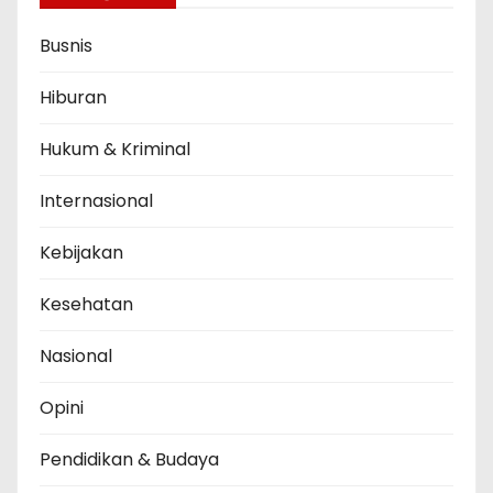
Busnis
Hiburan
Hukum & Kriminal
Internasional
Kebijakan
Kesehatan
Nasional
Opini
Pendidikan & Budaya