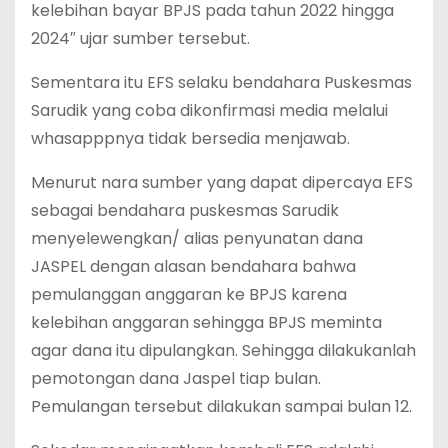
kelebihan bayar BPJS pada tahun 2022 hingga
2024″ ujar sumber tersebut.
Sementara itu EFS selaku bendahara Puskesmas
Sarudik yang coba dikonfirmasi media melalui
whasapppnya tidak bersedia menjawab.
Menurut nara sumber yang dapat dipercaya EFS
sebagai bendahara puskesmas Sarudik
menyelewengkan/ alias penyunatan dana
JASPEL dengan alasan bendahara bahwa
pemulanggan anggaran ke BPJS karena
kelebihan anggaran sehingga BPJS meminta
agar dana itu dipulangkan. Sehingga dilakukanlah
pemotongan dana Jaspel tiap bulan.
Pemulangan tersebut dilakukan sampai bulan 12.