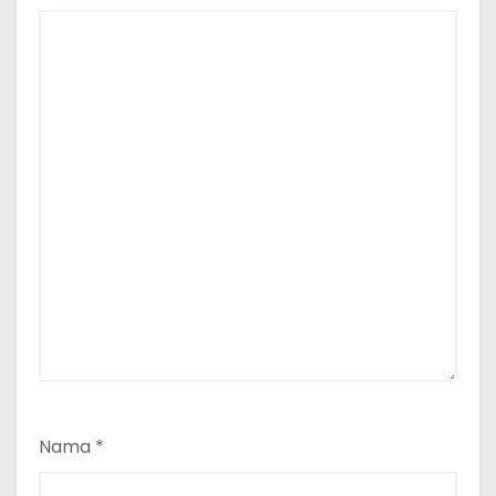
Nama
*