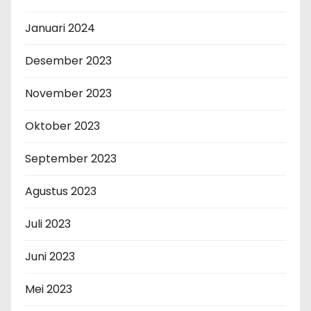
Januari 2024
Desember 2023
November 2023
Oktober 2023
September 2023
Agustus 2023
Juli 2023
Juni 2023
Mei 2023