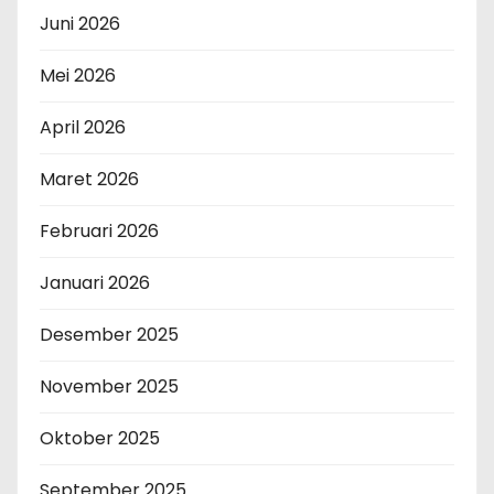
Juni 2026
Mei 2026
April 2026
Maret 2026
Februari 2026
Januari 2026
Desember 2025
November 2025
Oktober 2025
September 2025