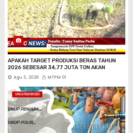
APAKAH TARGET PRODUKSI BERAS TAHUN
2026 SEBESAR 34,77 JUTA TON AKAN
TERCAPAI ?
Agu 3, 2026
MTPM 01
UNCATEGORIZED