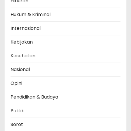
Hiburan
Hukum & Kriminal
Internasional
Kebijakan
Kesehatan
Nasional
Opini
Pendidikan & Budaya
Politik
Sorot