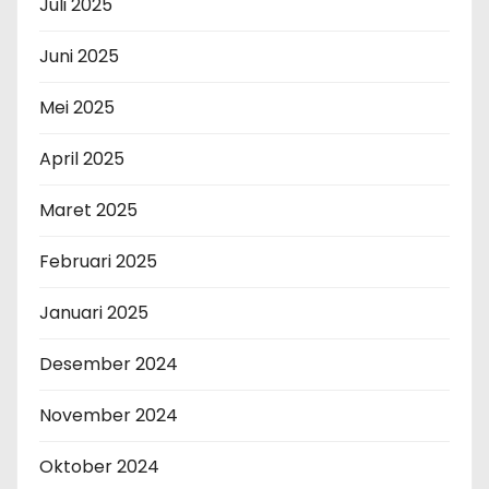
Juli 2025
Juni 2025
Mei 2025
April 2025
Maret 2025
Februari 2025
Januari 2025
Desember 2024
November 2024
Oktober 2024