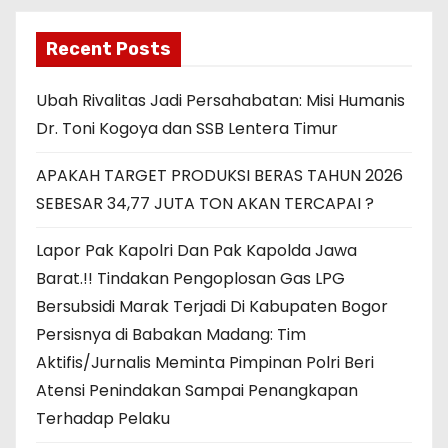
Recent Posts
Ubah Rivalitas Jadi Persahabatan: Misi Humanis
Dr. Toni Kogoya dan SSB Lentera Timur
APAKAH TARGET PRODUKSI BERAS TAHUN 2026
SEBESAR 34,77 JUTA TON AKAN TERCAPAI ?
Lapor Pak Kapolri Dan Pak Kapolda Jawa
Barat.!! Tindakan Pengoplosan Gas LPG
Bersubsidi Marak Terjadi Di Kabupaten Bogor
Persisnya di Babakan Madang: Tim
Aktifis/Jurnalis Meminta Pimpinan Polri Beri
Atensi Penindakan Sampai Penangkapan
Terhadap Pelaku