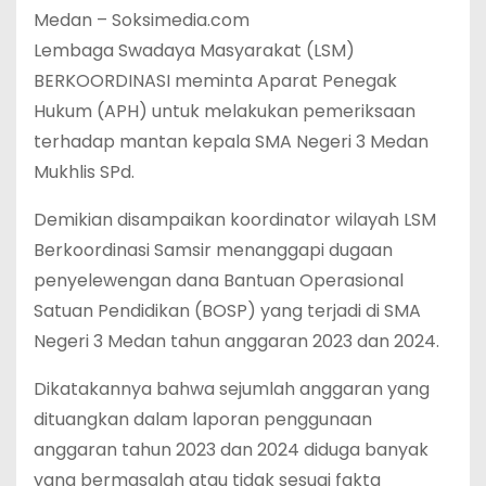
Medan – Soksimedia.com
Lembaga Swadaya Masyarakat (LSM)
BERKOORDINASI meminta Aparat Penegak
Hukum (APH) untuk melakukan pemeriksaan
terhadap mantan kepala SMA Negeri 3 Medan
Mukhlis SPd.
Demikian disampaikan koordinator wilayah LSM
Berkoordinasi Samsir menanggapi dugaan
penyelewengan dana Bantuan Operasional
Satuan Pendidikan (BOSP) yang terjadi di SMA
Negeri 3 Medan tahun anggaran 2023 dan 2024.
Dikatakannya bahwa sejumlah anggaran yang
dituangkan dalam laporan penggunaan
anggaran tahun 2023 dan 2024 diduga banyak
yang bermasalah atau tidak sesuai fakta