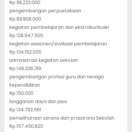
Rp 99.223.000
pengembangan perpustakaan
Rp 89.908.000
kegiatan pembelajaran dan ekstrakurikuler
Rp 128.547.500
kegiatan asesmen/evaluasi pembelajaran
Rp 134.152.000
administrasi kegiatan sekolah
Rp 148.328.319
pengembangan profesi guru dan tenaga
kependidikan
Rp 150.000
langganan daya dan jasa
Rp 134.792.561
pemeliharaan sarana dan prasarana Sekolah
Rp 157.450.820