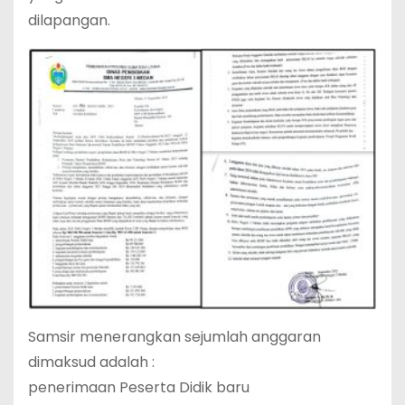
dilapangan.
Samsir menerangkan sejumlah anggaran
dimaksud adalah :
penerimaan Peserta Didik baru