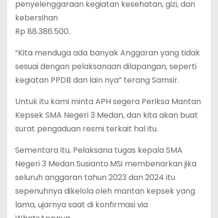
penyelenggaraan kegiatan kesehatan, gizi, dan
kebersihan
Rp 88.386.500.
“Kita menduga ada banyak Anggaran yang tidak
sesuai dengan pelaksanaan dilapangan, seperti
kegiatan PPDB dan lain nya” terang Samsir.
Untuk itu kami minta APH segera Periksa Mantan
Kepsek SMA Negeri 3 Medan, dan kita akan buat
surat pengaduan resmi terkait hal itu.
Sementara itu, Pelaksana tugas kepala SMA
Negeri 3 Medan Susianto.MSi membenarkan jika
seluruh anggaran tahun 2023 dan 2024 itu
sepenuhnya dikelola oleh mantan kepsek yang
lama, ujarnya saat di konfirmasi via