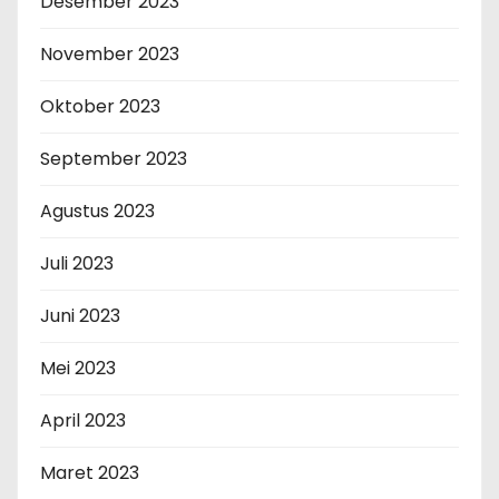
Desember 2023
November 2023
Oktober 2023
September 2023
Agustus 2023
Juli 2023
Juni 2023
Mei 2023
April 2023
Maret 2023