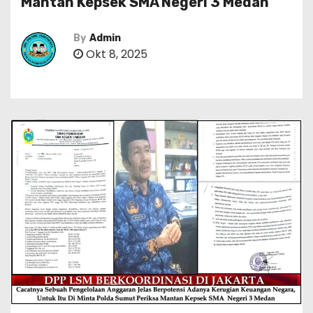
Mantan Kepsek SMA Negeri 3 Medan
By
Admin
Okt 8, 2025