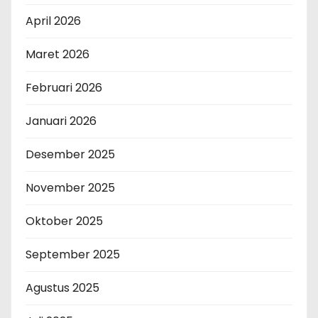
April 2026
Maret 2026
Februari 2026
Januari 2026
Desember 2025
November 2025
Oktober 2025
September 2025
Agustus 2025