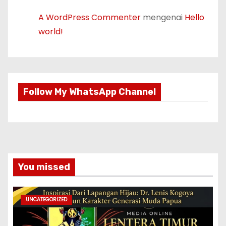
A WordPress Commenter
mengenai
Hello
world!
Follow My WhatsApp Channel
You missed
UNCATEGORIZED