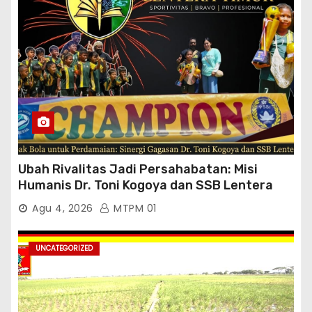
Ubah Rivalitas Jadi Persahabatan: Misi
Humanis Dr. Toni Kogoya dan SSB Lentera
Timur
Agu 4, 2026
MTPM 01
UNCATEGORIZED