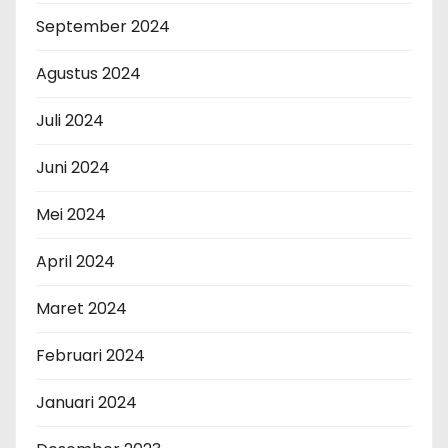
September 2024
Agustus 2024
Juli 2024
Juni 2024
Mei 2024
April 2024
Maret 2024
Februari 2024
Januari 2024