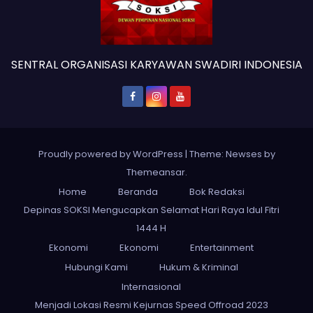
SENTRAL ORGANISASI KARYAWAN SWADIRI INDONESIA
Proudly powered by WordPress
|
Theme: Newses by
Themeansar
.
Home
Beranda
Bok Redaksi
Depinas SOKSI Mengucapkan Selamat Hari Raya Idul Fitri
1444 H
Ekonomi
Ekonomi
Entertainment
Hubungi Kami
Hukum & Kriminal
Internasional
Menjadi Lokasi Resmi Kejurnas Speed Offroad 2023