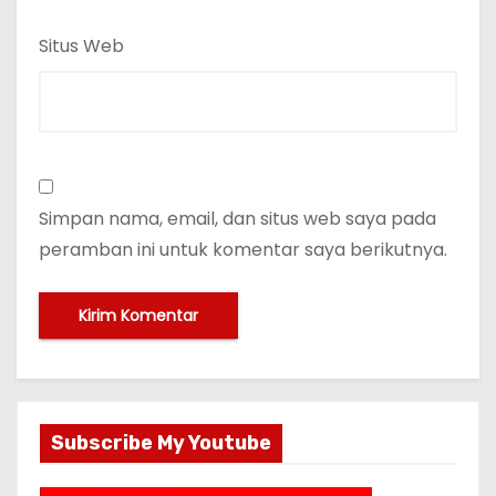
Situs Web
Simpan nama, email, dan situs web saya pada
peramban ini untuk komentar saya berikutnya.
Subscribe My Youtube