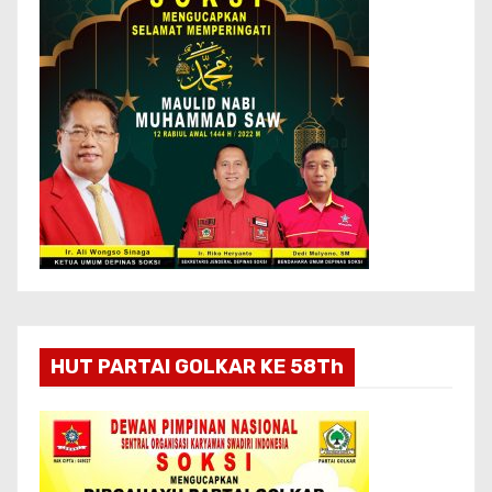
HUT PARTAI GOLKAR KE 58Th