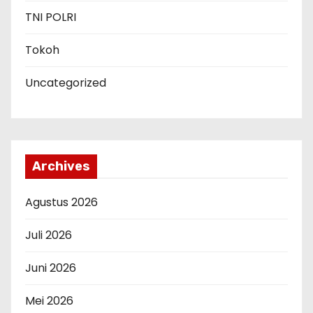
TNI POLRI
Tokoh
Uncategorized
Archives
Agustus 2026
Juli 2026
Juni 2026
Mei 2026