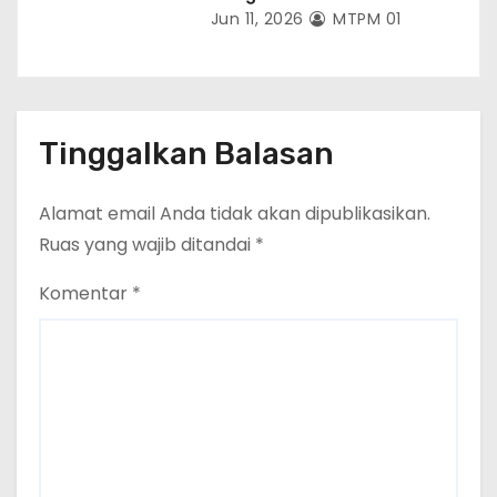
Jun 11, 2026
MTPM 01
Tinggalkan Balasan
Alamat email Anda tidak akan dipublikasikan.
Ruas yang wajib ditandai
*
Komentar
*