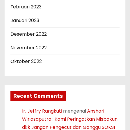
Februari 2023
Januari 2023
Desember 2022
November 2022
Oktober 2022
Recent Comments
Ir. Jeffry Rangkuti
mengenai
Anshari
Wiriasaputra : Kami Peringatkan Misbakun
dkk Jangan Pengecut dan Ganggu SOKSI