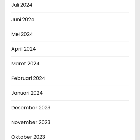
Juli 2024
Juni 2024
Mei 2024
April 2024
Maret 2024
Februari 2024
Januari 2024
Desember 2023
November 2023
Oktober 2023