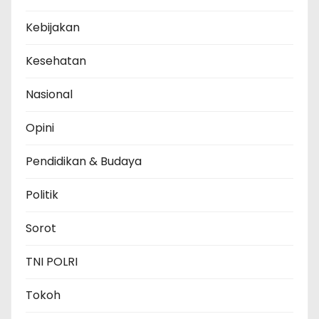
Kebijakan
Kesehatan
Nasional
Opini
Pendidikan & Budaya
Politik
Sorot
TNI POLRI
Tokoh