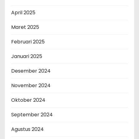
April 2025
Maret 2025
Februari 2025
Januari 2025
Desember 2024
November 2024
Oktober 2024
September 2024
Agustus 2024