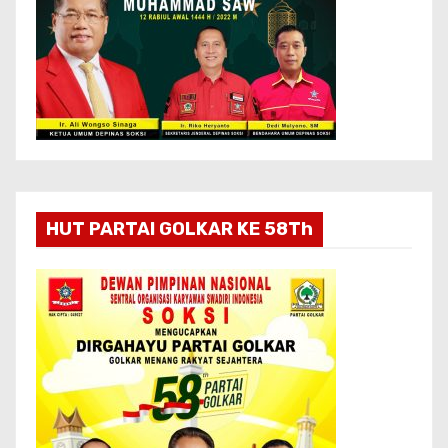
HUT PARTAI GOLKAR KE 58Th