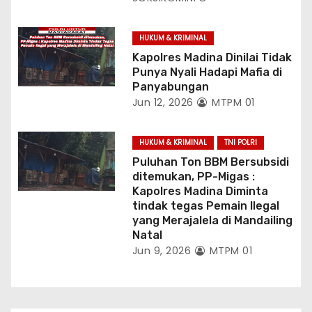
HUKUM & KRIMINAL
Kapolres Madina Dinilai Tidak
Punya Nyali Hadapi Mafia di
Panyabungan
Jun 12, 2026
MTPM 01
HUKUM & KRIMINAL
TNI POLRI
Puluhan Ton BBM Bersubsidi
ditemukan, PP-Migas :
Kapolres Madina Diminta
tindak tegas Pemain Ilegal
yang Merajalela di Mandailing
Natal
Jun 9, 2026
MTPM 01