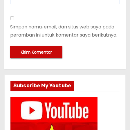
Simpan nama, email, dan situs web saya pada
peramban ini untuk komentar saya berikutnya.
Subscribe My Youtube