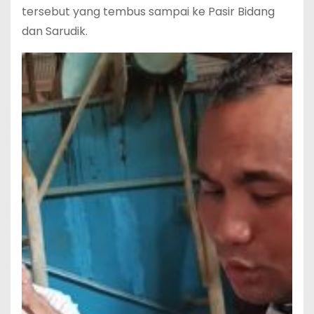
tersebut yang tembus sampai ke Pasir Bidang
dan Sarudik.