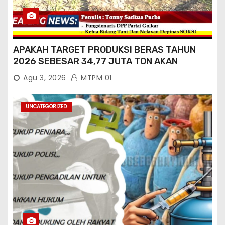
APAKAH TARGET PRODUKSI BERAS TAHUN
2026 SEBESAR 34,77 JUTA TON AKAN
TERCAPAI ?
Agu 3, 2026
MTPM 01
UNCATEGORIZED