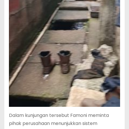
Dalam kunjungan tersebut Famoni meminta
pihak perusahaan menunjukkan sistem