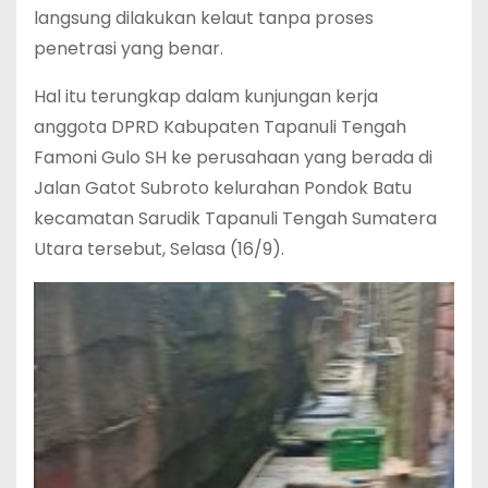
langsung dilakukan kelaut tanpa proses
penetrasi yang benar.
Hal itu terungkap dalam kunjungan kerja
anggota DPRD Kabupaten Tapanuli Tengah
Famoni Gulo SH ke perusahaan yang berada di
Jalan Gatot Subroto kelurahan Pondok Batu
kecamatan Sarudik Tapanuli Tengah Sumatera
Utara tersebut, Selasa (16/9).