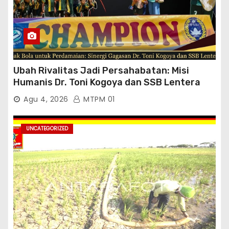
Ubah Rivalitas Jadi Persahabatan: Misi
Humanis Dr. Toni Kogoya dan SSB Lentera
Timur
Agu 4, 2026
MTPM 01
UNCATEGORIZED