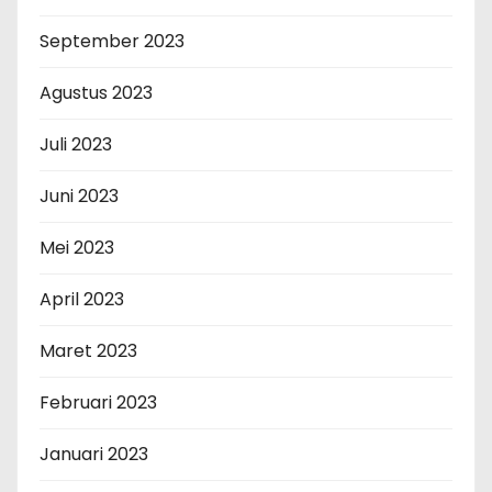
September 2023
Agustus 2023
Juli 2023
Juni 2023
Mei 2023
April 2023
Maret 2023
Februari 2023
Januari 2023