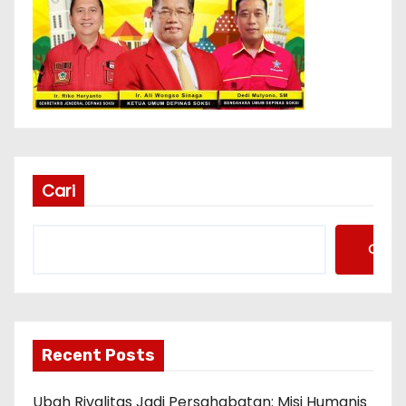
Cari
Cari
Recent Posts
Ubah Rivalitas Jadi Persahabatan: Misi Humanis