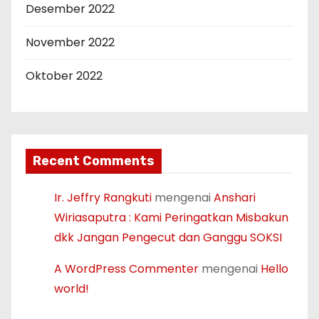
Desember 2022
November 2022
Oktober 2022
Recent Comments
Ir. Jeffry Rangkuti
mengenai
Anshari
Wiriasaputra : Kami Peringatkan Misbakun
dkk Jangan Pengecut dan Ganggu SOKSI
A WordPress Commenter
mengenai
Hello
world!