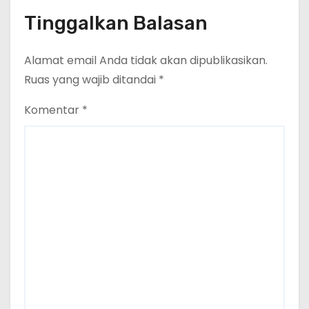
Tinggalkan Balasan
Alamat email Anda tidak akan dipublikasikan.
Ruas yang wajib ditandai
*
Komentar
*