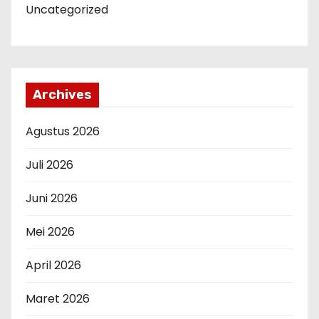
Uncategorized
Archives
Agustus 2026
Juli 2026
Juni 2026
Mei 2026
April 2026
Maret 2026