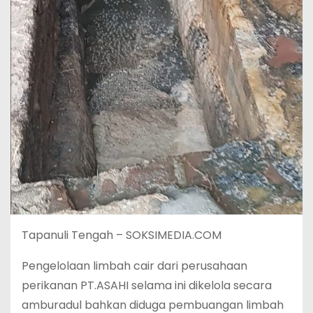
Tapanuli Tengah – SOKSIMEDIA.COM
Pengelolaan limbah cair dari perusahaan
perikanan PT.ASAHI selama ini dikelola secara
amburadul bahkan diduga pembuangan limbah