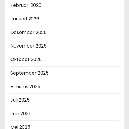
Februari 2026
Januari 2026
Desember 2025
November 2025
Oktober 2025
September 2025
Agustus 2025
Juli 2025
Juni 2025
Mei 2025