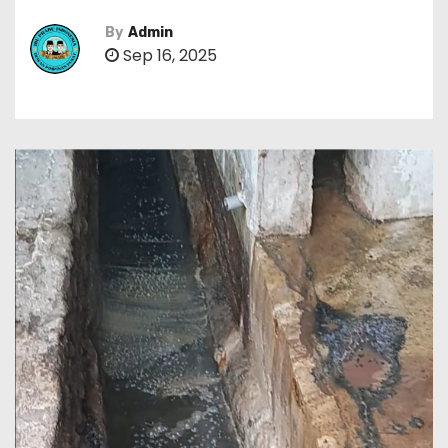
By
Admin
Sep 16, 2025