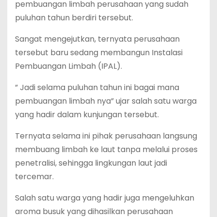
pembuangan limbah perusahaan yang sudah
puluhan tahun berdiri tersebut.
Sangat mengejutkan, ternyata perusahaan
tersebut baru sedang membangun Instalasi
Pembuangan Limbah (IPAL).
” Jadi selama puluhan tahun ini bagai mana
pembuangan limbah nya” ujar salah satu warga
yang hadir dalam kunjungan tersebut.
Ternyata selama ini pihak perusahaan langsung
membuang limbah ke laut tanpa melalui proses
penetralisi, sehingga lingkungan laut jadi
tercemar.
Salah satu warga yang hadir juga mengeluhkan
aroma busuk yang dihasilkan perusahaan