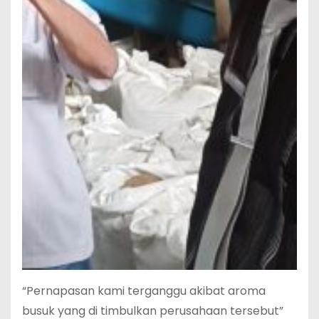
“Pernapasan kami terganggu akibat aroma
busuk yang di timbulkan perusahaan tersebut”