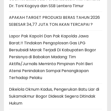
Dr. Toni Kogoya dan SSB Lentera Timur
APAKAH TARGET PRODUKSI BERAS TAHUN 2026
SEBESAR 34,77 JUTA TON AKAN TERCAPAI ?
Lapor Pak Kapolri Dan Pak Kapolda Jawa
Barat.!! Tindakan Pengoplosan Gas LPG
Bersubsidi Marak Terjadi Di Kabupaten Bogor
Persisnya di Babakan Madang: Tim
Aktifis/Jurnalis Meminta Pimpinan Polri Beri
Atensi Penindakan Sampai Penangkapan
Terhadap Pelaku
Dikelola Oknum Kadus, Pengerukan Batu Liar di
Sukamakmur Bogor Didesak Segera Ditindak
Hukum