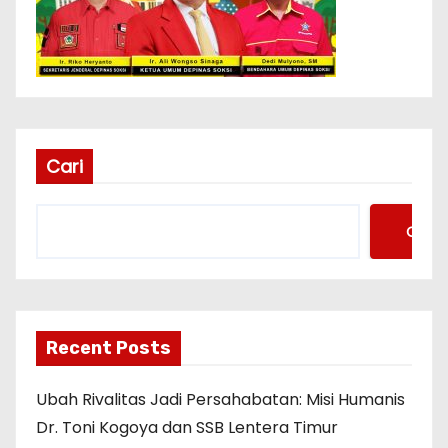
Cari
Cari
Recent Posts
Ubah Rivalitas Jadi Persahabatan: Misi Humanis
Dr. Toni Kogoya dan SSB Lentera Timur