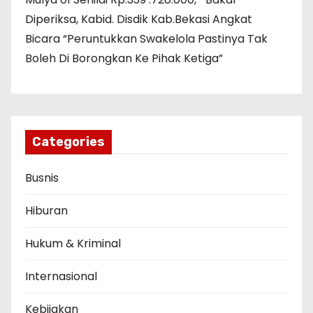
Diperiksa, Kabid. Disdik Kab.Bekasi Angkat
Bicara “Peruntukkan Swakelola Pastinya Tak
Boleh Di Borongkan Ke Pihak Ketiga”
Categories
Busnis
Hiburan
Hukum & Kriminal
Internasional
Kebijakan