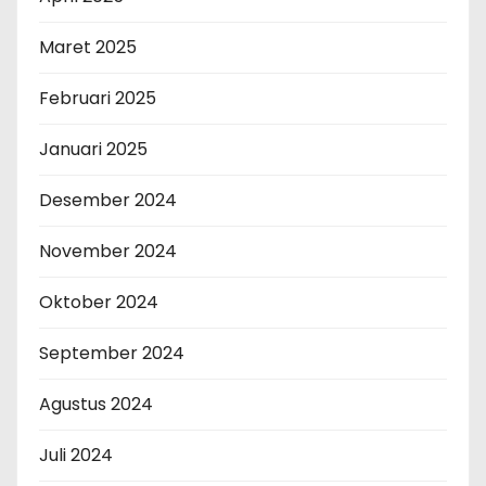
Maret 2025
Februari 2025
Januari 2025
Desember 2024
November 2024
Oktober 2024
September 2024
Agustus 2024
Juli 2024