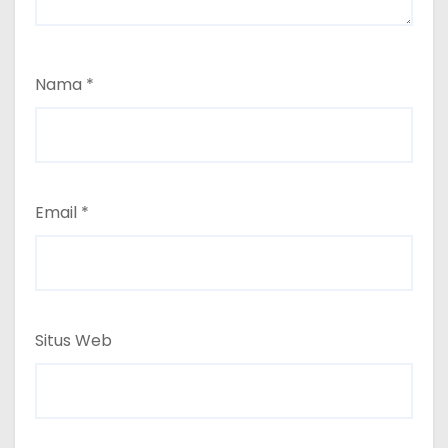
Nama
*
Email
*
Situs Web