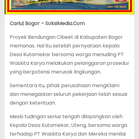
Cariu| Bogor – SoksiMedia.Com
Proyek Bendungan Cibeet di Kabupaten Bogor
memanas. Hal itu setelah pernyataan kepala
Desa Kutamekar bersama warga menuding PT
Waskita Karya melakukan pelanggaran prosedur
yang berpotensi merusak lingkungan.
‎Sementara itu, pihak perusahaan mengKlaim
dan menegaskan seluruh pekerjaan telah sesuai
dengan ketentuan.
‎Meski tudingan serius tengah dilayangkan oleh
Kepala Desa Kutamekar, Uteng, bersama warga
terhadap PT Waskita Karya dan Mereka menilai