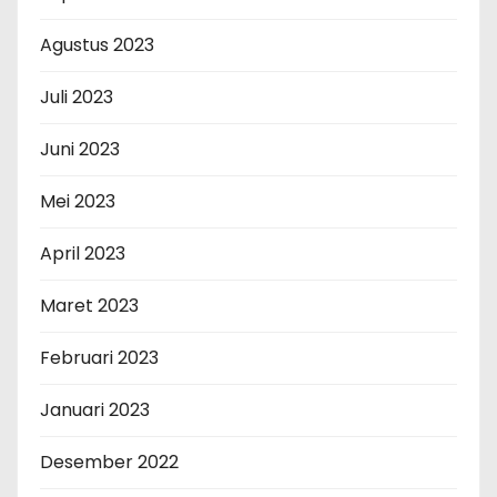
Agustus 2023
Juli 2023
Juni 2023
Mei 2023
April 2023
Maret 2023
Februari 2023
Januari 2023
Desember 2022