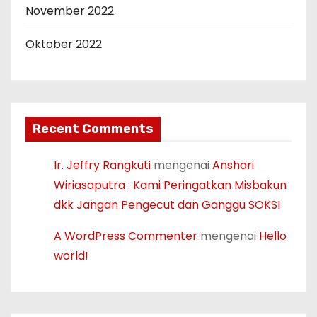
November 2022
Oktober 2022
Recent Comments
Ir. Jeffry Rangkuti
mengenai
Anshari
Wiriasaputra : Kami Peringatkan Misbakun
dkk Jangan Pengecut dan Ganggu SOKSI
A WordPress Commenter
mengenai
Hello
world!