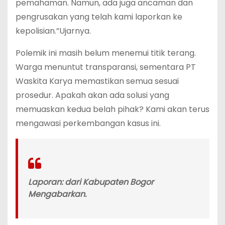
pemahaman. Namun, ada juga ancaman dan
pengrusakan yang telah kami laporkan ke
kepolisian.”Ujarnya.
‎Polemik ini masih belum menemui titik terang.
Warga menuntut transparansi, sementara PT
Waskita Karya memastikan semua sesuai
prosedur. Apakah akan ada solusi yang
memuaskan kedua belah pihak? Kami akan terus
mengawasi perkembangan kasus ini.
‎Laporan: dari Kabupaten Bogor
Mengabarkan.