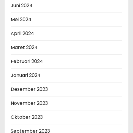
Juni 2024
Mei 2024
April 2024
Maret 2024
Februari 2024
Januari 2024
Desember 2023
November 2023
Oktober 2023
September 2023