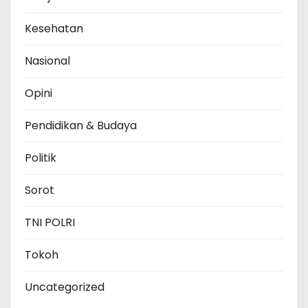
Kesehatan
Nasional
Opini
Pendidikan & Budaya
Politik
Sorot
TNI POLRI
Tokoh
Uncategorized