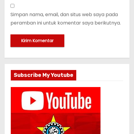
Simpan nama, email, dan situs web saya pada
peramban ini untuk komentar saya berikutnya.
Subscribe My Youtube