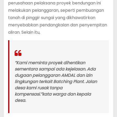
perusahaan pelaksana proyek bendungan ini
melakukan pelanggaran, seperti pembuangan
tanah di pinggir sungai yang dikhawatirkan
menyebabkan pendangkalan dan penyempitan
aliran. Selain itu,
‎”Kami meminta proyek dihentikan
sementara sampai ada kejelasan. Ada
dugaan pelanggaran AMDAL dan izin
lingkungan terkait Batching Plant. Jalan
desa kami rusak tanpa
kompensasi.”kata warga dan kepala
desa.