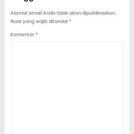
Alamat email Anda tidak akan dipublikasikan.
Ruas yang wajib ditandai
*
Komentar
*