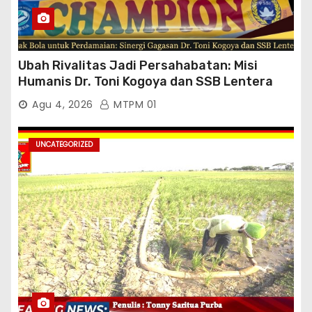
Ubah Rivalitas Jadi Persahabatan: Misi
Humanis Dr. Toni Kogoya dan SSB Lentera
Timur
Agu 4, 2026
MTPM 01
UNCATEGORIZED