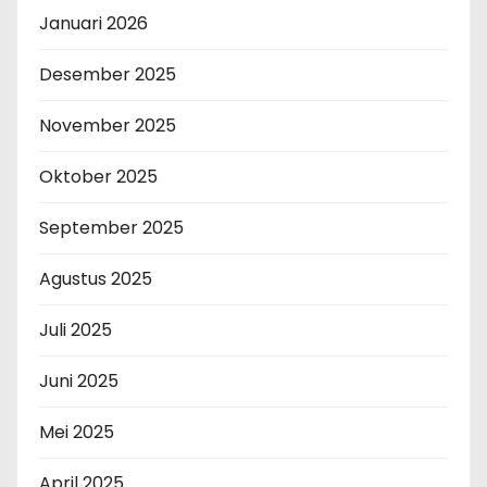
Januari 2026
Desember 2025
November 2025
Oktober 2025
September 2025
Agustus 2025
Juli 2025
Juni 2025
Mei 2025
April 2025