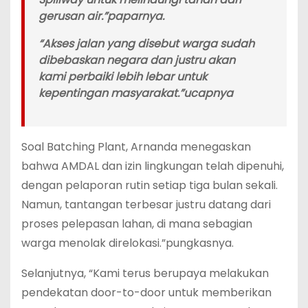
gerusan air.”paparnya.
“Akses jalan yang disebut warga sudah
dibebaskan negara dan justru akan
kami perbaiki lebih lebar untuk
kepentingan masyarakat.”ucapnya
‎Soal Batching Plant, Arnanda menegaskan
bahwa AMDAL dan izin lingkungan telah dipenuhi,
dengan pelaporan rutin setiap tiga bulan sekali.
Namun, tantangan terbesar justru datang dari
proses pelepasan lahan, di mana sebagian
warga menolak direlokasi.”pungkasnya.
‎Selanjutnya, “Kami terus berupaya melakukan
pendekatan door-to-door untuk memberikan