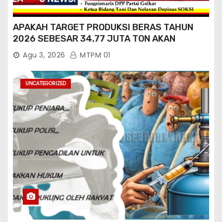
APAKAH TARGET PRODUKSI BERAS TAHUN
2026 SEBESAR 34,77 JUTA TON AKAN
TERCAPAI ?
Agu 3, 2026
MTPM 01
UNCATEGORIZED