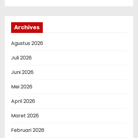
Archives
Agustus 2026
Juli 2026
Juni 2026
Mei 2026
April 2026
Maret 2026
Februari 2026