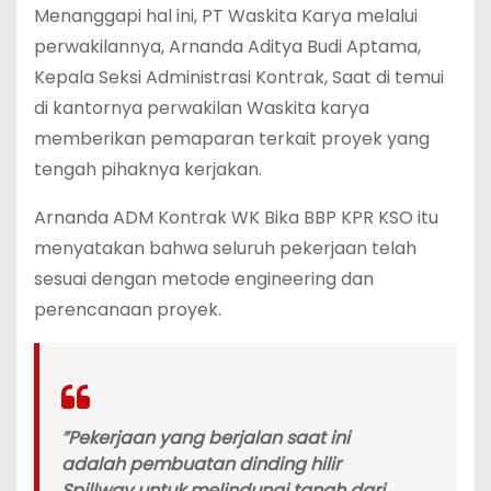
‎Menanggapi hal ini, PT Waskita Karya melalui
perwakilannya, Arnanda Aditya Budi Aptama,
Kepala Seksi Administrasi Kontrak, Saat di temui
di kantornya perwakilan Waskita karya
memberikan pemaparan terkait proyek yang
tengah pihaknya kerjakan.
‎Arnanda ADM Kontrak WK Bika BBP KPR KSO itu
menyatakan bahwa seluruh pekerjaan telah
sesuai dengan metode engineering dan
perencanaan proyek.
‎”Pekerjaan yang berjalan saat ini
adalah pembuatan dinding hilir
Spillway untuk melindungi tanah dari