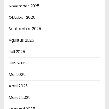
November 2025
Oktober 2025
September 2025
Agustus 2025
Juli 2025
Juni 2025
Mei 2025
April 2025
Maret 2025
Februari 2025