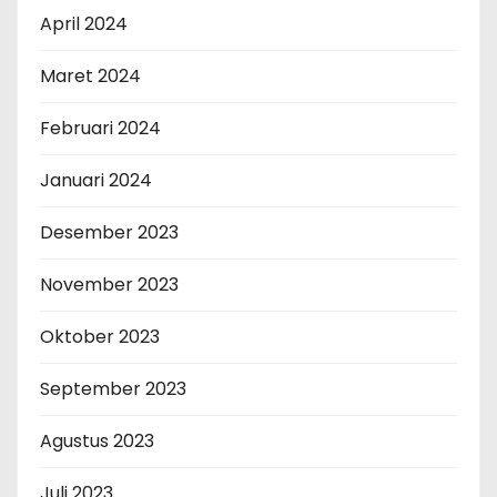
April 2024
Maret 2024
Februari 2024
Januari 2024
Desember 2023
November 2023
Oktober 2023
September 2023
Agustus 2023
Juli 2023