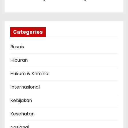
Categories
Busnis
Hiburan
Hukum & Kriminal
Internasional
Kebijakan
Kesehatan
Nasional