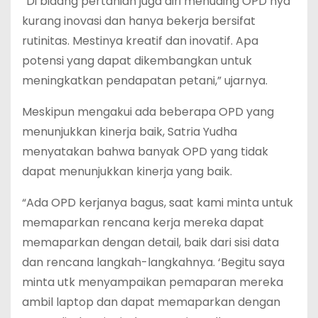
“Di bidang pertanian juga diri menuding OPD nya
kurang inovasi dan hanya bekerja bersifat
rutinitas. Mestinya kreatif dan inovatif. Apa
potensi yang dapat dikembangkan untuk
meningkatkan pendapatan petani,” ujarnya.
Meskipun mengakui ada beberapa OPD yang
menunjukkan kinerja baik, Satria Yudha
menyatakan bahwa banyak OPD yang tidak
dapat menunjukkan kinerja yang baik.
“Ada OPD kerjanya bagus, saat kami minta untuk
memaparkan rencana kerja mereka dapat
memaparkan dengan detail, baik dari sisi data
dan rencana langkah-langkahnya. ‘Begitu saya
minta utk menyampaikan pemaparan mereka
ambil laptop dan dapat memaparkan dengan