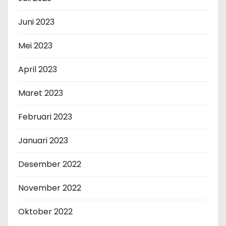
Juni 2023
Mei 2023
April 2023
Maret 2023
Februari 2023
Januari 2023
Desember 2022
November 2022
Oktober 2022