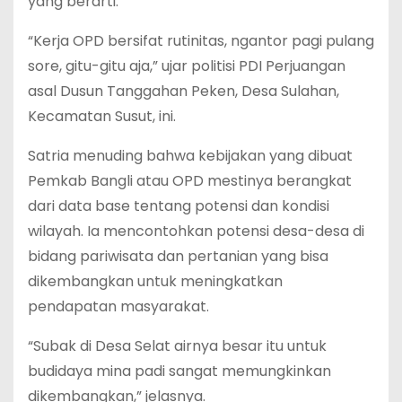
yang berarti.
“Kerja OPD bersifat rutinitas, ngantor pagi pulang
sore, gitu-gitu aja,” ujar politisi PDI Perjuangan
asal Dusun Tanggahan Peken, Desa Sulahan,
Kecamatan Susut, ini.
Satria menuding bahwa kebijakan yang dibuat
Pemkab Bangli atau OPD mestinya berangkat
dari data base tentang potensi dan kondisi
wilayah. Ia mencontohkan potensi desa-desa di
bidang pariwisata dan pertanian yang bisa
dikembangkan untuk meningkatkan
pendapatan masyarakat.
“Subak di Desa Selat airnya besar itu untuk
budidaya mina padi sangat memungkinkan
dikembangkan,” jelasnya.