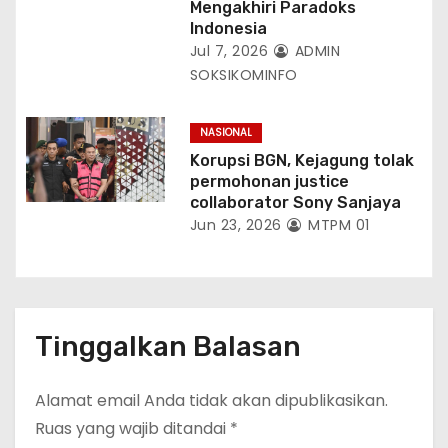
Mengakhiri Paradoks
Indonesia
Jul 7, 2026
ADMIN
SOKSIKOMINFO
NASIONAL
Korupsi BGN, Kejagung tolak
permohonan justice
collaborator Sony Sanjaya
Jun 23, 2026
MTPM 01
Tinggalkan Balasan
Alamat email Anda tidak akan dipublikasikan.
Ruas yang wajib ditandai
*