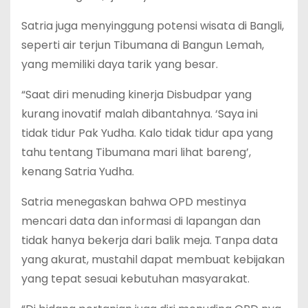
Satria juga menyinggung potensi wisata di Bangli,
seperti air terjun Tibumana di Bangun Lemah,
yang memiliki daya tarik yang besar.
“Saat diri menuding kinerja Disbudpar yang
kurang inovatif malah dibantahnya. ‘Saya ini
tidak tidur Pak Yudha. Kalo tidak tidur apa yang
tahu tentang Tibumana mari lihat bareng’,
kenang Satria Yudha.
Satria menegaskan bahwa OPD mestinya
mencari data dan informasi di lapangan dan
tidak hanya bekerja dari balik meja. Tanpa data
yang akurat, mustahil dapat membuat kebijakan
yang tepat sesuai kebutuhan masyarakat.