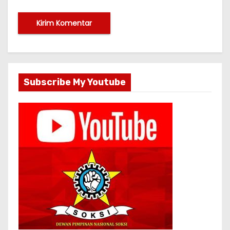
Subscribe My Youtube