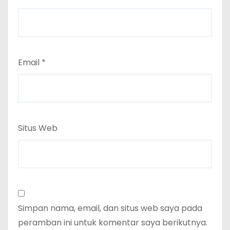
Email
*
Situs Web
Simpan nama, email, dan situs web saya pada
peramban ini untuk komentar saya berikutnya.