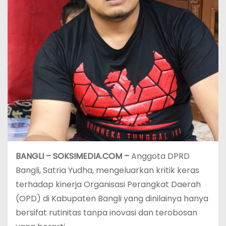
BANGLI – SOKSIMEDIA.COM –
Anggota DPRD
Bangli, Satria Yudha, mengeluarkan kritik keras
terhadap kinerja Organisasi Perangkat Daerah
(OPD) di Kabupaten Bangli yang dinilainya hanya
bersifat rutinitas tanpa inovasi dan terobosan