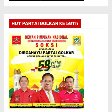
HUT PARTAI GOLKAR KE 58Th