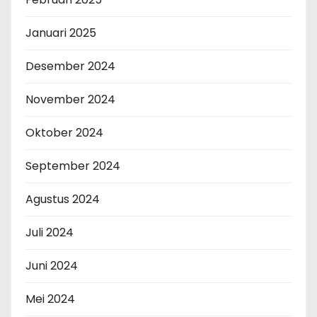
Januari 2025
Desember 2024
November 2024
Oktober 2024
September 2024
Agustus 2024
Juli 2024
Juni 2024
Mei 2024