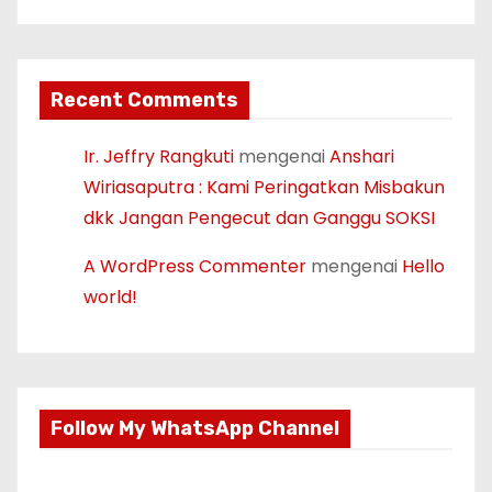
Recent Comments
Ir. Jeffry Rangkuti
mengenai
Anshari
Wiriasaputra : Kami Peringatkan Misbakun
dkk Jangan Pengecut dan Ganggu SOKSI
A WordPress Commenter
mengenai
Hello
world!
Follow My WhatsApp Channel