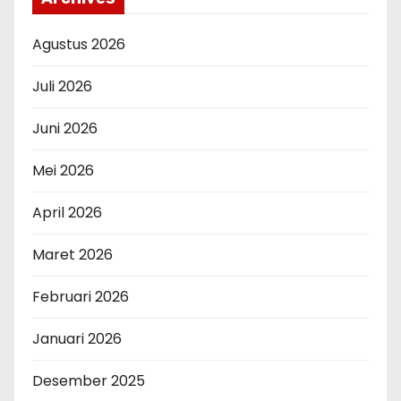
Agustus 2026
Juli 2026
Juni 2026
Mei 2026
April 2026
Maret 2026
Februari 2026
Januari 2026
Desember 2025