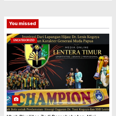
You missed
UNCATEGORIZED