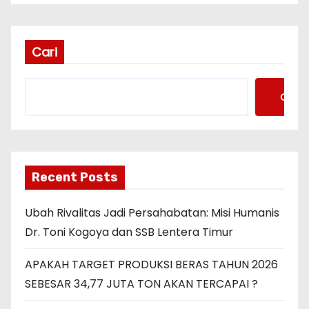
Cari
Cari
Recent Posts
Ubah Rivalitas Jadi Persahabatan: Misi Humanis
Dr. Toni Kogoya dan SSB Lentera Timur
APAKAH TARGET PRODUKSI BERAS TAHUN 2026
SEBESAR 34,77 JUTA TON AKAN TERCAPAI ?