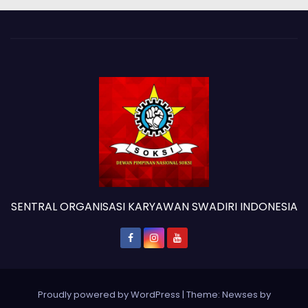
SENTRAL ORGANISASI KARYAWAN SWADIRI INDONESIA
Proudly powered by WordPress
|
Theme: Newses by