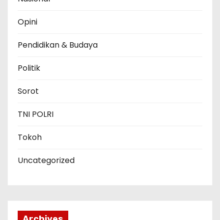
Opini
Pendidikan & Budaya
Politik
Sorot
TNI POLRI
Tokoh
Uncategorized
Archives