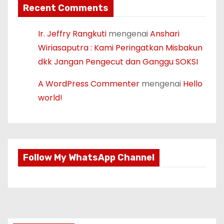
Recent Comments
Ir. Jeffry Rangkuti
mengenai
Anshari
Wiriasaputra : Kami Peringatkan Misbakun
dkk Jangan Pengecut dan Ganggu SOKSI
A WordPress Commenter
mengenai
Hello
world!
Follow My WhatsApp Channel