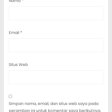
Nama
*
Email
*
Situs Web
Simpan nama, email, dan situs web saya pada
peramban ini untuk komentar saya berikutnya.