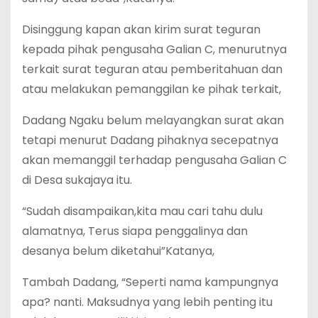
Disinggung kapan akan kirim surat teguran
kepada pihak pengusaha Galian C, menurutnya
terkait surat teguran atau pemberitahuan dan
atau melakukan pemanggilan ke pihak terkait,
Dadang Ngaku belum melayangkan surat akan
tetapi menurut Dadang pihaknya secepatnya
akan memanggil terhadap pengusaha Galian C
di Desa sukajaya itu.
“Sudah disampaikan,kita mau cari tahu dulu
alamatnya, Terus siapa penggalinya dan
desanya belum diketahui”Katanya,
Tambah Dadang, “Seperti nama kampungnya
apa? nanti. Maksudnya yang lebih penting itu