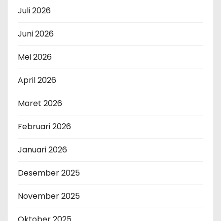
Juli 2026
Juni 2026
Mei 2026
April 2026
Maret 2026
Februari 2026
Januari 2026
Desember 2025
November 2025
Oktober 2025