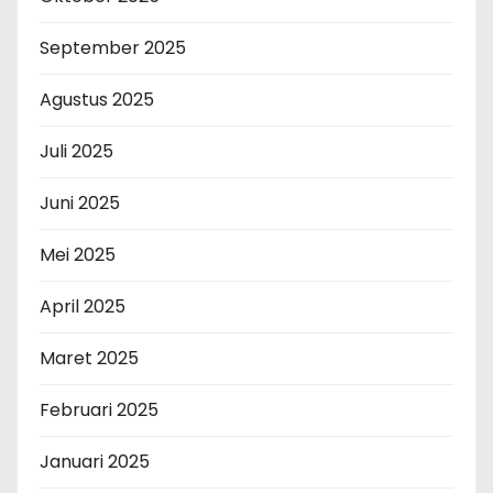
September 2025
Agustus 2025
Juli 2025
Juni 2025
Mei 2025
April 2025
Maret 2025
Februari 2025
Januari 2025