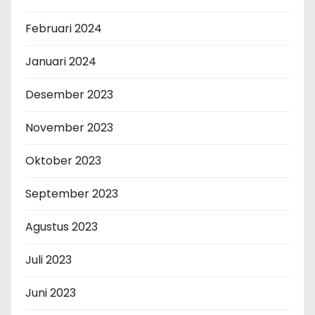
Februari 2024
Januari 2024
Desember 2023
November 2023
Oktober 2023
September 2023
Agustus 2023
Juli 2023
Juni 2023