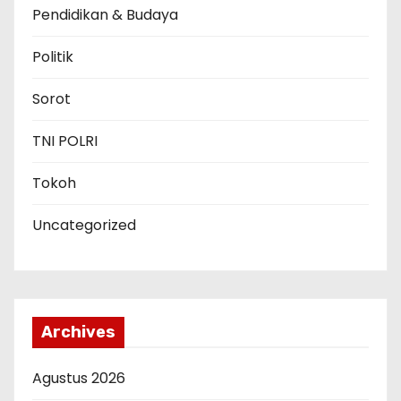
Pendidikan & Budaya
Politik
Sorot
TNI POLRI
Tokoh
Uncategorized
Archives
Agustus 2026