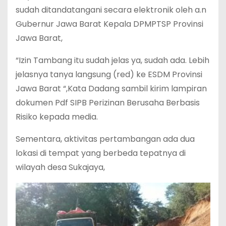
sudah ditandatangani secara elektronik oleh a.n
Gubernur Jawa Barat Kepala DPMPTSP Provinsi
Jawa Barat,
“Izin Tambang itu sudah jelas ya, sudah ada. Lebih
jelasnya tanya langsung (red) ke ESDM Provinsi
Jawa Barat “,Kata Dadang sambil kirim lampiran
dokumen Pdf SIPB Perizinan Berusaha Berbasis
Risiko kepada media.
Sementara, aktivitas pertambangan ada dua
lokasi di tempat yang berbeda tepatnya di
wilayah desa Sukajaya,