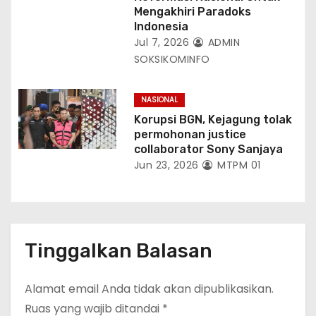
Mengakhiri Paradoks
Indonesia
Jul 7, 2026
ADMIN
SOKSIKOMINFO
NASIONAL
Korupsi BGN, Kejagung tolak
permohonan justice
collaborator Sony Sanjaya
Jun 23, 2026
MTPM 01
Tinggalkan Balasan
Alamat email Anda tidak akan dipublikasikan.
Ruas yang wajib ditandai
*