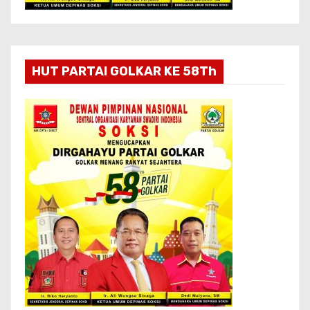
HUT PARTAI GOLKAR KE 58Th