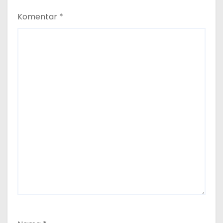
Komentar
*