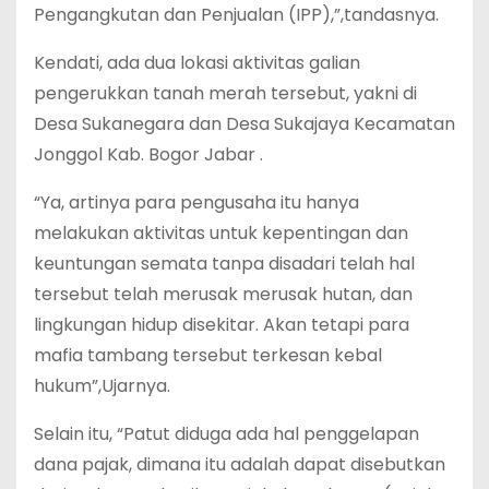
Pengangkutan dan Penjualan (IPP),”,tandasnya.
Kendati, ada dua lokasi aktivitas galian
pengerukkan tanah merah tersebut, yakni di
Desa Sukanegara dan Desa Sukajaya Kecamatan
Jonggol Kab. Bogor Jabar .
“Ya, artinya para pengusaha itu hanya
melakukan aktivitas untuk kepentingan dan
keuntungan semata tanpa disadari telah hal
tersebut telah merusak merusak hutan, dan
lingkungan hidup disekitar. Akan tetapi para
mafia tambang tersebut terkesan kebal
hukum”,Ujarnya.
Selain itu, “Patut diduga ada hal penggelapan
dana pajak, dimana itu adalah dapat disebutkan