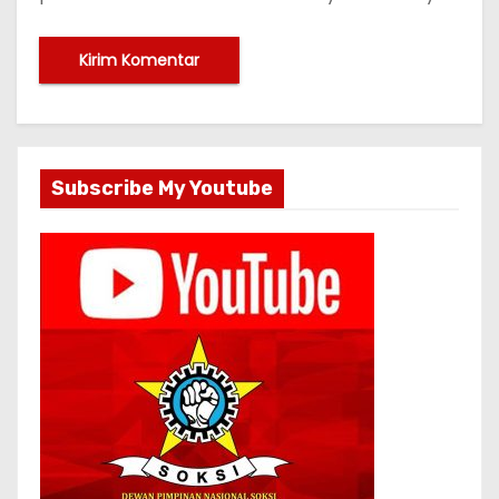
Subscribe My Youtube