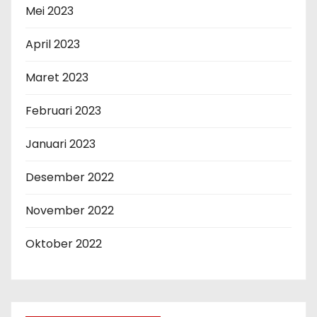
Mei 2023
April 2023
Maret 2023
Februari 2023
Januari 2023
Desember 2022
November 2022
Oktober 2022