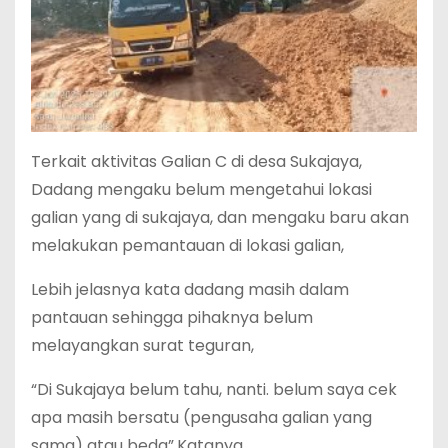
Terkait aktivitas Galian C di desa Sukajaya,
Dadang mengaku belum mengetahui lokasi
galian yang di sukajaya, dan mengaku baru akan
melakukan pemantauan di lokasi galian,
Lebih jelasnya kata dadang masih dalam
pantauan sehingga pihaknya belum
melayangkan surat teguran,
“Di Sukajaya belum tahu, nanti. belum saya cek
apa masih bersatu (pengusaha galian yang
sama) atau beda”,Katanya.