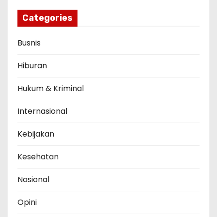
Categories
Busnis
Hiburan
Hukum & Kriminal
Internasional
Kebijakan
Kesehatan
Nasional
Opini