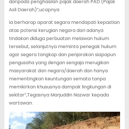
daripada penghasilan pajak daerah PAD (Pajak
Asli Daerah)”,ucapnya
Ia berharap aparat segara mendapati kepastian
atas potensi kerugian negara dari adanya
tindakan diduga perbuatan melawan hukum
tersebut, selanjutnya meminta penegak hukum
agar segera tangkap dan penjarakan siapapun
pengusaha yang dengan sengaja merugikan
masyarakat dan negara/daerah dan hanya
mementingkan keuntungan semata tanpa
memikirkan khususnya dampak lingkungan di
sekitar”,Tegasnya Marjuddin Nazwar kepada
wartawan.