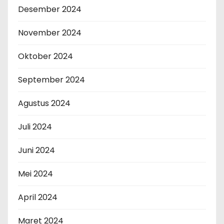
Desember 2024
November 2024
Oktober 2024
September 2024
Agustus 2024
Juli 2024
Juni 2024
Mei 2024
April 2024
Maret 2024