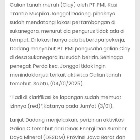
Galian tanah merah (Clay) oleh PT PMI, Kasi
Trantib Muspika Jonggol Dadang, pihaknya
sudah mendatangi lokasi pertambangan di
sukanegara, menurut dia pengurus tidak ada di
tempat. Di lokasi hanya ada beberapa pekerja,
Dadang menyebut PT PMI pengusaha galian Clay
di desa Sukanegara itu sudah berizin. Sehingga
penegak Perda kec. Jonggol tidak ingin
menindaklanjuti terkait aktivitas Galian tanah
tersebut. Sabtu, (04/01/2025).
“Tadi di Klarifikasi ke lapangan sudah memuat
izinnya (red)”,Katanya pada Jum’at (3/01).
Lanjut Dadang menjelaskan, perizinan aktivitas
Galian C tersebut dari Dinas Energi Dan Sumber
Daya Mineral (DESDM) Provinsi Jawa Barat dan