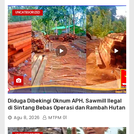
UNCATEGORIZED
Diduga Dibekingi Oknum APH, Sawmill Ilegal
di Sintang Bebas Operasi dan Rambah Hutan
Lindung
Agu 8, 2026
MTPM 01