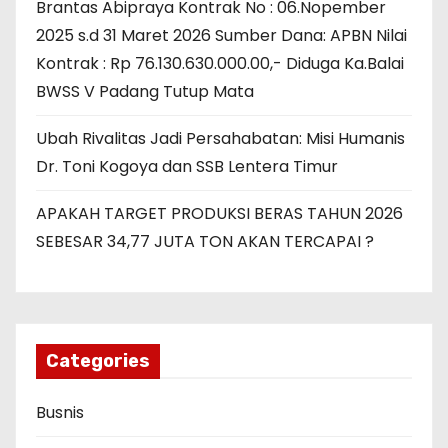
Brantas Abipraya Kontrak No : 06.Nopember
2025 s.d 31 Maret 2026 Sumber Dana: APBN Nilai
Kontrak : Rp 76.130.630.000.00,- Diduga Ka.Balai
BWSS V Padang Tutup Mata
Ubah Rivalitas Jadi Persahabatan: Misi Humanis
Dr. Toni Kogoya dan SSB Lentera Timur
APAKAH TARGET PRODUKSI BERAS TAHUN 2026
SEBESAR 34,77 JUTA TON AKAN TERCAPAI ?
Categories
Busnis