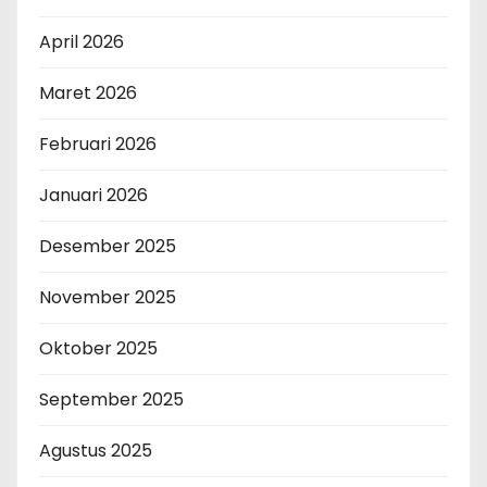
April 2026
Maret 2026
Februari 2026
Januari 2026
Desember 2025
November 2025
Oktober 2025
September 2025
Agustus 2025