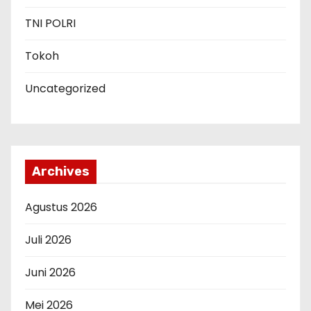
TNI POLRI
Tokoh
Uncategorized
Archives
Agustus 2026
Juli 2026
Juni 2026
Mei 2026