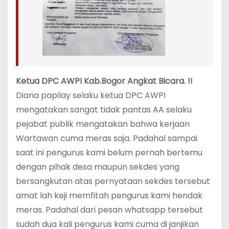
Ketua DPC AWPI Kab.Bogor Angkat Bicara. !!
Diana papilay selaku ketua DPC AWPI
mengatakan sangat tidak pantas AA selaku
pejabat publik mengatakan bahwa kerjaan
Wartawan cuma meras saja. Padahal sampai
saat ini pengurus kami belum pernah bertemu
dengan pihak desa maupun sekdes yang
bersangkutan atas pernyataan sekdes tersebut
amat lah keji memfitah pengurus kami hendak
meras. Padahal dari pesan whatsapp tersebut
sudah dua kali pengurus kami cuma di janjikan