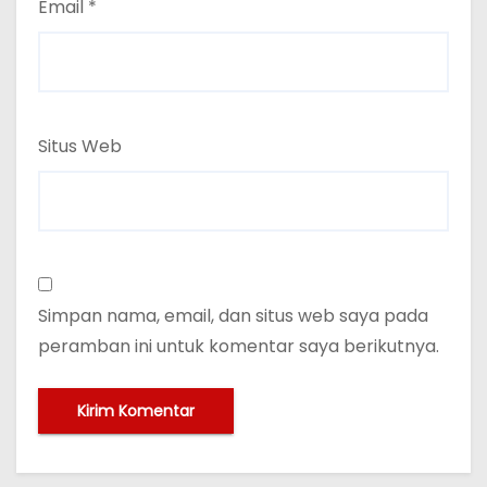
Email
*
Situs Web
Simpan nama, email, dan situs web saya pada
peramban ini untuk komentar saya berikutnya.