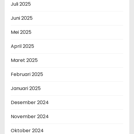
Juli 2025
Juni 2025
Mei 2025
April 2025
Maret 2025
Februari 2025
Januari 2025
Desember 2024
November 2024
Oktober 2024