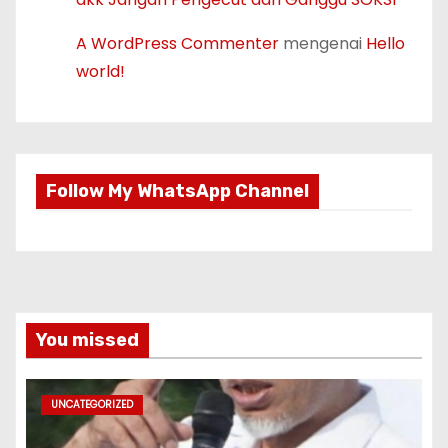
A WordPress Commenter
mengenai
Hello
world!
Follow My WhatsApp Channel
You missed
UNCATEGORIZED