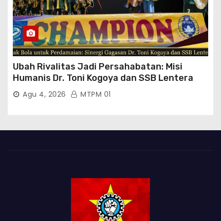
Ubah Rivalitas Jadi Persahabatan: Misi
Humanis Dr. Toni Kogoya dan SSB Lentera
Timur
Agu 4, 2026
MTPM 01