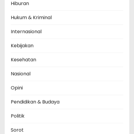
Hiburan
Hukum & Kriminal
Internasional
Kebijakan
Kesehatan
Nasional
Opini
Pendidikan & Budaya
Politik
Sorot