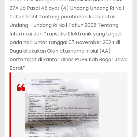
27A Jo Pasal 45 ayat (4) Undang Undang RI No.1
Tahun 2024 Tentang perubahan kedua atas
Undang – undang RI No.1 Tahun 2008 Tentang
Informasi dan Transaksi Elektronik yang terjadi
pada hari jumat tanggal 07 November 2024 di
Duga dilakukan Oleh atasnama inisial (AA)
bertempat di kantor Dinas PUPR Kab.Bogor Jawa
Barat”