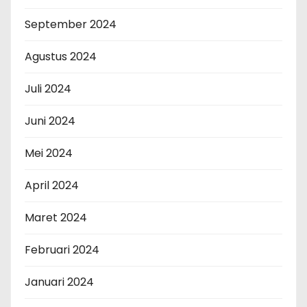
September 2024
Agustus 2024
Juli 2024
Juni 2024
Mei 2024
April 2024
Maret 2024
Februari 2024
Januari 2024