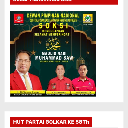
HUT PARTAI GOLKAR KE 58Th