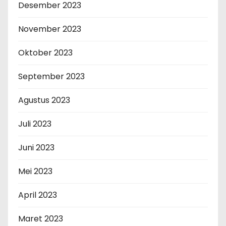
Desember 2023
November 2023
Oktober 2023
September 2023
Agustus 2023
Juli 2023
Juni 2023
Mei 2023
April 2023
Maret 2023