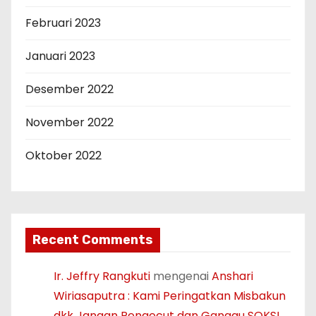
Februari 2023
Januari 2023
Desember 2022
November 2022
Oktober 2022
Recent Comments
Ir. Jeffry Rangkuti
mengenai
Anshari
Wiriasaputra : Kami Peringatkan Misbakun
dkk Jangan Pengecut dan Ganggu SOKSI