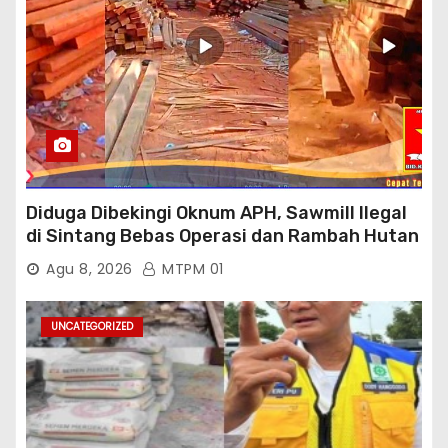
Diduga Dibekingi Oknum APH, Sawmill Ilegal
di Sintang Bebas Operasi dan Rambah Hutan
Lindung
Agu 8, 2026
MTPM 01
UNCATEGORIZED