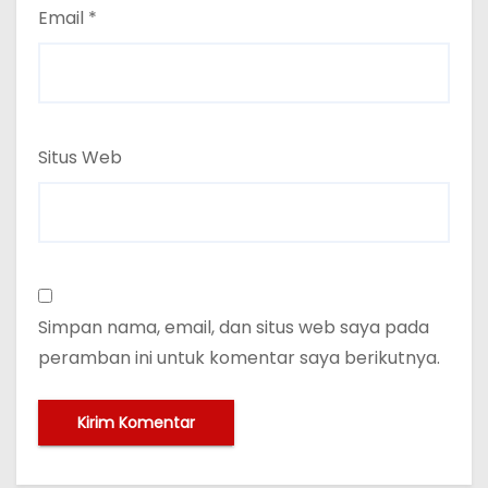
Email
*
Situs Web
Simpan nama, email, dan situs web saya pada
peramban ini untuk komentar saya berikutnya.