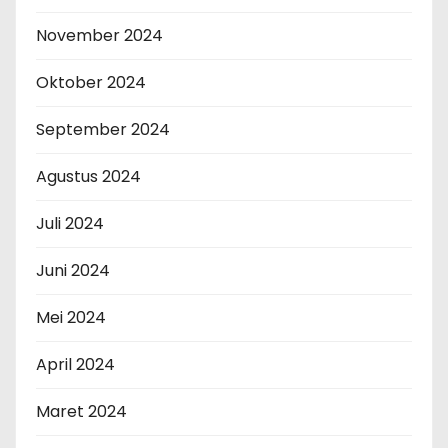
November 2024
Oktober 2024
September 2024
Agustus 2024
Juli 2024
Juni 2024
Mei 2024
April 2024
Maret 2024