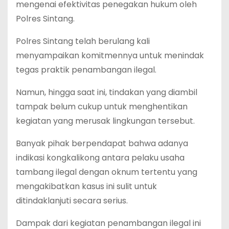
mengenai efektivitas penegakan hukum oleh
Polres Sintang.
Polres Sintang telah berulang kali
menyampaikan komitmennya untuk menindak
tegas praktik penambangan ilegal.
Namun, hingga saat ini, tindakan yang diambil
tampak belum cukup untuk menghentikan
kegiatan yang merusak lingkungan tersebut.
Banyak pihak berpendapat bahwa adanya
indikasi kongkalikong antara pelaku usaha
tambang ilegal dengan oknum tertentu yang
mengakibatkan kasus ini sulit untuk
ditindaklanjuti secara serius.
Dampak dari kegiatan penambangan ilegal ini