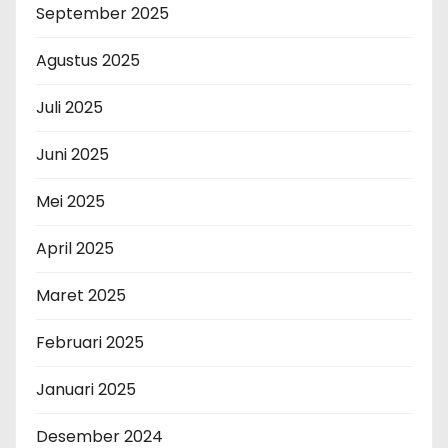
September 2025
Agustus 2025
Juli 2025
Juni 2025
Mei 2025
April 2025
Maret 2025
Februari 2025
Januari 2025
Desember 2024