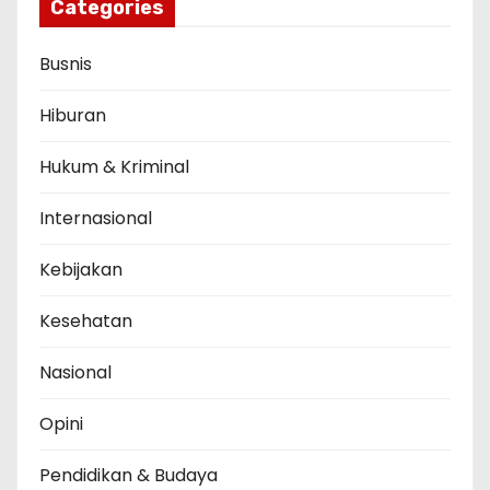
Categories
Busnis
Hiburan
Hukum & Kriminal
Internasional
Kebijakan
Kesehatan
Nasional
Opini
Pendidikan & Budaya