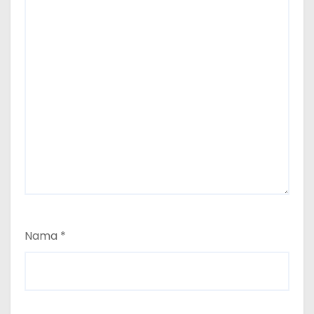
Nama
*