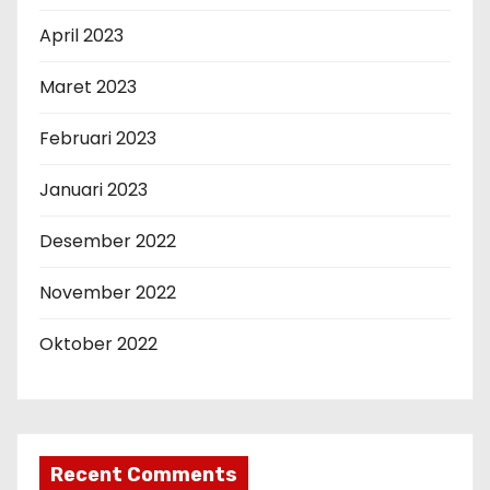
April 2023
Maret 2023
Februari 2023
Januari 2023
Desember 2022
November 2022
Oktober 2022
Recent Comments