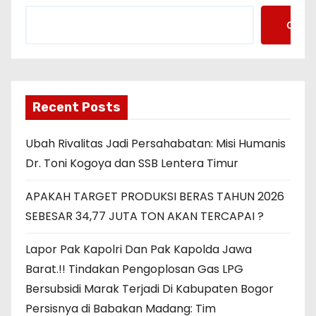
Cari
Recent Posts
Ubah Rivalitas Jadi Persahabatan: Misi Humanis
Dr. Toni Kogoya dan SSB Lentera Timur
APAKAH TARGET PRODUKSI BERAS TAHUN 2026
SEBESAR 34,77 JUTA TON AKAN TERCAPAI ?
Lapor Pak Kapolri Dan Pak Kapolda Jawa
Barat.!! Tindakan Pengoplosan Gas LPG
Bersubsidi Marak Terjadi Di Kabupaten Bogor
Persisnya di Babakan Madang: Tim