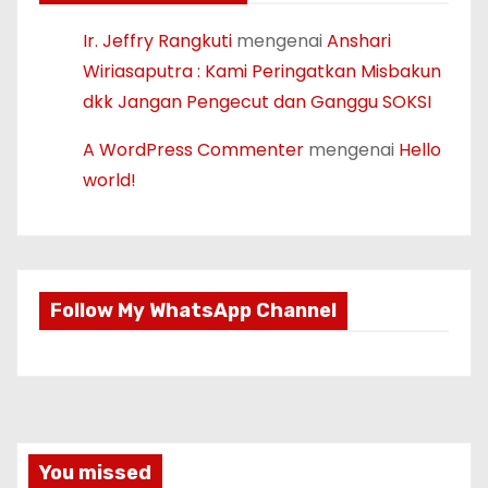
Ir. Jeffry Rangkuti
mengenai
Anshari
Wiriasaputra : Kami Peringatkan Misbakun
dkk Jangan Pengecut dan Ganggu SOKSI
A WordPress Commenter
mengenai
Hello
world!
Follow My WhatsApp Channel
You missed