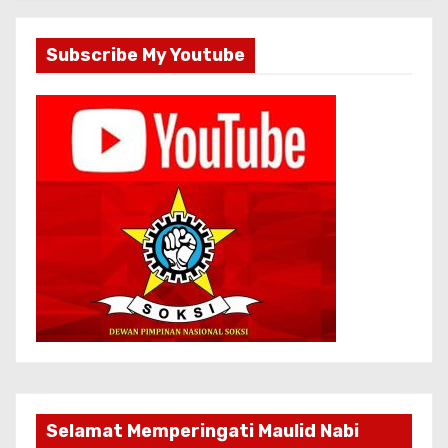
Subscribe My Youtube
Selamat Memperingati Maulid Nabi