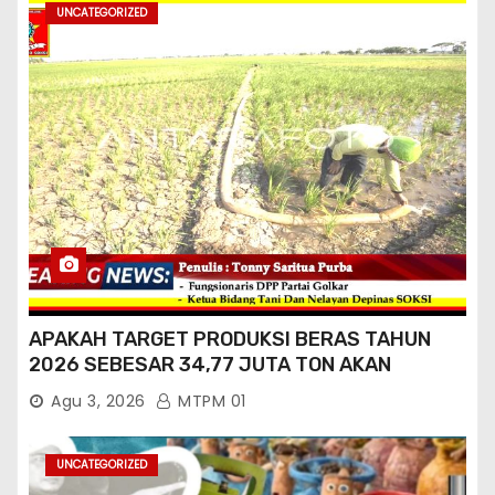
UNCATEGORIZED
APAKAH TARGET PRODUKSI BERAS TAHUN
2026 SEBESAR 34,77 JUTA TON AKAN
TERCAPAI ?
Agu 3, 2026
MTPM 01
UNCATEGORIZED