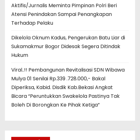
Aktifis/Jurnalis Meminta Pimpinan Polri Beri
Atensi Penindakan Sampai Penangkapan
Terhadap Pelaku
Dikelola Oknum Kadus, Pengerukan Batu Liar di
Sukamakmur Bogor Didesak Segera Ditindak
Hukum
Viral..!! Pembangunan Revitalisasi SDN Wibawa
Mulya 01 Senilai Rp.339 .728.000,- Bakal
Diperiksa, Kabid. Disdik Kab.Bekasi Angkat
Bicara “Peruntukkan Swakelola Pastinya Tak
Boleh Di Borongkan Ke Pihak Ketiga”