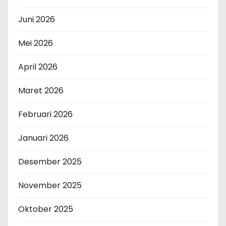
Juni 2026
Mei 2026
April 2026
Maret 2026
Februari 2026
Januari 2026
Desember 2025
November 2025
Oktober 2025