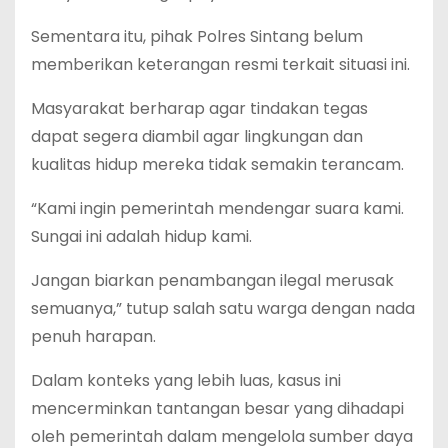
Sementara itu, pihak Polres Sintang belum
memberikan keterangan resmi terkait situasi ini.
Masyarakat berharap agar tindakan tegas
dapat segera diambil agar lingkungan dan
kualitas hidup mereka tidak semakin terancam.
“Kami ingin pemerintah mendengar suara kami.
Sungai ini adalah hidup kami.
Jangan biarkan penambangan ilegal merusak
semuanya,” tutup salah satu warga dengan nada
penuh harapan.
Dalam konteks yang lebih luas, kasus ini
mencerminkan tantangan besar yang dihadapi
oleh pemerintah dalam mengelola sumber daya