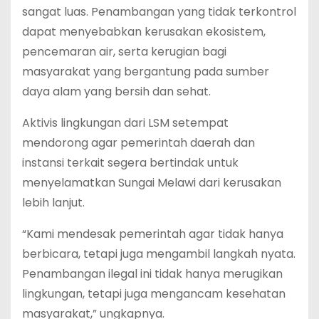
sangat luas. Penambangan yang tidak terkontrol
dapat menyebabkan kerusakan ekosistem,
pencemaran air, serta kerugian bagi
masyarakat yang bergantung pada sumber
daya alam yang bersih dan sehat.
Aktivis lingkungan dari LSM setempat
mendorong agar pemerintah daerah dan
instansi terkait segera bertindak untuk
menyelamatkan Sungai Melawi dari kerusakan
lebih lanjut.
“Kami mendesak pemerintah agar tidak hanya
berbicara, tetapi juga mengambil langkah nyata.
Penambangan ilegal ini tidak hanya merugikan
lingkungan, tetapi juga mengancam kesehatan
masyarakat,” ungkapnya.