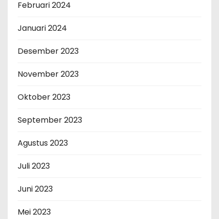
Februari 2024
Januari 2024
Desember 2023
November 2023
Oktober 2023
September 2023
Agustus 2023
Juli 2023
Juni 2023
Mei 2023