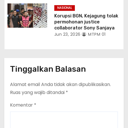
NASIONAL
Korupsi BGN, Kejagung tolak
permohonan justice
collaborator Sony Sanjaya
Jun 23, 2026
MTPM 01
Tinggalkan Balasan
Alamat email Anda tidak akan dipublikasikan.
Ruas yang wajib ditandai
*
Komentar
*