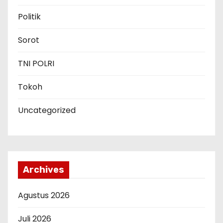
Politik
Sorot
TNI POLRI
Tokoh
Uncategorized
Archives
Agustus 2026
Juli 2026