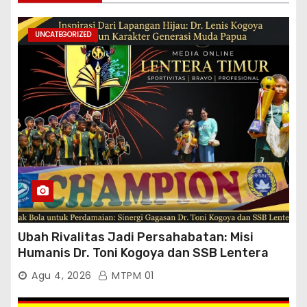
UNCATEGORIZED
Ubah Rivalitas Jadi Persahabatan: Misi
Humanis Dr. Toni Kogoya dan SSB Lentera
Timur
Agu 4, 2026
MTPM 01