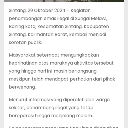
Sintang, 29 Oktober 2024 – Kegiatan
penambangan emas ilegal di Sungai Melawi,
Baning kota, kecamatan Sintang, Kabupaten
Sintang, Kalimantan Barat, kembali menjadi
sorotan publik.
Masyarakat setempat mengungkapkan
keprihatinan atas maraknya aktivitas tersebut,
yang hingga hari ini, masih berlangsung
meskipun telah mendapat perhatian dari pihak
berwenang.
Menurut informasi yang diperoleh dari warga
sekitar, penambang ilegal yang tetap
beroperasi hingga menjelang malam.