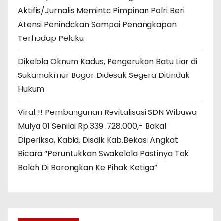
Aktifis/Jurnalis Meminta Pimpinan Polri Beri
Atensi Penindakan Sampai Penangkapan
Terhadap Pelaku
Dikelola Oknum Kadus, Pengerukan Batu Liar di
Sukamakmur Bogor Didesak Segera Ditindak
Hukum
Viral..!! Pembangunan Revitalisasi SDN Wibawa
Mulya 01 Senilai Rp.339 .728.000,- Bakal
Diperiksa, Kabid. Disdik Kab.Bekasi Angkat
Bicara “Peruntukkan Swakelola Pastinya Tak
Boleh Di Borongkan Ke Pihak Ketiga”