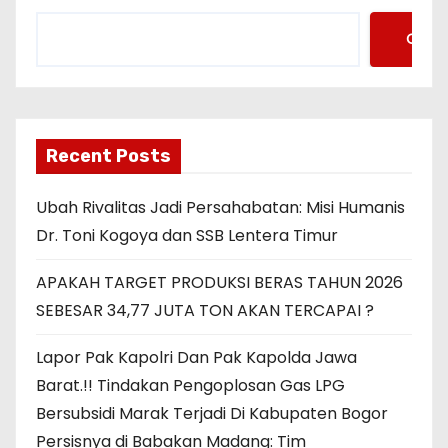
Cari
Recent Posts
Ubah Rivalitas Jadi Persahabatan: Misi Humanis
Dr. Toni Kogoya dan SSB Lentera Timur
APAKAH TARGET PRODUKSI BERAS TAHUN 2026
SEBESAR 34,77 JUTA TON AKAN TERCAPAI ?
Lapor Pak Kapolri Dan Pak Kapolda Jawa
Barat.!! Tindakan Pengoplosan Gas LPG
Bersubsidi Marak Terjadi Di Kabupaten Bogor
Persisnya di Babakan Madang: Tim