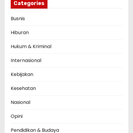
Categories
Busnis
Hiburan
Hukum & Kriminal
Internasional
Kebijakan
Kesehatan
Nasional
Opini
Pendidikan & Budaya