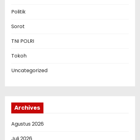
Politik
Sorot
TNI POLRI
Tokoh
Uncategorized
Archives
Agustus 2026
Juli 2026