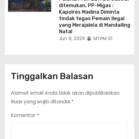
ditemukan, PP-Migas :
Kapolres Madina Diminta
tindak tegas Pemain Ilegal
yang Merajalela di Mandailing
Natal
Jun 9, 2026
MTPM 01
Tinggalkan Balasan
Alamat email Anda tidak akan dipublikasikan.
Ruas yang wajib ditandai
*
Komentar
*