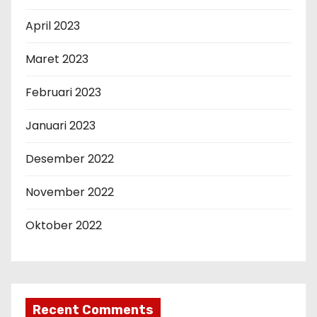
April 2023
Maret 2023
Februari 2023
Januari 2023
Desember 2022
November 2022
Oktober 2022
Recent Comments