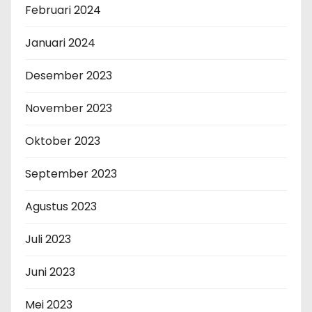
Februari 2024
Januari 2024
Desember 2023
November 2023
Oktober 2023
September 2023
Agustus 2023
Juli 2023
Juni 2023
Mei 2023