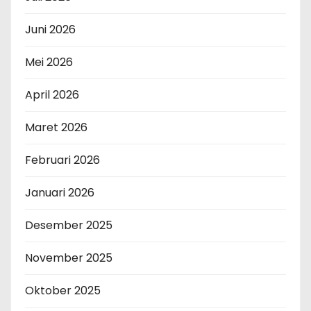
Juni 2026
Mei 2026
April 2026
Maret 2026
Februari 2026
Januari 2026
Desember 2025
November 2025
Oktober 2025