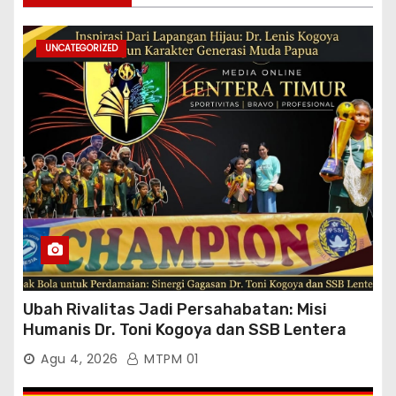
UNCATEGORIZED
Ubah Rivalitas Jadi Persahabatan: Misi
Humanis Dr. Toni Kogoya dan SSB Lentera
Timur
Agu 4, 2026
MTPM 01