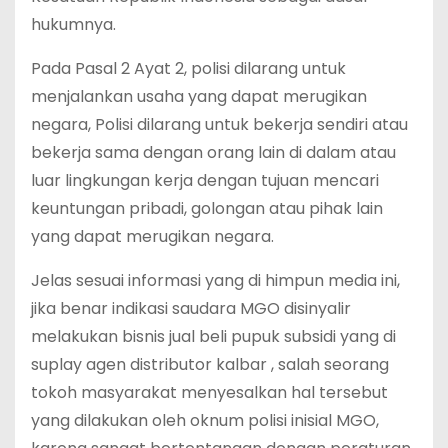
hukumnya.
Pada Pasal 2 Ayat 2, polisi dilarang untuk
menjalankan usaha yang dapat merugikan
negara, Polisi dilarang untuk bekerja sendiri atau
bekerja sama dengan orang lain di dalam atau
luar lingkungan kerja dengan tujuan mencari
keuntungan pribadi, golongan atau pihak lain
yang dapat merugikan negara.
Jelas sesuai informasi yang di himpun media ini,
jika benar indikasi saudara MGO disinyalir
melakukan bisnis jual beli pupuk subsidi yang di
suplay agen distributor kalbar , salah seorang
tokoh masyarakat menyesalkan hal tersebut
yang dilakukan oleh oknum polisi inisial MGO,