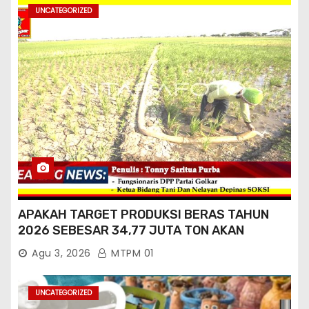
UNCATEGORIZED
APAKAH TARGET PRODUKSI BERAS TAHUN
2026 SEBESAR 34,77 JUTA TON AKAN
TERCAPAI ?
Agu 3, 2026
MTPM 01
UNCATEGORIZED