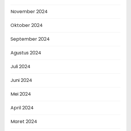
November 2024
Oktober 2024
September 2024
Agustus 2024
Juli 2024
Juni 2024
Mei 2024
April 2024
Maret 2024