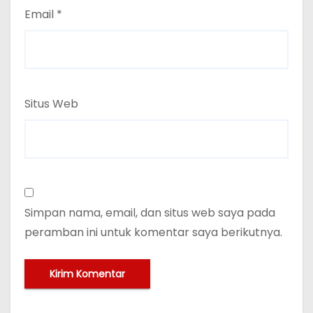
Email
*
Situs Web
Simpan nama, email, dan situs web saya pada
peramban ini untuk komentar saya berikutnya.