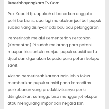
Buserbhayangkara.Tv.Com
Pak Kapolri Ijin, apakah di benarkan anggota
polri berbisnis, apa lagi melakukan jual beli pupuk
subsidi yang disinyalir ada bau bau pelanggaran.
Pemerintah melalui Kementerian Pertanian
(Kementan) RI sudah melarang para petani
maupun kios untuk menjual pupuk subsidi serta
dijual dan digunakan kepada para petani kelapa
sawit.
Alasan pemerintah karena ingin lebih fokus
memberikan pupuk subsidi pada komoditas
perkebunan yang produktivitasnya perlu
ditingkatkan, sehingga bisa menggenjot ekspor
atau mengurangi impor dari negara lain.