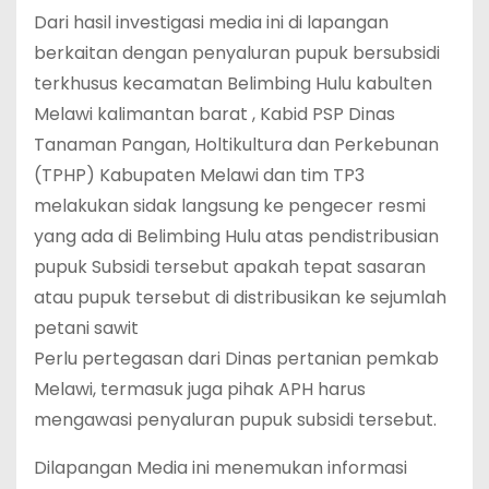
Dari hasil investigasi media ini di lapangan
berkaitan dengan penyaluran pupuk bersubsidi
terkhusus kecamatan Belimbing Hulu kabulten
Melawi kalimantan barat , Kabid PSP Dinas
Tanaman Pangan, Holtikultura dan Perkebunan
(TPHP) Kabupaten Melawi dan tim TP3
melakukan sidak langsung ke pengecer resmi
yang ada di Belimbing Hulu atas pendistribusian
pupuk Subsidi tersebut apakah tepat sasaran
atau pupuk tersebut di distribusikan ke sejumlah
petani sawit
Perlu pertegasan dari Dinas pertanian pemkab
Melawi, termasuk juga pihak APH harus
mengawasi penyaluran pupuk subsidi tersebut.
Dilapangan Media ini menemukan informasi