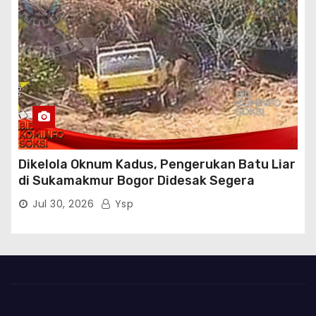
Dikelola Oknum Kadus, Pengerukan Batu Liar
di Sukamakmur Bogor Didesak Segera
Ditindak Hukum
Jul 30, 2026
Ysp