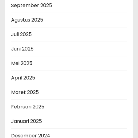
September 2025
Agustus 2025
Juli 2025
Juni 2025
Mei 2025
April 2025
Maret 2025
Februari 2025
Januari 2025
Desember 2024