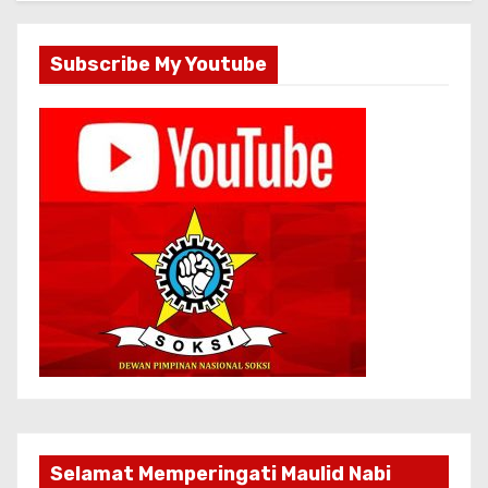
Subscribe My Youtube
Selamat Memperingati Maulid Nabi