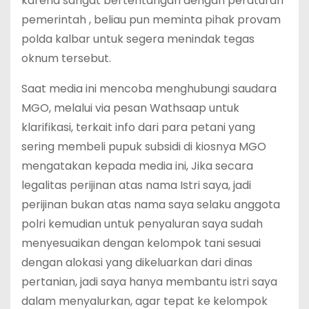
karena sangat bertentangan dengan peraturan
pemerintah , beliau pun meminta pihak provam
polda kalbar untuk segera menindak tegas
oknum tersebut.
Saat media ini mencoba menghubungi saudara
MGO, melalui via pesan Wathsaap untuk
klarifikasi, terkait info dari para petani yang
sering membeli pupuk subsidi di kiosnya MGO
mengatakan kepada media ini, Jika secara
legalitas perijinan atas nama Istri saya, jadi
perijinan bukan atas nama saya selaku anggota
polri kemudian untuk penyaluran saya sudah
menyesuaikan dengan kelompok tani sesuai
dengan alokasi yang dikeluarkan dari dinas
pertanian, jadi saya hanya membantu istri saya
dalam menyalurkan, agar tepat ke kelompok