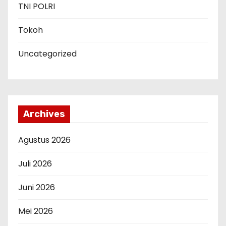
TNI POLRI
Tokoh
Uncategorized
Archives
Agustus 2026
Juli 2026
Juni 2026
Mei 2026