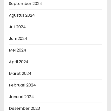
September 2024
Agustus 2024
Juli 2024
Juni 2024
Mei 2024
April 2024
Maret 2024
Februari 2024
Januari 2024
Desember 2023