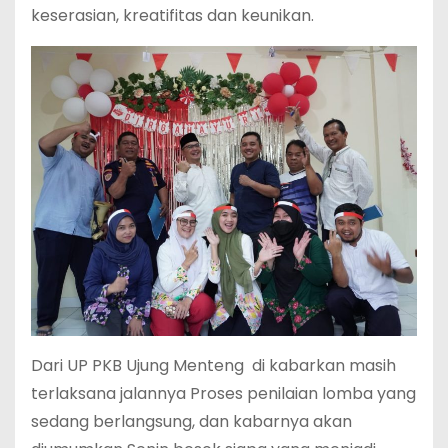
keserasian, kreatifitas dan keunikan.
Dari UP PKB Ujung Menteng di kabarkan masih
terlaksana jalannya Proses penilaian lomba yang
sedang berlangsung, dan kabarnya akan