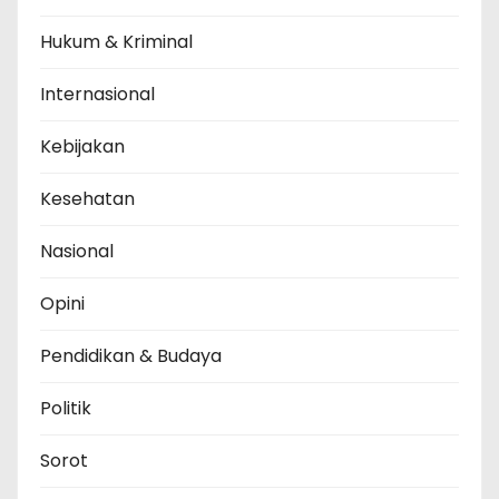
Hukum & Kriminal
Internasional
Kebijakan
Kesehatan
Nasional
Opini
Pendidikan & Budaya
Politik
Sorot