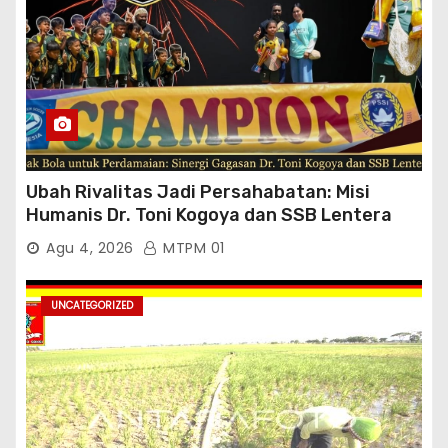
Ubah Rivalitas Jadi Persahabatan: Misi
Humanis Dr. Toni Kogoya dan SSB Lentera
Timur
Agu 4, 2026
MTPM 01
UNCATEGORIZED