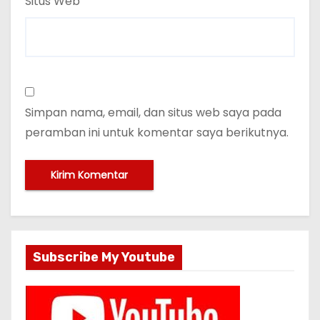
Situs Web
Simpan nama, email, dan situs web saya pada
peramban ini untuk komentar saya berikutnya.
Subscribe My Youtube