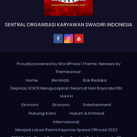
SENTRAL ORGANISASI KARYAWAN SWADIRI INDONESIA
Proudly powered by WordPress
|
Theme: Newses by
Themeansar
.
Home
Beranda
Bok Redaksi
Depinas SOKSI Mengucapkan Selamat Hari Raya Idul Fitri
1444 H
Ekonomi
Ekonomi
Entertainment
Hubungi Kami
Hukum & Kriminal
Internasional
Menjadi Lokasi Resmi Kejurnas Speed Offroad 2023