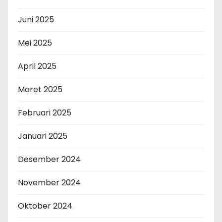
Juni 2025
Mei 2025
April 2025
Maret 2025
Februari 2025
Januari 2025
Desember 2024
November 2024
Oktober 2024