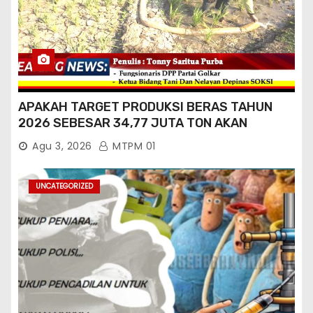
APAKAH TARGET PRODUKSI BERAS TAHUN
2026 SEBESAR 34,77 JUTA TON AKAN
TERCAPAI ?
Agu 3, 2026
MTPM 01
UNCATEGORIZED