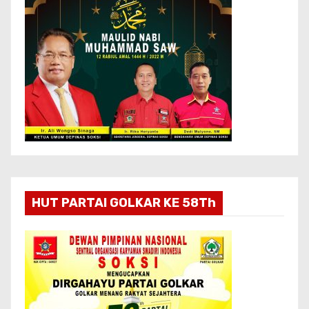
HUT PARTAI GOLKAR KE 58Th