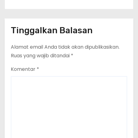
Tinggalkan Balasan
Alamat email Anda tidak akan dipublikasikan.
Ruas yang wajib ditandai
*
Komentar
*