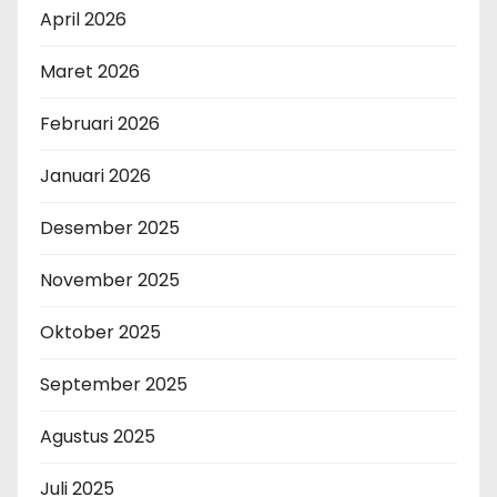
April 2026
Maret 2026
Februari 2026
Januari 2026
Desember 2025
November 2025
Oktober 2025
September 2025
Agustus 2025
Juli 2025