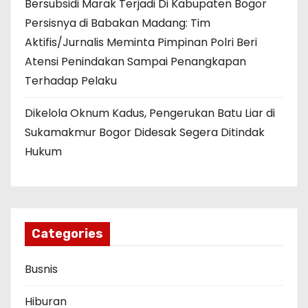
Bersubsidi Marak Terjadi Di Kabupaten Bogor
Persisnya di Babakan Madang: Tim
Aktifis/Jurnalis Meminta Pimpinan Polri Beri
Atensi Penindakan Sampai Penangkapan
Terhadap Pelaku
Dikelola Oknum Kadus, Pengerukan Batu Liar di
Sukamakmur Bogor Didesak Segera Ditindak
Hukum
Categories
Busnis
Hiburan