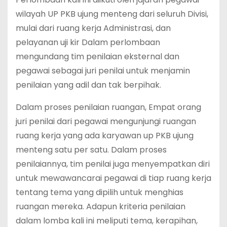
wilayah UP PKB ujung menteng dari seluruh Divisi,
mulai dari ruang kerja Administrasi, dan
pelayanan uji kir Dalam perlombaan
mengundang tim penilaian eksternal dan
pegawai sebagai juri penilai untuk menjamin
penilaian yang adil dan tak berpihak.
Dalam proses penilaian ruangan, Empat orang
juri penilai dari pegawai mengunjungi ruangan
ruang kerja yang ada karyawan up PKB ujung
menteng satu per satu. Dalam proses
penilaiannya, tim penilai juga menyempatkan diri
untuk mewawancarai pegawai di tiap ruang kerja
tentang tema yang dipilih untuk menghias
ruangan mereka. Adapun kriteria penilaian
dalam lomba kali ini meliputi tema, kerapihan,