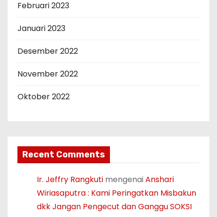
Februari 2023
Januari 2023
Desember 2022
November 2022
Oktober 2022
Recent Comments
Ir. Jeffry Rangkuti
mengenai
Anshari
Wiriasaputra : Kami Peringatkan Misbakun
dkk Jangan Pengecut dan Ganggu SOKSI