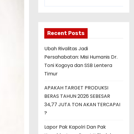
Recent Posts
Ubah Rivalitas Jadi
Persahabatan: Misi Humanis Dr.
Toni Kogoya dan SSB Lentera
Timur
APAKAH TARGET PRODUKSI
BERAS TAHUN 2026 SEBESAR
34,77 JUTA TON AKAN TERCAPAI
?
Lapor Pak Kapolri Dan Pak