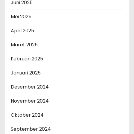
Juni 2025
Mei 2025
April 2025
Maret 2025
Februari 2025
Januari 2025
Desember 2024
November 2024
Oktober 2024
September 2024