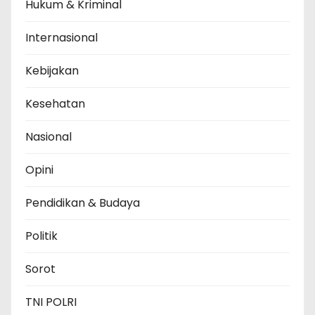
Hukum & Kriminal
Internasional
Kebijakan
Kesehatan
Nasional
Opini
Pendidikan & Budaya
Politik
Sorot
TNI POLRI