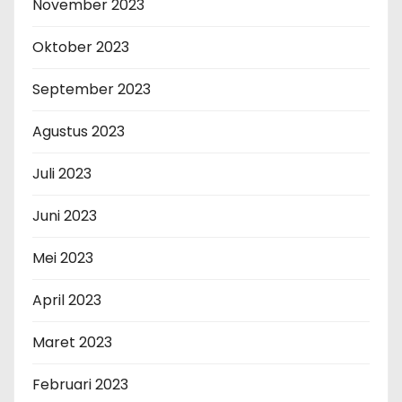
November 2023
Oktober 2023
September 2023
Agustus 2023
Juli 2023
Juni 2023
Mei 2023
April 2023
Maret 2023
Februari 2023