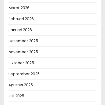
Maret 2026
Februari 2026
Januari 2026
Desember 2025
November 2025
Oktober 2025
September 2025
Agustus 2025
Juli 2025