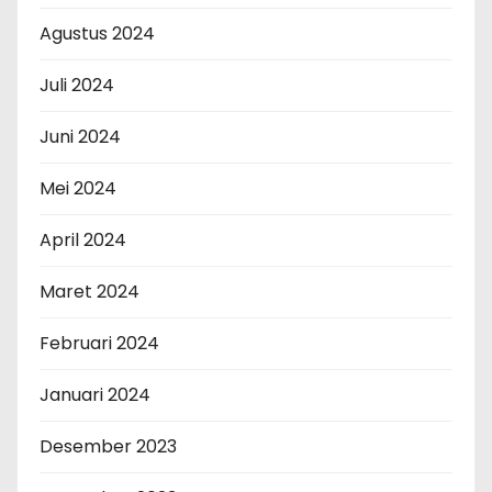
Agustus 2024
Juli 2024
Juni 2024
Mei 2024
April 2024
Maret 2024
Februari 2024
Januari 2024
Desember 2023