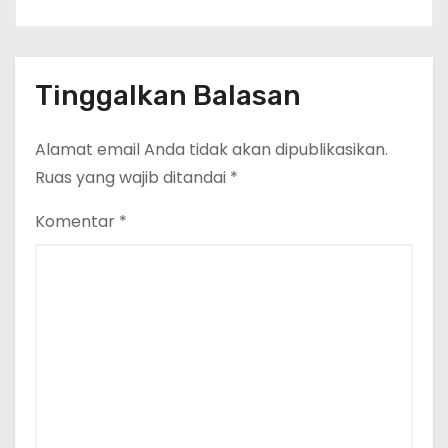
Tinggalkan Balasan
Alamat email Anda tidak akan dipublikasikan.
Ruas yang wajib ditandai
*
Komentar
*