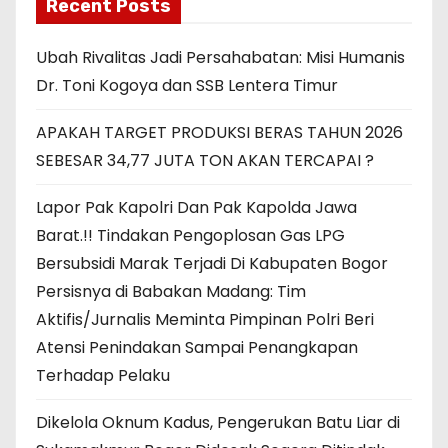
Recent Posts
Ubah Rivalitas Jadi Persahabatan: Misi Humanis
Dr. Toni Kogoya dan SSB Lentera Timur
APAKAH TARGET PRODUKSI BERAS TAHUN 2026
SEBESAR 34,77 JUTA TON AKAN TERCAPAI ?
Lapor Pak Kapolri Dan Pak Kapolda Jawa
Barat.!! Tindakan Pengoplosan Gas LPG
Bersubsidi Marak Terjadi Di Kabupaten Bogor
Persisnya di Babakan Madang: Tim
Aktifis/Jurnalis Meminta Pimpinan Polri Beri
Atensi Penindakan Sampai Penangkapan
Terhadap Pelaku
Dikelola Oknum Kadus, Pengerukan Batu Liar di