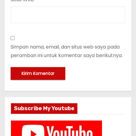
Simpan nama, email, dan situs web saya pada
peramban ini untuk komentar saya berikutnya.
Subscribe My Youtube