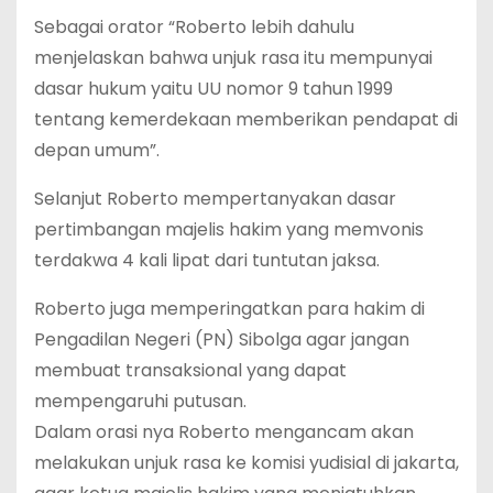
Sebagai orator “Roberto lebih dahulu
menjelaskan bahwa unjuk rasa itu mempunyai
dasar hukum yaitu UU nomor 9 tahun 1999
tentang kemerdekaan memberikan pendapat di
depan umum”.
Selanjut Roberto mempertanyakan dasar
pertimbangan majelis hakim yang memvonis
terdakwa 4 kali lipat dari tuntutan jaksa.
Roberto juga memperingatkan para hakim di
Pengadilan Negeri (PN) Sibolga agar jangan
membuat transaksional yang dapat
mempengaruhi putusan.
Dalam orasi nya Roberto mengancam akan
melakukan unjuk rasa ke komisi yudisial di jakarta,