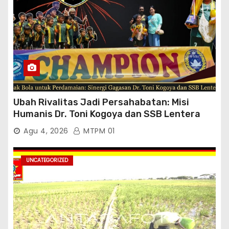
Ubah Rivalitas Jadi Persahabatan: Misi
Humanis Dr. Toni Kogoya dan SSB Lentera
Timur
Agu 4, 2026
MTPM 01
UNCATEGORIZED