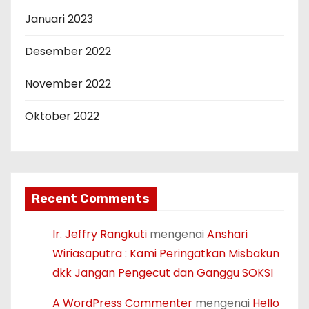
Januari 2023
Desember 2022
November 2022
Oktober 2022
Recent Comments
Ir. Jeffry Rangkuti
mengenai
Anshari
Wiriasaputra : Kami Peringatkan Misbakun
dkk Jangan Pengecut dan Ganggu SOKSI
A WordPress Commenter
mengenai
Hello