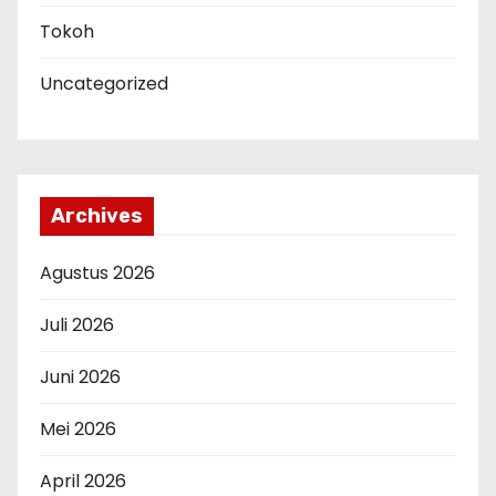
Tokoh
Uncategorized
Archives
Agustus 2026
Juli 2026
Juni 2026
Mei 2026
April 2026