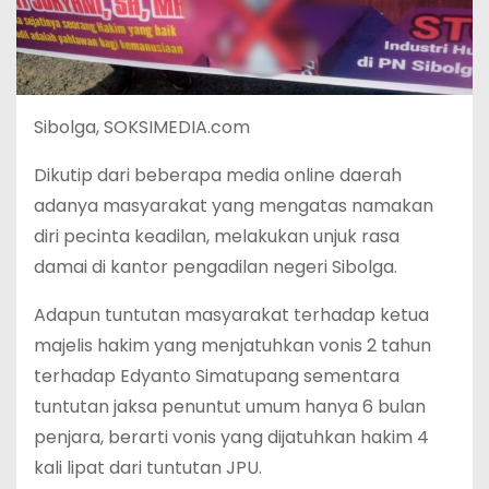
Sibolga, SOKSIMEDIA.com
Dikutip dari beberapa media online daerah
adanya masyarakat yang mengatas namakan
diri pecinta keadilan, melakukan unjuk rasa
damai di kantor pengadilan negeri Sibolga.
Adapun tuntutan masyarakat terhadap ketua
majelis hakim yang menjatuhkan vonis 2 tahun
terhadap Edyanto Simatupang sementara
tuntutan jaksa penuntut umum hanya 6 bulan
penjara, berarti vonis yang dijatuhkan hakim 4
kali lipat dari tuntutan JPU.