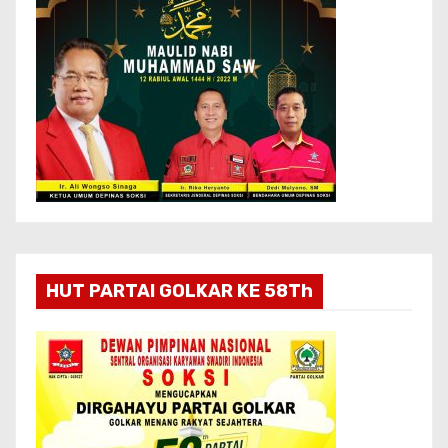
HUT PARTAI GOLKAR KE 58Th