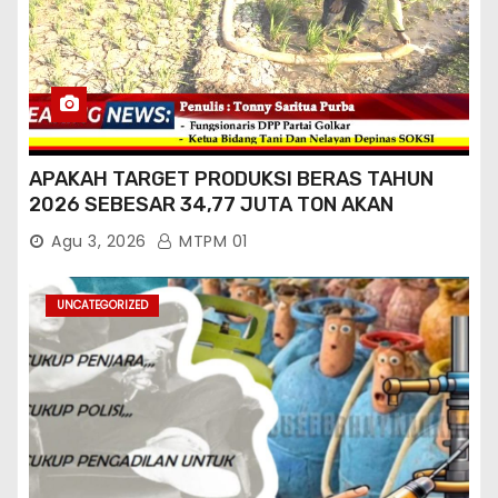
APAKAH TARGET PRODUKSI BERAS TAHUN
2026 SEBESAR 34,77 JUTA TON AKAN
TERCAPAI ?
Agu 3, 2026
MTPM 01
UNCATEGORIZED