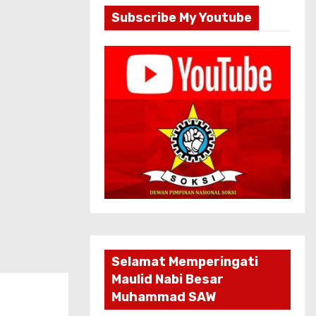
Subscribe My Youtube
Selamat Memperingati
Maulid Nabi Besar
Muhammad SAW