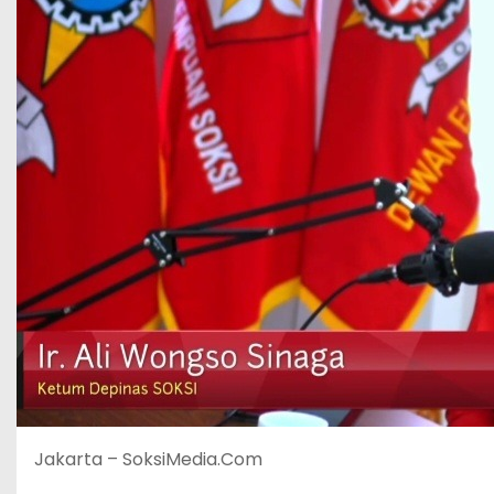
Jakarta – SoksiMedia.Com