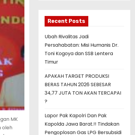
Recent Posts
Ubah Rivalitas Jadi
Persahabatan: Misi Humanis Dr.
Toni Kogoya dan SSB Lentera
Timur
APAKAH TARGET PRODUKSI
BERAS TAHUN 2026 SEBESAR
34,77 JUTA TON AKAN TERCAPAI
?
Lapor Pak Kapolri Dan Pak
angan MK
Kapolda Jawa Barat.!! Tindakan
 oleh
Pengoplosan Gas LPG Bersubsidi