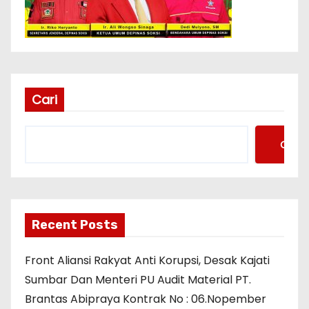
Cari
Cari
Recent Posts
Front Aliansi Rakyat Anti Korupsi, Desak Kajati
Sumbar Dan Menteri PU Audit Material PT.
Brantas Abipraya Kontrak No : 06.Nopember