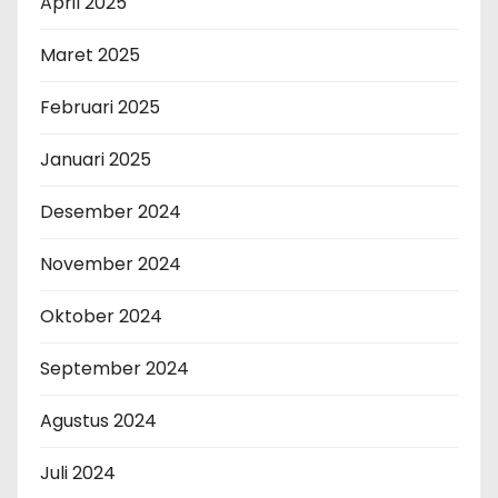
April 2025
Maret 2025
Februari 2025
Januari 2025
Desember 2024
November 2024
Oktober 2024
September 2024
Agustus 2024
Juli 2024