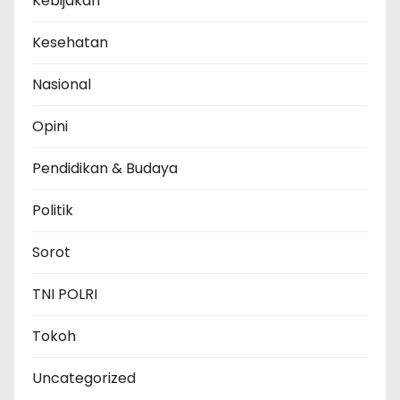
Kebijakan
Kesehatan
Nasional
Opini
Pendidikan & Budaya
Politik
Sorot
TNI POLRI
Tokoh
Uncategorized