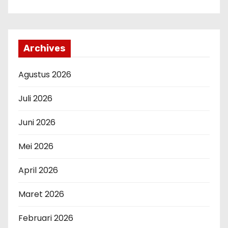
Archives
Agustus 2026
Juli 2026
Juni 2026
Mei 2026
April 2026
Maret 2026
Februari 2026