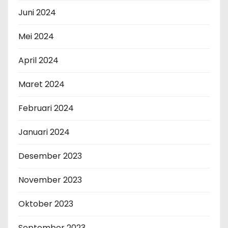
Juni 2024
Mei 2024
April 2024
Maret 2024
Februari 2024
Januari 2024
Desember 2023
November 2023
Oktober 2023
September 2023