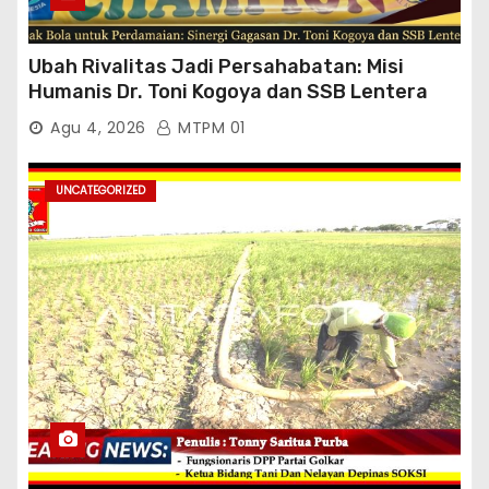
Ubah Rivalitas Jadi Persahabatan: Misi
Humanis Dr. Toni Kogoya dan SSB Lentera
Timur
Agu 4, 2026
MTPM 01
UNCATEGORIZED