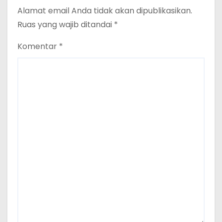
Alamat email Anda tidak akan dipublikasikan.
Ruas yang wajib ditandai
*
Komentar
*