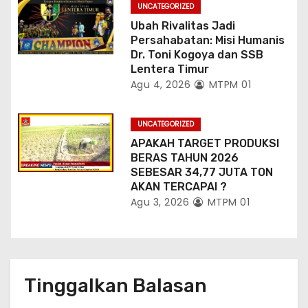
UNCATEGORIZED
Ubah Rivalitas Jadi
Persahabatan: Misi Humanis
Dr. Toni Kogoya dan SSB
Lentera Timur
Agu 4, 2026
MTPM 01
UNCATEGORIZED
APAKAH TARGET PRODUKSI
BERAS TAHUN 2026
SEBESAR 34,77 JUTA TON
AKAN TERCAPAI ?
Agu 3, 2026
MTPM 01
Tinggalkan Balasan