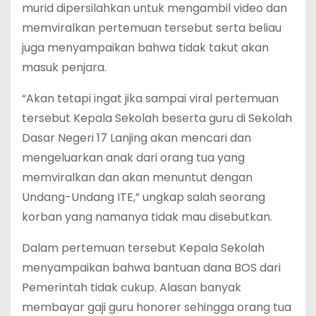
murid dipersilahkan untuk mengambil video dan
memviralkan pertemuan tersebut serta beliau
juga menyampaikan bahwa tidak takut akan
masuk penjara.
“Akan tetapi ingat jika sampai viral pertemuan
tersebut Kepala Sekolah beserta guru di Sekolah
Dasar Negeri 17 Lanjing akan mencari dan
mengeluarkan anak dari orang tua yang
memviralkan dan akan menuntut dengan
Undang-Undang ITE,” ungkap salah seorang
korban yang namanya tidak mau disebutkan.
Dalam pertemuan tersebut Kepala Sekolah
menyampaikan bahwa bantuan dana BOS dari
Pemerintah tidak cukup. Alasan banyak
membayar gaji guru honorer sehingga orang tua