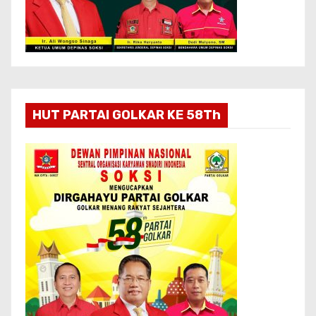
HUT PARTAI GOLKAR KE 58Th