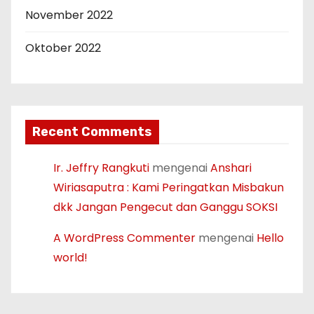
November 2022
Oktober 2022
Recent Comments
Ir. Jeffry Rangkuti
mengenai
Anshari
Wiriasaputra : Kami Peringatkan Misbakun
dkk Jangan Pengecut dan Ganggu SOKSI
A WordPress Commenter
mengenai
Hello
world!