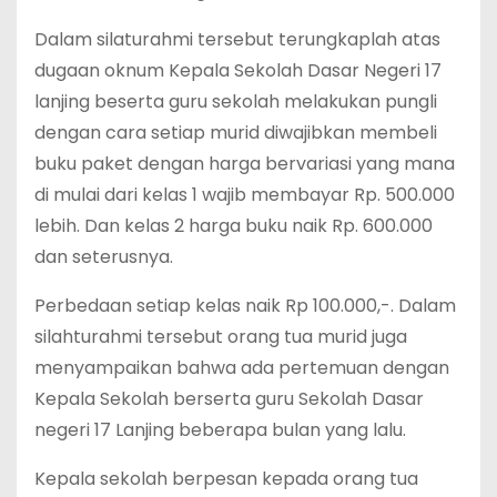
Dalam silaturahmi tersebut terungkaplah atas
dugaan oknum Kepala Sekolah Dasar Negeri 17
lanjing beserta guru sekolah melakukan pungli
dengan cara setiap murid diwajibkan membeli
buku paket dengan harga bervariasi yang mana
di mulai dari kelas 1 wajib membayar Rp. 500.000
lebih. Dan kelas 2 harga buku naik Rp. 600.000
dan seterusnya.
Perbedaan setiap kelas naik Rp 100.000,-. Dalam
silahturahmi tersebut orang tua murid juga
menyampaikan bahwa ada pertemuan dengan
Kepala Sekolah berserta guru Sekolah Dasar
negeri 17 Lanjing beberapa bulan yang lalu.
Kepala sekolah berpesan kepada orang tua