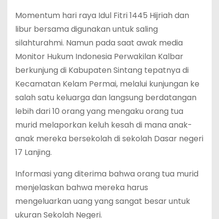
Momentum hari raya Idul Fitri 1445 Hijriah dan
libur bersama digunakan untuk saling
silahturahmi. Namun pada saat awak media
Monitor Hukum Indonesia Perwakilan Kalbar
berkunjung di Kabupaten Sintang tepatnya di
Kecamatan Kelam Permai, melalui kunjungan ke
salah satu keluarga dan langsung berdatangan
lebih dari 10 orang yang mengaku orang tua
murid melaporkan keluh kesah di mana anak-
anak mereka bersekolah di sekolah Dasar negeri
17 Lanjing.
Informasi yang diterima bahwa orang tua murid
menjelaskan bahwa mereka harus
mengeluarkan uang yang sangat besar untuk
ukuran Sekolah Negeri.