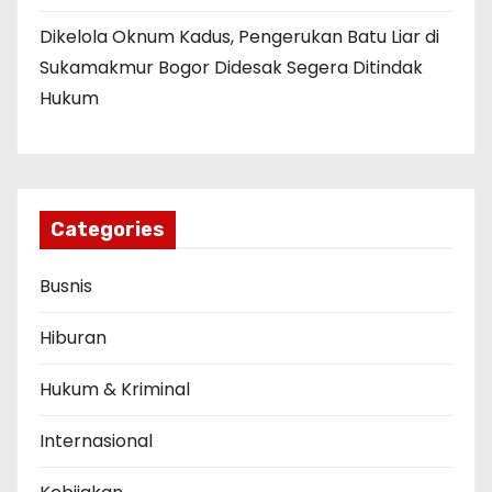
Dikelola Oknum Kadus, Pengerukan Batu Liar di
Sukamakmur Bogor Didesak Segera Ditindak
Hukum
Categories
Busnis
Hiburan
Hukum & Kriminal
Internasional