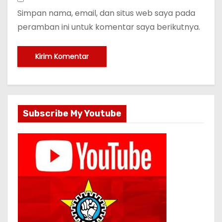
Simpan nama, email, dan situs web saya pada
peramban ini untuk komentar saya berikutnya.
Subscribe My Youtube