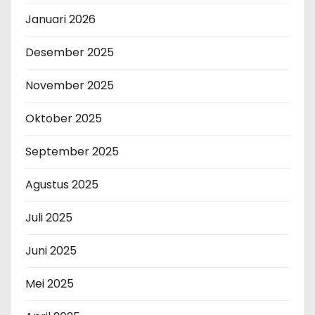
Januari 2026
Desember 2025
November 2025
Oktober 2025
September 2025
Agustus 2025
Juli 2025
Juni 2025
Mei 2025