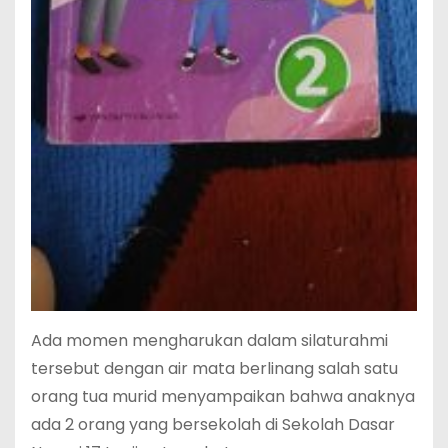
Ada momen mengharukan dalam silaturahmi
tersebut dengan air mata berlinang salah satu
orang tua murid menyampaikan bahwa anaknya
ada 2 orang yang bersekolah di Sekolah Dasar