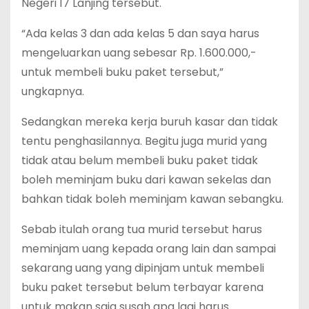
Negeri 17 Lanjing tersebut.
“Ada kelas 3 dan ada kelas 5 dan saya harus
mengeluarkan uang sebesar Rp. 1.600.000,-
untuk membeli buku paket tersebut,”
ungkapnya.
Sedangkan mereka kerja buruh kasar dan tidak
tentu penghasilannya. Begitu juga murid yang
tidak atau belum membeli buku paket tidak
boleh meminjam buku dari kawan sekelas dan
bahkan tidak boleh meminjam kawan sebangku.
Sebab itulah orang tua murid tersebut harus
meminjam uang kepada orang lain dan sampai
sekarang uang yang dipinjam untuk membeli
buku paket tersebut belum terbayar karena
untuk makan saja susah apa lagi harus