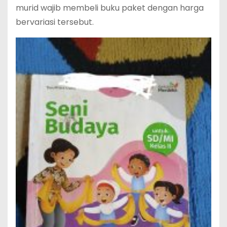
murid wajib membeli buku paket dengan harga
bervariasi tersebut.