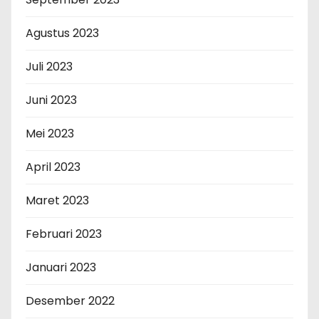
Agustus 2023
Juli 2023
Juni 2023
Mei 2023
April 2023
Maret 2023
Februari 2023
Januari 2023
Desember 2022