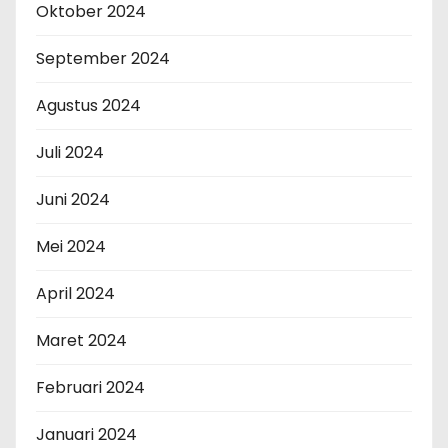
Oktober 2024
September 2024
Agustus 2024
Juli 2024
Juni 2024
Mei 2024
April 2024
Maret 2024
Februari 2024
Januari 2024