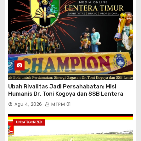
Ubah Rivalitas Jadi Persahabatan: Misi
Humanis Dr. Toni Kogoya dan SSB Lentera
Timur
Agu 4, 2026
MTPM 01
UNCATEGORIZED