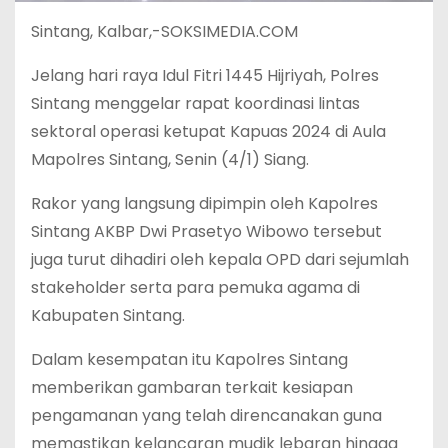
Sintang, Kalbar,-SOKSIMEDIA.COM
Jelang hari raya Idul Fitri 1445 Hijriyah, Polres
Sintang menggelar rapat koordinasi lintas
sektoral operasi ketupat Kapuas 2024 di Aula
Mapolres Sintang, Senin (4/1) Siang.
Rakor yang langsung dipimpin oleh Kapolres
Sintang AKBP Dwi Prasetyo Wibowo tersebut
juga turut dihadiri oleh kepala OPD dari sejumlah
stakeholder serta para pemuka agama di
Kabupaten Sintang.
Dalam kesempatan itu Kapolres Sintang
memberikan gambaran terkait kesiapan
pengamanan yang telah direncanakan guna
memastikan kelancaran mudik lebaran hingga