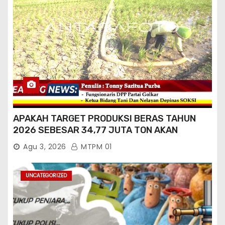
APAKAH TARGET PRODUKSI BERAS TAHUN
2026 SEBESAR 34,77 JUTA TON AKAN
TERCAPAI ?
Agu 3, 2026
MTPM 01
UNCATEGORIZED