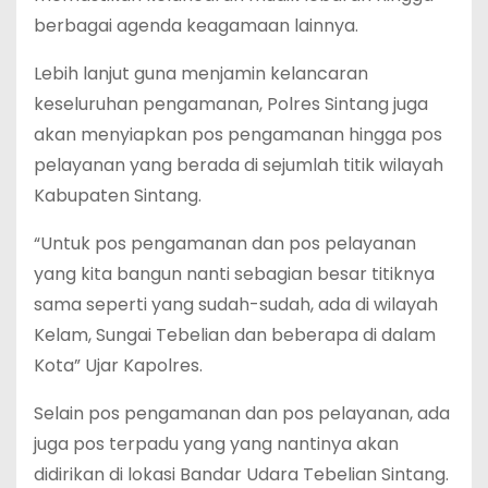
berbagai agenda keagamaan lainnya.
Lebih lanjut guna menjamin kelancaran
keseluruhan pengamanan, Polres Sintang juga
akan menyiapkan pos pengamanan hingga pos
pelayanan yang berada di sejumlah titik wilayah
Kabupaten Sintang.
“Untuk pos pengamanan dan pos pelayanan
yang kita bangun nanti sebagian besar titiknya
sama seperti yang sudah-sudah, ada di wilayah
Kelam, Sungai Tebelian dan beberapa di dalam
Kota” Ujar Kapolres.
Selain pos pengamanan dan pos pelayanan, ada
juga pos terpadu yang yang nantinya akan
didirikan di lokasi Bandar Udara Tebelian Sintang.