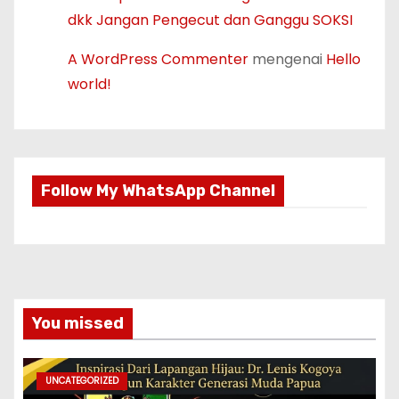
dkk Jangan Pengecut dan Ganggu SOKSI
A WordPress Commenter
mengenai
Hello
world!
Follow My WhatsApp Channel
You missed
UNCATEGORIZED