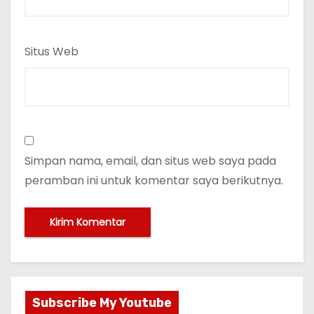
Situs Web
Simpan nama, email, dan situs web saya pada
peramban ini untuk komentar saya berikutnya.
Subscribe My Youtube