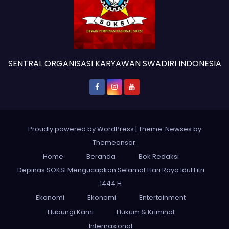
SENTRAL ORGANISASI KARYAWAN SWADIRI INDONESIA
Proudly powered by WordPress
|
Theme: Newses by
Themeansar
.
Home
Beranda
Bok Redaksi
Depinas SOKSI Mengucapkan Selamat Hari Raya Idul Fitri
1444 H
Ekonomi
Ekonomi
Entertainment
Hubungi Kami
Hukum & Kriminal
Internasional