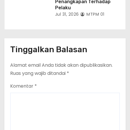
Penangkapan Terhadap
Pelaku
Jul 31, 2026
MTPM 01
Tinggalkan Balasan
Alamat email Anda tidak akan dipublikasikan.
Ruas yang wajib ditandai
*
Komentar
*