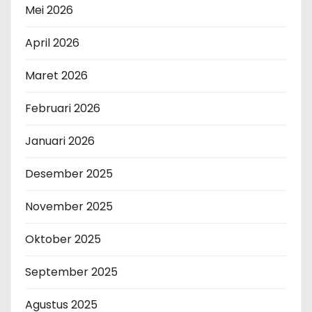
Mei 2026
April 2026
Maret 2026
Februari 2026
Januari 2026
Desember 2025
November 2025
Oktober 2025
September 2025
Agustus 2025