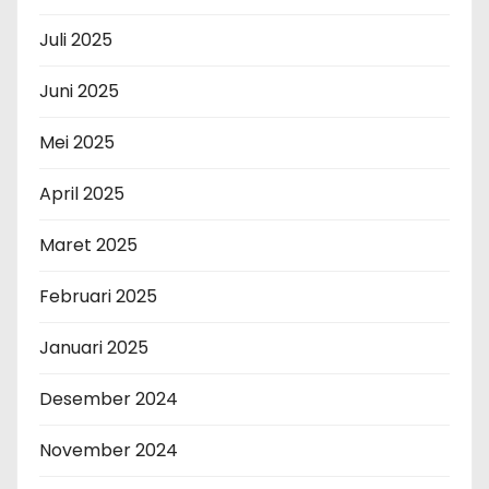
Juli 2025
Juni 2025
Mei 2025
April 2025
Maret 2025
Februari 2025
Januari 2025
Desember 2024
November 2024