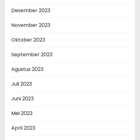
Desember 2023
November 2023
Oktober 2023
September 2023
Agustus 2023
Juli 2023
Juni 2023
Mei 2023
April 2023