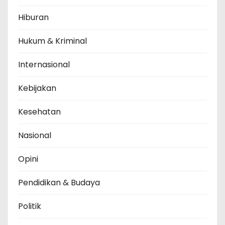
Hiburan
Hukum & Kriminal
Internasional
Kebijakan
Kesehatan
Nasional
Opini
Pendidikan & Budaya
Politik