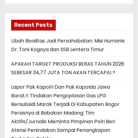
Recent Posts
Ubah Rivalitas Jadi Persahabatan: Misi Humanis
Dr. Toni Kogoya dan SSB Lentera Timur
APAKAH TARGET PRODUKSI BERAS TAHUN 2026
SEBESAR 34,77 JUTA TON AKAN TERCAPAI ?
Lapor Pak Kapolri Dan Pak Kapolda Jawa
Barat.!! Tindakan Pengoplosan Gas LPG
Bersubsidi Marak Terjadi Di Kabupaten Bogor
Persisnya di Babakan Madang: Tim
Aktifis/Jurnalis Meminta Pimpinan Polri Beri
Atensi Penindakan Sampai Penangkapan