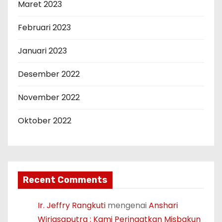
Maret 2023
Februari 2023
Januari 2023
Desember 2022
November 2022
Oktober 2022
Recent Comments
Ir. Jeffry Rangkuti
mengenai
Anshari
Wiriasaputra : Kami Peringatkan Misbakun