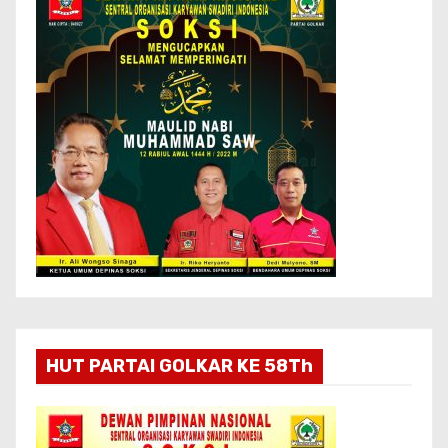
HUT PARTAI GOLKAR KE 58Th