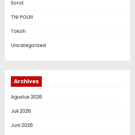
Sorot
TNI POLRI
Tokoh
Uncategorized
Archives
Agustus 2026
Juli 2026
Juni 2026