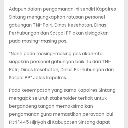
Adapun dalam pengamanan ini sendiri Kapolres
Sintang mengungkapkan ratusan personel
gabungan TNI-Polri, Dinas Kesehatan, Dinas
Perhubungan dan Satpol PP akan disiagakan
pada masing-masing pos.
“Nanti pada masing-masing pos akan kita
siagakan personel gabungan baik itu dari TNI-
Polri, Dinas Kesehatan, Dinas Perhubungan dan
Satpol PP” Jelas Kapolres.
Pada kesempatan yang sama Kapolres Sintang
mengajak seluruh stakeholder terkait untuk
bergandeng tangan memaksimalkan
pengamanan guna memastikan perayaan Idul
Fitri 1445 Hijriyah di Kabupaten Sintang dapat