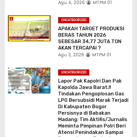
Agu 4, 2026
MTPM 01
UNCATEGORIZED
APAKAH TARGET PRODUKSI
BERAS TAHUN 2026
SEBESAR 34,77 JUTA TON
AKAN TERCAPAI ?
Agu 3, 2026
MTPM 01
UNCATEGORIZED
Lapor Pak Kapolri Dan Pak
Kapolda Jawa Barat.!!
Tindakan Pengoplosan Gas
LPG Bersubsidi Marak Terjadi
Di Kabupaten Bogor
Persisnya di Babakan
Madang: Tim Aktifis/Jurnalis
Meminta Pimpinan Polri Beri
Atensi Penindakan Sampai