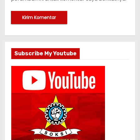
Subscribe My Youtube