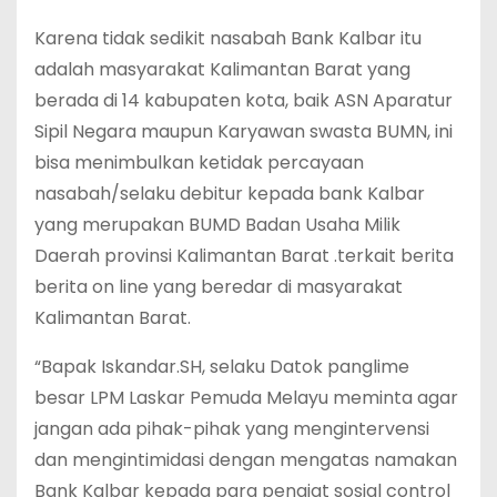
Karena tidak sedikit nasabah Bank Kalbar itu
adalah masyarakat Kalimantan Barat yang
berada di 14 kabupaten kota, baik ASN Aparatur
Sipil Negara maupun Karyawan swasta BUMN, ini
bisa menimbulkan ketidak percayaan
nasabah/selaku debitur kepada bank Kalbar
yang merupakan BUMD Badan Usaha Milik
Daerah provinsi Kalimantan Barat .terkait berita
berita on line yang beredar di masyarakat
Kalimantan Barat.
“Bapak Iskandar.SH, selaku Datok panglime
besar LPM Laskar Pemuda Melayu meminta agar
jangan ada pihak-pihak yang mengintervensi
dan mengintimidasi dengan mengatas namakan
Bank Kalbar kepada para pengiat sosial control