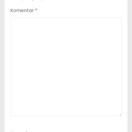
Komentar
*