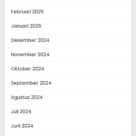
Februari 2025
Januari 2025
Desember 2024
November 2024
Oktober 2024
September 2024
Agustus 2024
Juli 2024
Juni 2024