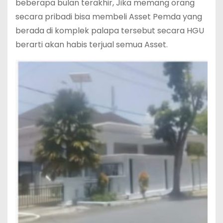
beberapa bulan terakhir, Jika memang orang
secara pribadi bisa membeli Asset Pemda yang
berada di komplek palapa tersebut secara HGU
berarti akan habis terjual semua Asset.