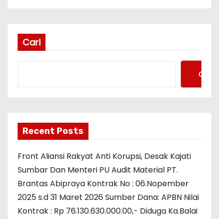
Cari
Cari
Recent Posts
Front Aliansi Rakyat Anti Korupsi, Desak Kajati
Sumbar Dan Menteri PU Audit Material PT.
Brantas Abipraya Kontrak No : 06.Nopember
2025 s.d 31 Maret 2026 Sumber Dana: APBN Nilai
Kontrak : Rp 76.130.630.000.00,- Diduga Ka.Balai