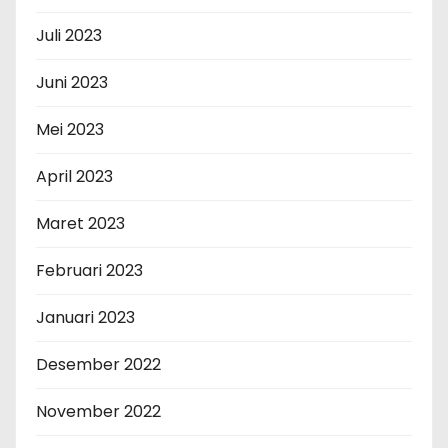
Juli 2023
Juni 2023
Mei 2023
April 2023
Maret 2023
Februari 2023
Januari 2023
Desember 2022
November 2022