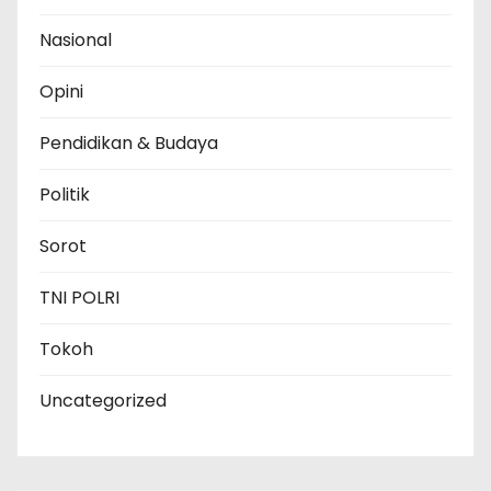
Nasional
Opini
Pendidikan & Budaya
Politik
Sorot
TNI POLRI
Tokoh
Uncategorized