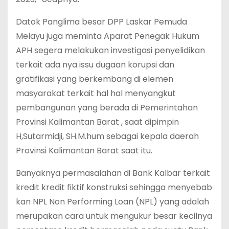
Datok Panglima besar DPP Laskar Pemuda
Melayu juga meminta Aparat Penegak Hukum
APH segera melakukan investigasi penyelidikan
terkait ada nya issu dugaan korupsi dan
gratifikasi yang berkembang di elemen
masyarakat terkait hal hal menyangkut
pembangunan yang berada di Pemerintahan
Provinsi Kalimantan Barat , saat dipimpin
H,Sutarmidji, SH.M.hum sebagai kepala daerah
Provinsi Kalimantan Barat saat itu.
Banyaknya permasalahan di Bank Kalbar terkait
kredit kredit fiktif konstruksi sehingga menyebab
kan NPL Non Performing Loan (NPL) yang adalah
merupakan cara untuk mengukur besar kecilnya