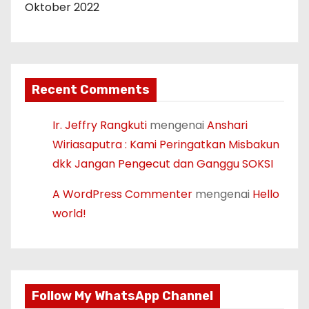
Oktober 2022
Recent Comments
Ir. Jeffry Rangkuti
mengenai
Anshari
Wiriasaputra : Kami Peringatkan Misbakun
dkk Jangan Pengecut dan Ganggu SOKSI
A WordPress Commenter
mengenai
Hello
world!
Follow My WhatsApp Channel