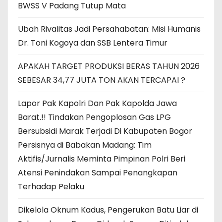
BWSS V Padang Tutup Mata
Ubah Rivalitas Jadi Persahabatan: Misi Humanis
Dr. Toni Kogoya dan SSB Lentera Timur
APAKAH TARGET PRODUKSI BERAS TAHUN 2026
SEBESAR 34,77 JUTA TON AKAN TERCAPAI ?
Lapor Pak Kapolri Dan Pak Kapolda Jawa
Barat.!! Tindakan Pengoplosan Gas LPG
Bersubsidi Marak Terjadi Di Kabupaten Bogor
Persisnya di Babakan Madang: Tim
Aktifis/Jurnalis Meminta Pimpinan Polri Beri
Atensi Penindakan Sampai Penangkapan
Terhadap Pelaku
Dikelola Oknum Kadus, Pengerukan Batu Liar di