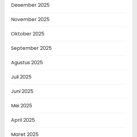
Desember 2025
November 2025
Oktober 2025
September 2025
Agustus 2025
Juli 2025
Juni 2025
Mei 2025
April 2025
Maret 2025