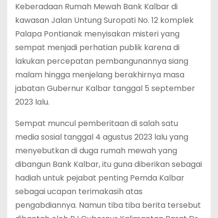
Keberadaan Rumah Mewah Bank Kalbar di
kawasan Jalan Untung Suropati No. 12 komplek
Palapa Pontianak menyisakan misteri yang
sempat menjadi perhatian publik karena di
lakukan percepatan pembangunannya siang
malam hingga menjelang berakhirnya masa
jabatan Gubernur Kalbar tanggal 5 september
2023 lalu.
Sempat muncul pemberitaan di salah satu
media sosial tanggal 4 agustus 2023 lalu yang
menyebutkan di duga rumah mewah yang
dibangun Bank Kalbar, itu guna diberikan sebagai
hadiah untuk pejabat penting Pemda Kalbar
sebagai ucapan terimakasih atas
pengabdiannya. Namun tiba tiba berita tersebut