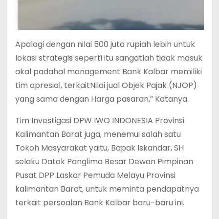
Apalagi dengan nilai 500 juta rupiah lebih untuk
lokasi strategis seperti itu sangatlah tidak masuk
akal padahal management Bank Kalbar memiliki
tim apresial, terkaitNilai jual Objek Pajak (NJOP)
yang sama dengan Harga pasaran,” Katanya.
Tim Investigasi DPW IWO INDONESIA Provinsi
Kalimantan Barat juga, menemui salah satu
Tokoh Masyarakat yaitu, Bapak Iskandar, SH
selaku Datok Panglima Besar Dewan Pimpinan
Pusat DPP Laskar Pemuda Melayu Provinsi
kalimantan Barat, untuk meminta pendapatnya
terkait persoalan Bank Kalbar baru-baru ini.