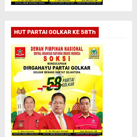
HUT PARTAI GOLKAR KE 58Th