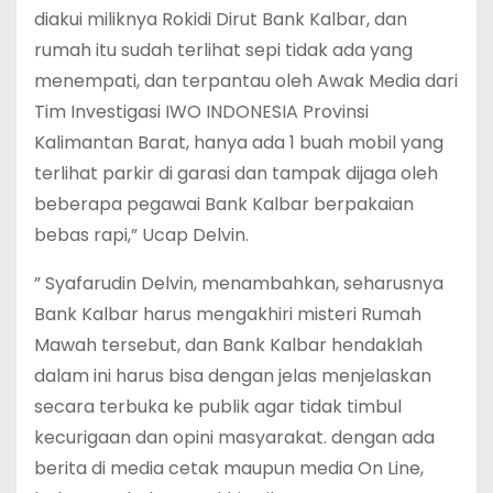
diakui miliknya Rokidi Dirut Bank Kalbar, dan
rumah itu sudah terlihat sepi tidak ada yang
menempati, dan terpantau oleh Awak Media dari
Tim Investigasi IWO INDONESIA Provinsi
Kalimantan Barat, hanya ada 1 buah mobil yang
terlihat parkir di garasi dan tampak dijaga oleh
beberapa pegawai Bank Kalbar berpakaian
bebas rapi,” Ucap Delvin.
” Syafarudin Delvin, menambahkan, seharusnya
Bank Kalbar harus mengakhiri misteri Rumah
Mawah tersebut, dan Bank Kalbar hendaklah
dalam ini harus bisa dengan jelas menjelaskan
secara terbuka ke publik agar tidak timbul
kecurigaan dan opini masyarakat. dengan ada
berita di media cetak maupun media On Line,