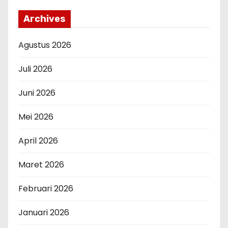
Archives
Agustus 2026
Juli 2026
Juni 2026
Mei 2026
April 2026
Maret 2026
Februari 2026
Januari 2026