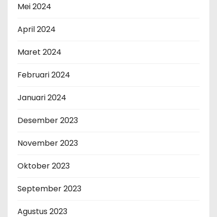
Mei 2024
April 2024
Maret 2024
Februari 2024
Januari 2024
Desember 2023
November 2023
Oktober 2023
September 2023
Agustus 2023