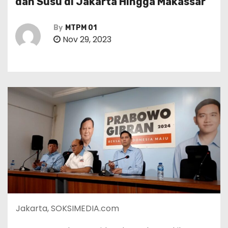
dan Susu di Jakarta Hingga Makassar
By
MTPM 01
Nov 29, 2023
Jakarta, SOKSIMEDIA.com