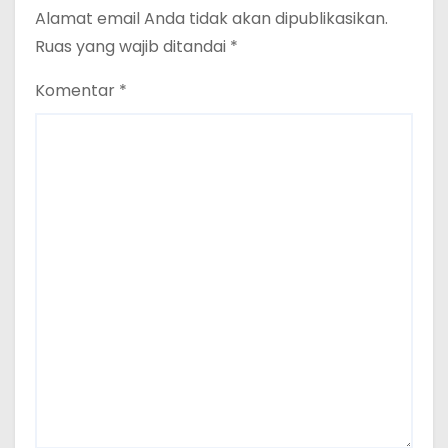
Alamat email Anda tidak akan dipublikasikan.
Ruas yang wajib ditandai
*
Komentar
*