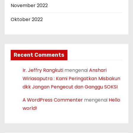
November 2022
Oktober 2022
Recent Comments
Ir. Jeffry Rangkuti
mengenai
Anshari
Wiriasaputra : Kami Peringatkan Misbakun
dkk Jangan Pengecut dan Ganggu SOKSI
A WordPress Commenter
mengenai
Hello
world!