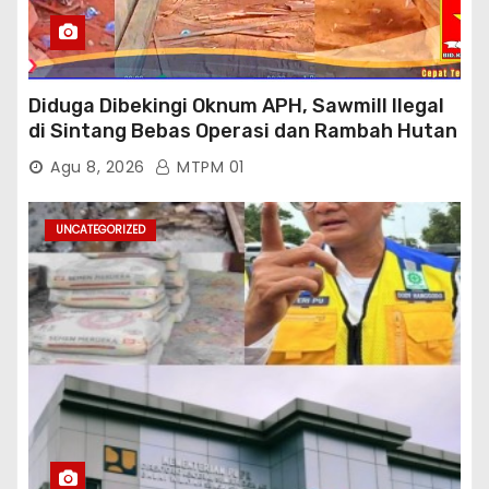
Diduga Dibekingi Oknum APH, Sawmill Ilegal
di Sintang Bebas Operasi dan Rambah Hutan
Lindung
Agu 8, 2026
MTPM 01
UNCATEGORIZED