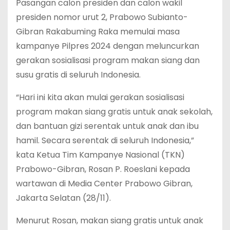
Pasangan calon presiden dan calon wakil
presiden nomor urut 2, Prabowo Subianto-
Gibran Rakabuming Raka memulai masa
kampanye Pilpres 2024 dengan meluncurkan
gerakan sosialisasi program makan siang dan
susu gratis di seluruh Indonesia.
“Hari ini kita akan mulai gerakan sosialisasi
program makan siang gratis untuk anak sekolah,
dan bantuan gizi serentak untuk anak dan ibu
hamil. Secara serentak di seluruh Indonesia,”
kata Ketua Tim Kampanye Nasional (TKN)
Prabowo-Gibran, Rosan P. Roeslani kepada
wartawan di Media Center Prabowo Gibran,
Jakarta Selatan (28/11).
Menurut Rosan, makan siang gratis untuk anak