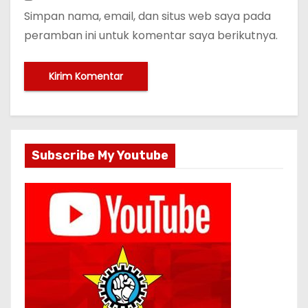
Simpan nama, email, dan situs web saya pada
peramban ini untuk komentar saya berikutnya.
Subscribe My Youtube