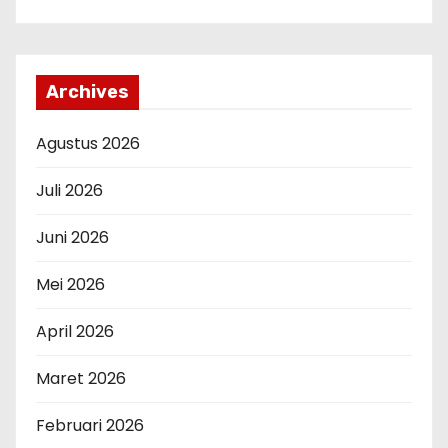
Archives
Agustus 2026
Juli 2026
Juni 2026
Mei 2026
April 2026
Maret 2026
Februari 2026