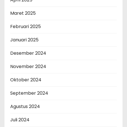
Maret 2025
Februari 2025
Januari 2025
Desember 2024
November 2024
Oktober 2024
September 2024
Agustus 2024
Juli 2024