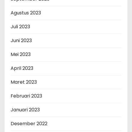
Agustus 2023
Juli 2023
Juni 2023
Mei 2023
April 2023
Maret 2023
Februari 2023
Januari 2023
Desember 2022