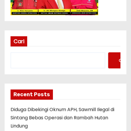
Cari
Cari
Recent Posts
Diduga Dibekingi Oknum APH, Sawmill Ilegal di
Sintang Bebas Operasi dan Rambah Hutan
Lindung