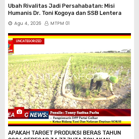
Ubah Rivalitas Jadi Persahabatan: Misi
Humanis Dr. Toni Kogoya dan SSB Lentera
Timur
Agu 4, 2026
MTPM 01
UNCATEGORIZED
APAKAH TARGET PRODUKSI BERAS TAHUN