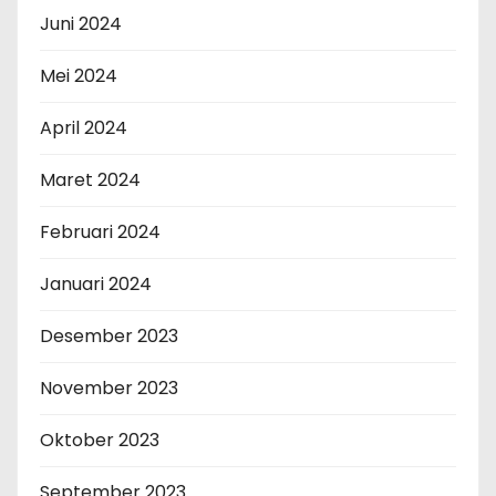
Juni 2024
Mei 2024
April 2024
Maret 2024
Februari 2024
Januari 2024
Desember 2023
November 2023
Oktober 2023
September 2023