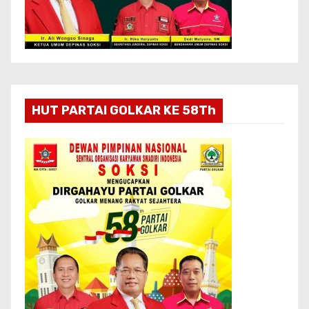
HUT PARTAI GOLKAR KE 58Th