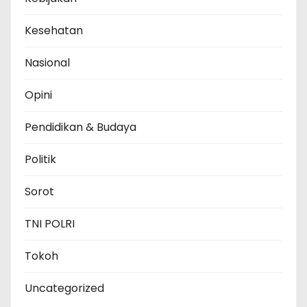
Kesehatan
Nasional
Opini
Pendidikan & Budaya
Politik
Sorot
TNI POLRI
Tokoh
Uncategorized