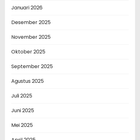
Januari 2026
Desember 2025
November 2025
Oktober 2025
September 2025
Agustus 2025
Juli 2025
Juni 2025
Mei 2025
April 2025