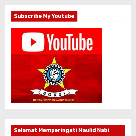
Subscribe My Youtube
Selamat Memperingati Maulid Nabi