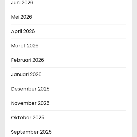
Juni 2026
Mei 2026
April 2026
Maret 2026
Februari 2026
Januari 2026
Desember 2025
November 2025
Oktober 2025
September 2025