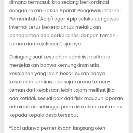
dimana termasuk kita sedang berkordinasi
dengan rekan-rekan Aparat Pengawas internal
Pemerintah (Apip) agar Apip selaku pengawas
internal terus bekerja untuk melakukan
pendalaman dan berkordinasi dengan temen-
temen dari kejaksaan”, ujarnya.
Disingung soal kesalahan administrasi kadis
menjelaskan bahwa kemungkinan ada
kesalahan yang lebih besar bukan hanya
kesalahan administrasi saja karena temen-
teman dari kejaksaan lebih tajam melihat jika
ada ketidak sesuai baik dari fisik maupun laporan
administrasi sehingga perlu dilakukan konfirmasi
kepada kepala desa tersebut.
“Soal adanya pemeriksaan langsung oleh