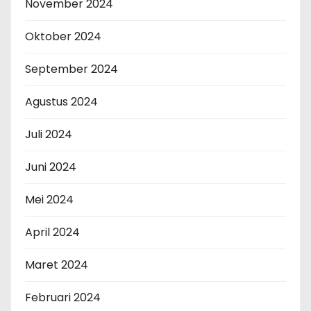
November 2024
Oktober 2024
September 2024
Agustus 2024
Juli 2024
Juni 2024
Mei 2024
April 2024
Maret 2024
Februari 2024