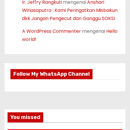
Ir. Jeffry Rangkuti
mengenai
Anshari
Wiriasaputra : Kami Peringatkan Misbakun
dkk Jangan Pengecut dan Ganggu SOKSI
A WordPress Commenter
mengenai
Hello
world!
Follow My WhatsApp Channel
You missed