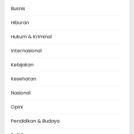
Busnis
Hiburan
Hukum & Kriminal
Internasional
Kebijakan
Kesehatan
Nasional
Opini
Pendidikan & Budaya