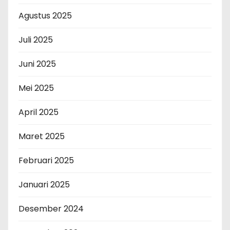
Agustus 2025
Juli 2025
Juni 2025
Mei 2025
April 2025
Maret 2025
Februari 2025
Januari 2025
Desember 2024