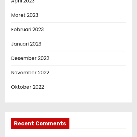
April 2023
Maret 2023
Februari 2023
Januari 2023
Desember 2022
November 2022
Oktober 2022
Recent Comments