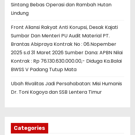
Sintang Bebas Operasi dan Rambah Hutan
Lindung
Front Aliansi Rakyat Anti Korupsi, Desak Kajati
Sumbar Dan Menteri PU Audit Material PT.
Brantas Abipraya Kontrak No : 06.Nopember
2025 s.d 31 Maret 2026 Sumber Dana: APBN Nilai
Kontrak : Rp 76.130.630.000.00,- Diduga Ka.Balai
BWSS V Padang Tutup Mata
Ubah Rivalitas Jadi Persahabatan: Misi Humanis
Dr. Toni Kogoya dan SSB Lentera Timur
Categories