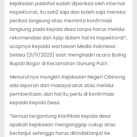
kejaksaan padahal sudah diperiksa oleh internal
inspektorat, Itu sah2 saja dan boleh saja mereka
periksa langsung atau meminta konfirmasi
langsung pada kepala desa tanpa harus melalui
rekomendasi dari Apip dalam hal ini Inspektorat”,
ucapnya kepada wartawan Media Indonews
Selasa (21/11/2023) saat menghadiri acara Boling
Bupati Bogor di Kecamatan Gunung Putri
Menurutnya mungkin Kejaksaan Negeri Cibinong
ada laporan dari masayarakat atau melalui
pemberitaan, dan hal itu perlu di konfirmasi
kepada Kepala Desa.
“Semua tergantung klarifikasi kepala desa
apakah kejaksaan menganggap cukup atau
berlanjut sehingga harus ditindaklanjuti ke