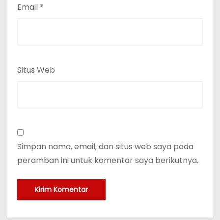
Email
*
Situs Web
Simpan nama, email, dan situs web saya pada
peramban ini untuk komentar saya berikutnya.