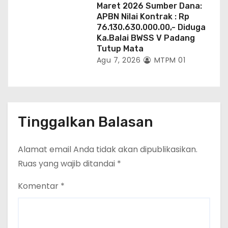
Maret 2026 Sumber Dana:
APBN Nilai Kontrak : Rp
76.130.630.000.00,- Diduga
Ka.Balai BWSS V Padang
Tutup Mata
Agu 7, 2026
MTPM 01
Tinggalkan Balasan
Alamat email Anda tidak akan dipublikasikan.
Ruas yang wajib ditandai
*
Komentar
*