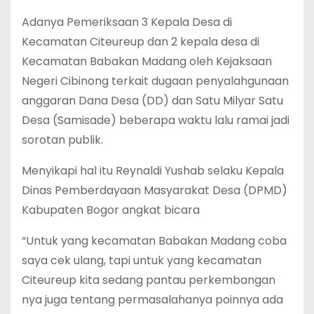
Adanya Pemeriksaan 3 Kepala Desa di
Kecamatan Citeureup dan 2 kepala desa di
Kecamatan Babakan Madang oleh Kejaksaan
Negeri Cibinong terkait dugaan penyalahgunaan
anggaran Dana Desa (DD) dan Satu Milyar Satu
Desa (Samisade) beberapa waktu lalu ramai jadi
sorotan publik.
Menyikapi hal itu Reynaldi Yushab selaku Kepala
Dinas Pemberdayaan Masyarakat Desa (DPMD)
Kabupaten Bogor angkat bicara
“Untuk yang kecamatan Babakan Madang coba
saya cek ulang, tapi untuk yang kecamatan
Citeureup kita sedang pantau perkembangan
nya juga tentang permasalahanya poinnya ada