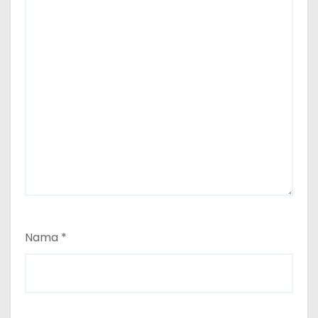
Nama
*