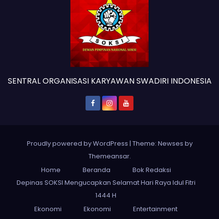
SENTRAL ORGANISASI KARYAWAN SWADIRI INDONESIA
Proudly powered by WordPress
|
Theme: Newses by
Themeansar
.
Home
Beranda
Bok Redaksi
Depinas SOKSI Mengucapkan Selamat Hari Raya Idul Fitri
1444 H
Ekonomi
Ekonomi
Entertainment