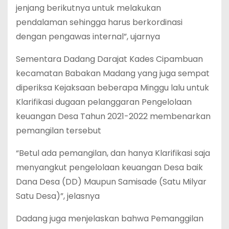
jenjang berikutnya untuk melakukan
pendalaman sehingga harus berkordinasi
dengan pengawas internal”, ujarnya
Sementara Dadang Darajat Kades Cipambuan
kecamatan Babakan Madang yang juga sempat
diperiksa Kejaksaan beberapa Minggu lalu untuk
Klarifikasi dugaan pelanggaran Pengelolaan
keuangan Desa Tahun 2021-2022 membenarkan
pemangilan tersebut
“Betul ada pemangilan, dan hanya Klarifikasi saja
menyangkut pengelolaan keuangan Desa baik
Dana Desa (DD) Maupun Samisade (Satu Milyar
Satu Desa)”, jelasnya
Dadang juga menjelaskan bahwa Pemanggilan