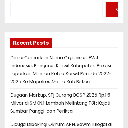
Cari
Recent Posts
Dinilai Cemarkan Nama Organisasi FWJ
Indonesia, Pengurus Korwil Kabupaten Bekasi
Laporkan Mantan Ketua Korwil Periode 2022-
2025 Ke Mapolres Metro Kab.Bekasi
Dugaan Markup, SPj Curang BOSP 2025 Rp.1.6
Milyar di SMKN.1 Lembah Melintang P3i : Kajati
Sumbar Panggil dan Periksa
Diduga Dibekingi Oknum APH, Sawmill Ilegal di