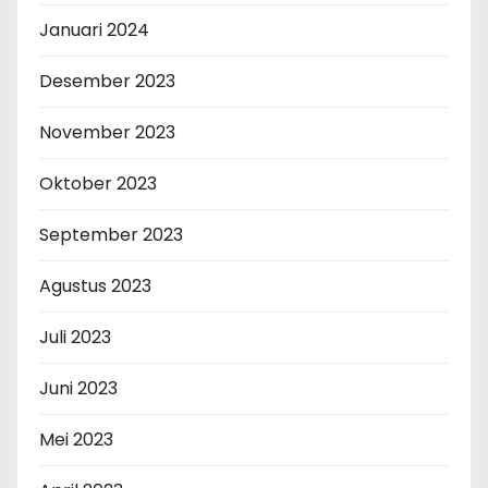
Januari 2024
Desember 2023
November 2023
Oktober 2023
September 2023
Agustus 2023
Juli 2023
Juni 2023
Mei 2023