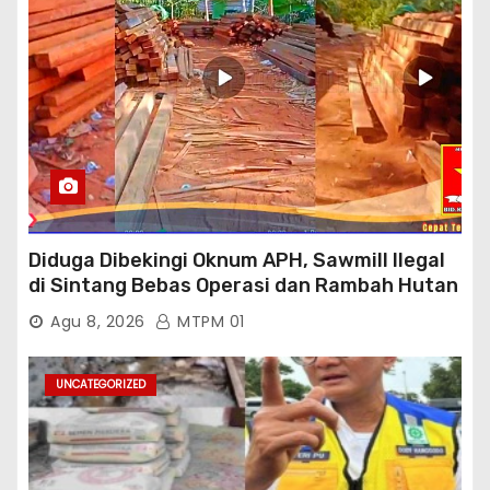
Diduga Dibekingi Oknum APH, Sawmill Ilegal
di Sintang Bebas Operasi dan Rambah Hutan
Lindung
Agu 8, 2026
MTPM 01
UNCATEGORIZED