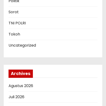
Politik
Sorot
TNI POLRI
Tokoh
Uncategorized
Archives
Agustus 2026
Juli 2026