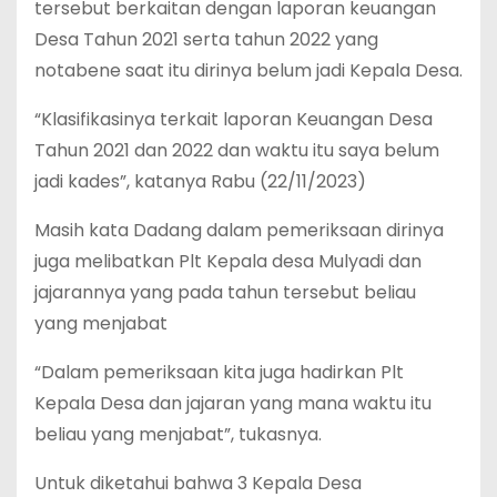
tersebut berkaitan dengan laporan keuangan
Desa Tahun 2021 serta tahun 2022 yang
notabene saat itu dirinya belum jadi Kepala Desa.
“Klasifikasinya terkait laporan Keuangan Desa
Tahun 2021 dan 2022 dan waktu itu saya belum
jadi kades”, katanya Rabu (22/11/2023)
Masih kata Dadang dalam pemeriksaan dirinya
juga melibatkan Plt Kepala desa Mulyadi dan
jajarannya yang pada tahun tersebut beliau
yang menjabat
“Dalam pemeriksaan kita juga hadirkan Plt
Kepala Desa dan jajaran yang mana waktu itu
beliau yang menjabat”, tukasnya.
Untuk diketahui bahwa 3 Kepala Desa