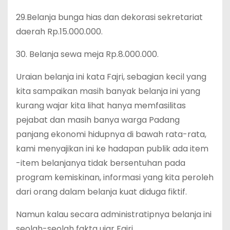
29.Belanja bunga hias dan dekorasi sekretariat
daerah Rp.15.000.000.
30. Belanja sewa meja Rp.8.000.000.
Uraian belanja ini kata Fajri, sebagian kecil yang
kita sampaikan masih banyak belanja ini yang
kurang wajar kita lihat hanya memfasilitas
pejabat dan masih banya warga Padang
panjang ekonomi hidupnya di bawah rata-rata,
kami menyajikan ini ke hadapan publik ada item
-item belanjanya tidak bersentuhan pada
program kemiskinan, informasi yang kita peroleh
dari orang dalam belanja kuat diduga fiktif.
Namun kalau secara administratipnya belanja ini
seolah-seolah fakta ujar Fajri.