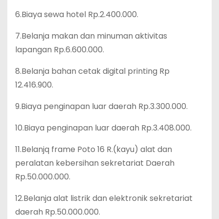
6.Biaya sewa hotel Rp.2.400.000.
7.Belanja makan dan minuman aktivitas
lapangan Rp.6.600.000.
8.Belanja bahan cetak digital printing Rp
12.416.900.
9.Biaya penginapan luar daerah Rp.3.300.000.
10.Biaya penginapan luar daerah Rp.3.408.000.
11.Belanjq frame Poto 16 R.(kayu) alat dan
peralatan kebersihan sekretariat Daerah
Rp.50.000.000.
12.Belanja alat listrik dan elektronik sekretariat
daerah Rp.50.000.000.