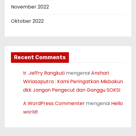
November 2022
Oktober 2022
Recent Comments
Ir. Jeffry Rangkuti
mengenai
Anshari
Wiriasaputra : Kami Peringatkan Misbakun
dkk Jangan Pengecut dan Ganggu SOKSI
A WordPress Commenter
mengenai
Hello
world!