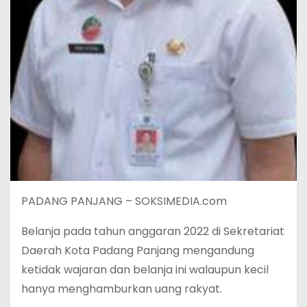
PADANG PANJANG – SOKSIMEDIA.com
Belanja pada tahun anggaran 2022 di Sekretariat
Daerah Kota Padang Panjang mengandung
ketidak wajaran dan belanja ini walaupun kecil
hanya menghamburkan uang rakyat.