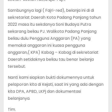
Sambungnya lagi ( Fajri-red), belanja ini di di
sekretariat Daerah Kota Padang Panjang tahun
2022 masa itu sekdanya Soni Budaya Putra
sekarang beliau PJ. Walikota Padang Panjang
beliau dulu Pengguna Anggaran (PA) yang
memakai anggaran ini kuasa pengguna
anggaran,( KPA) Kabag – Kabag di sekretariat
Daerah setidaknya beliau tau benar belanja
tersebut.
Nanti kami siapkan bukti dokumennya untuk
pelaporan kita di Kejati, saat ini yang ada dengan
kita DPA, APBD, LKPj dan dokumentasi
belanjanya.
Tim.