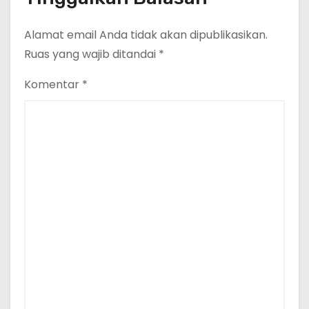
Alamat email Anda tidak akan dipublikasikan.
Ruas yang wajib ditandai
*
Komentar
*