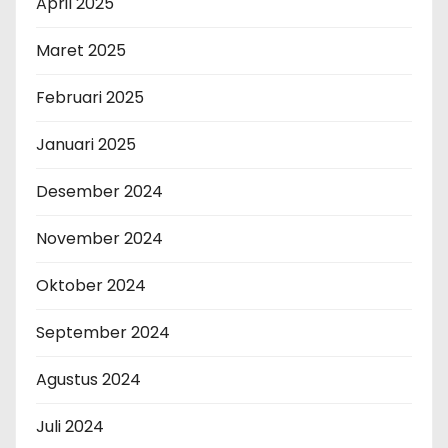
April 2025
Maret 2025
Februari 2025
Januari 2025
Desember 2024
November 2024
Oktober 2024
September 2024
Agustus 2024
Juli 2024