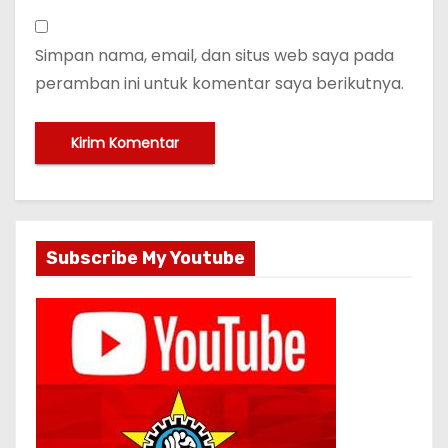
Simpan nama, email, dan situs web saya pada
peramban ini untuk komentar saya berikutnya.
Subscribe My Youtube