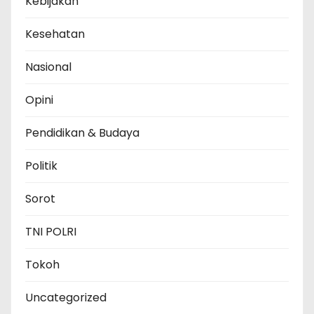
Kebijakan
Kesehatan
Nasional
Opini
Pendidikan & Budaya
Politik
Sorot
TNI POLRI
Tokoh
Uncategorized