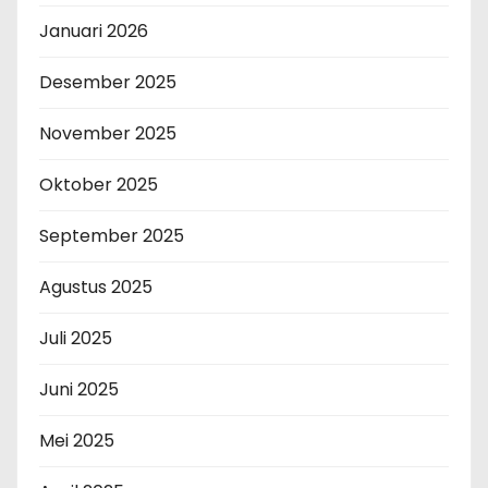
Januari 2026
Desember 2025
November 2025
Oktober 2025
September 2025
Agustus 2025
Juli 2025
Juni 2025
Mei 2025