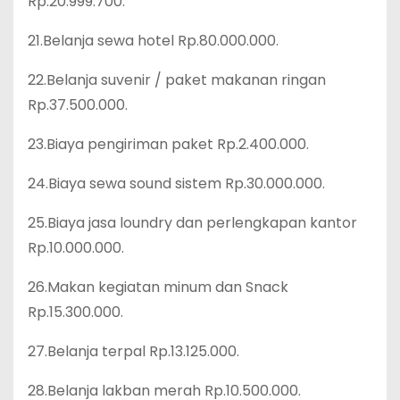
Rp.20.999.700.
21.Belanja sewa hotel Rp.80.000.000.
22.Belanja suvenir / paket makanan ringan
Rp.37.500.000.
23.Biaya pengiriman paket Rp.2.400.000.
24.Biaya sewa sound sistem Rp.30.000.000.
25.Biaya jasa loundry dan perlengkapan kantor
Rp.10.000.000.
26.Makan kegiatan minum dan Snack
Rp.15.300.000.
27.Belanja terpal Rp.13.125.000.
28.Belanja lakban merah Rp.10.500.000.