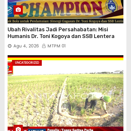
Ubah Rivalitas Jadi Persahabatan: Misi
Humanis Dr. Toni Kogoya dan SSB Lentera
Timur
Agu 4, 2026
MTPM 01
UNCATEGORIZED