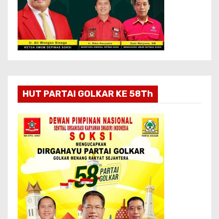
HUT PARTAI GOLKAR KE 58Th