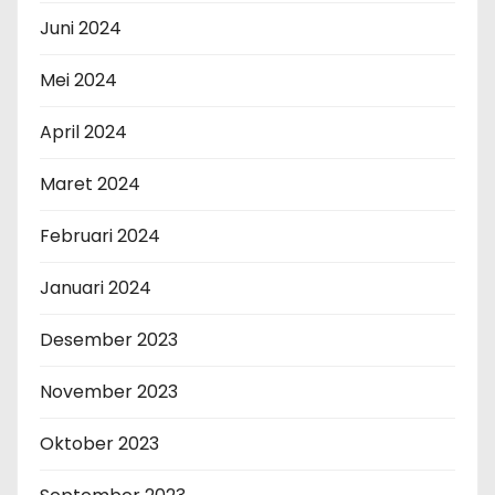
Juni 2024
Mei 2024
April 2024
Maret 2024
Februari 2024
Januari 2024
Desember 2023
November 2023
Oktober 2023