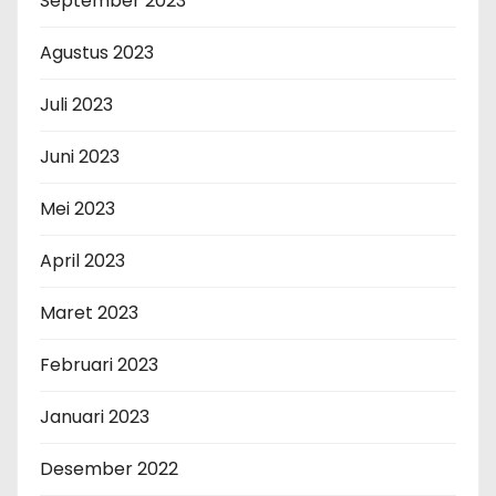
September 2023
Agustus 2023
Juli 2023
Juni 2023
Mei 2023
April 2023
Maret 2023
Februari 2023
Januari 2023
Desember 2022