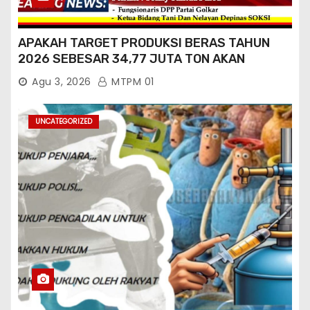
APAKAH TARGET PRODUKSI BERAS TAHUN
2026 SEBESAR 34,77 JUTA TON AKAN
TERCAPAI ?
Agu 3, 2026
MTPM 01
UNCATEGORIZED