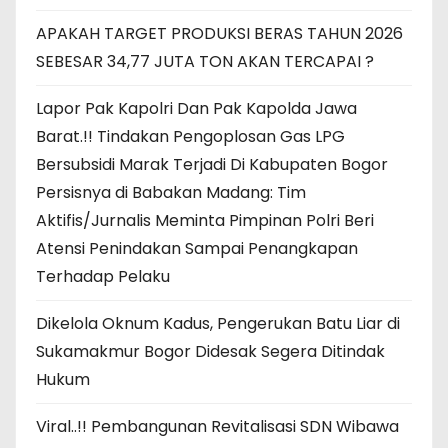
APAKAH TARGET PRODUKSI BERAS TAHUN 2026
SEBESAR 34,77 JUTA TON AKAN TERCAPAI ?
Lapor Pak Kapolri Dan Pak Kapolda Jawa
Barat.!! Tindakan Pengoplosan Gas LPG
Bersubsidi Marak Terjadi Di Kabupaten Bogor
Persisnya di Babakan Madang: Tim
Aktifis/Jurnalis Meminta Pimpinan Polri Beri
Atensi Penindakan Sampai Penangkapan
Terhadap Pelaku
Dikelola Oknum Kadus, Pengerukan Batu Liar di
Sukamakmur Bogor Didesak Segera Ditindak
Hukum
Viral..!! Pembangunan Revitalisasi SDN Wibawa