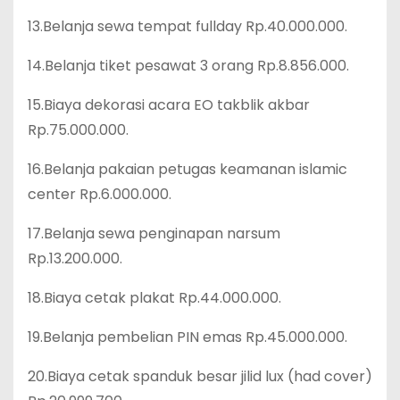
13.Belanja sewa tempat fullday Rp.40.000.000.
14.Belanja tiket pesawat 3 orang Rp.8.856.000.
15.Biaya dekorasi acara EO takblik akbar
Rp.75.000.000.
16.Belanja pakaian petugas keamanan islamic
center Rp.6.000.000.
17.Belanja sewa penginapan narsum
Rp.13.200.000.
18.Biaya cetak plakat Rp.44.000.000.
19.Belanja pembelian PIN emas Rp.45.000.000.
20.Biaya cetak spanduk besar jilid lux (had cover)