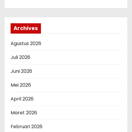
Archives
Agustus 2026
Juli 2026
Juni 2026
Mei 2026
April 2026
Maret 2026
Februari 2026