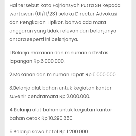
Hal tersebut kata Fajriansyah Putra SH kepada
wartawan (01/11/23) selaku Directur Advokasi
dan Pengkajian Tipikor. bahwa ada mata
anggaran yang tidak relevan dari belanjanya
antara seperti ini belsnjanya.
1.Belanja makanan dan minuman aktivitas
lapangan Rp.6.000.000.
2.Makanan dan minuman rapat Rp.6.000.000.
3.Belanja alat bahan untuk kegiatan kantor
suvenir cendramata Rp.2.000.000.
4.Belanja alat bahan untuk kegiatan kantor
bahan cetak Rp.10.290.850.
5.Belanja sewa hotel Rp 1.200.000.