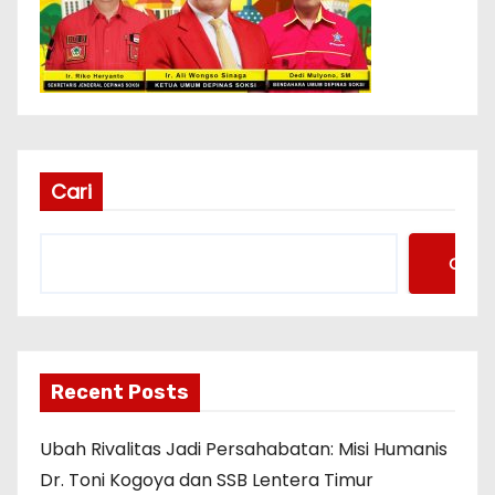
Cari
Cari
Recent Posts
Ubah Rivalitas Jadi Persahabatan: Misi Humanis
Dr. Toni Kogoya dan SSB Lentera Timur