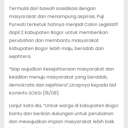
Termulai dari bawah sosialisasi dengan
masyarakat dan menampung aspirasi, Puji
Purwati terketuk hatinya menjadi Calon Legislatif
dapil 2 kabupaten Bogor untuk memberikan
perubahan dan membantu masyarakat
kabupaten Bogor lebih maju, beradab dan
sejahtera.
“Siap wujudkan kesejahteraan masyarakat dan
keadilan menuju masyarakat yang beradab,
demokratis dan sejahtera”,Ucapnya kepada bid
Kominfo SOKSI (18/09).
Lanjut kata dia, “Untuk warga di kabupaten Bogor
bantu dan berikan dukungan untuk perubahan
dan mewujudkan impian masyarakat lebih baik