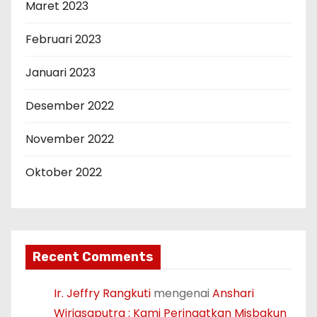
Maret 2023
Februari 2023
Januari 2023
Desember 2022
November 2022
Oktober 2022
Recent Comments
Ir. Jeffry Rangkuti
mengenai
Anshari
Wiriasaputra : Kami Peringatkan Misbakun