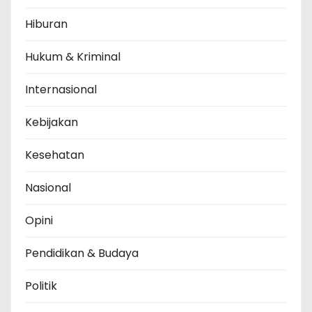
Hiburan
Hukum & Kriminal
Internasional
Kebijakan
Kesehatan
Nasional
Opini
Pendidikan & Budaya
Politik