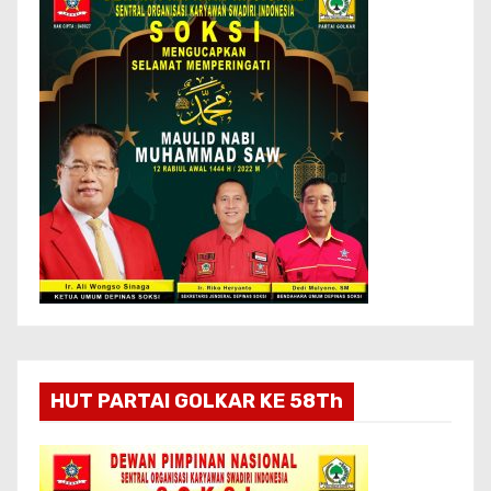
HUT PARTAI GOLKAR KE 58Th