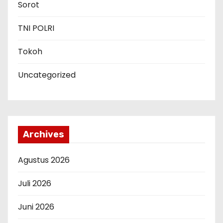
Sorot
TNI POLRI
Tokoh
Uncategorized
Archives
Agustus 2026
Juli 2026
Juni 2026