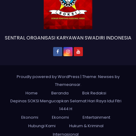
SENTRAL ORGANISASI KARYAWAN SWADIRI INDONESIA
Proudly powered by WordPress
|
Theme: Newses by
Themeansar
.
Home
Beranda
Bok Redaksi
Depinas SOKSI Mengucapkan Selamat Hari Raya Idul Fitri
1444 H
Ekonomi
Ekonomi
Entertainment
Hubungi Kami
Hukum & Kriminal
Internasional