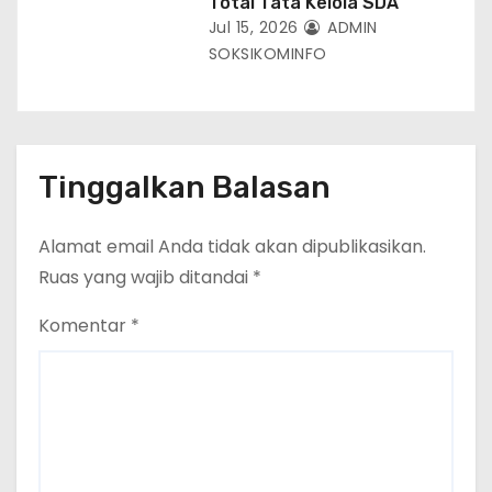
Total Tata Kelola SDA
Jul 15, 2026
ADMIN
SOKSIKOMINFO
Tinggalkan Balasan
Alamat email Anda tidak akan dipublikasikan.
Ruas yang wajib ditandai
*
Komentar
*