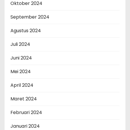
Oktober 2024
September 2024
Agustus 2024
Juli 2024
Juni 2024
Mei 2024
April 2024
Maret 2024
Februari 2024
Januari 2024