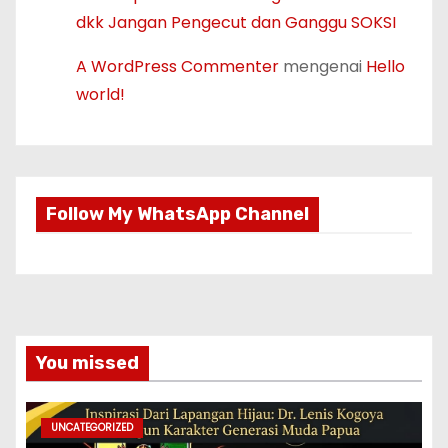
dkk Jangan Pengecut dan Ganggu SOKSI
A WordPress Commenter
mengenai
Hello
world!
Follow My WhatsApp Channel
You missed
UNCATEGORIZED