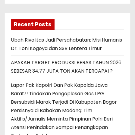
Recent Posts
Ubah Rivalitas Jadi Persahabatan: Misi Humanis
Dr. Toni Kogoya dan SSB Lentera Timur
APAKAH TARGET PRODUKSI BERAS TAHUN 2026
SEBESAR 34,77 JUTA TON AKAN TERCAPAI ?
Lapor Pak Kapolri Dan Pak Kapolda Jawa
Barat.!! Tindakan Pengoplosan Gas LPG
Bersubsidi Marak Terjadi Di Kabupaten Bogor
Persisnya di Babakan Madang: Tim
Aktifis/Jurnalis Meminta Pimpinan Polri Beri
Atensi Penindakan Sampai Penangkapan