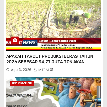
APAKAH TARGET PRODUKSI BERAS TAHUN
2026 SEBESAR 34,77 JUTA TON AKAN
TERCAPAI ?
Agu 3, 2026
MTPM 01
UNCATEGORIZED