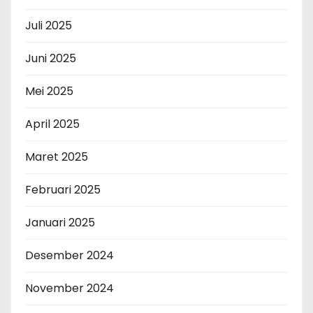
Juli 2025
Juni 2025
Mei 2025
April 2025
Maret 2025
Februari 2025
Januari 2025
Desember 2024
November 2024