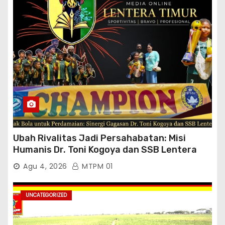
Ubah Rivalitas Jadi Persahabatan: Misi
Humanis Dr. Toni Kogoya dan SSB Lentera
Timur
Agu 4, 2026
MTPM 01
UNCATEGORIZED