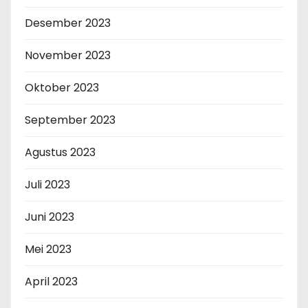
Desember 2023
November 2023
Oktober 2023
September 2023
Agustus 2023
Juli 2023
Juni 2023
Mei 2023
April 2023