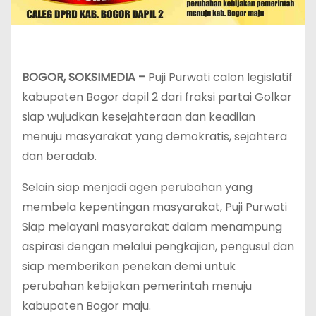
BOGOR, SOKSIMEDIA –
Puji Purwati calon legislatif
kabupaten Bogor dapil 2 dari fraksi partai Golkar
siap wujudkan kesejahteraan dan keadilan
menuju masyarakat yang demokratis, sejahtera
dan beradab.
Selain siap menjadi agen perubahan yang
membela kepentingan masyarakat, Puji Purwati
Siap melayani masyarakat dalam menampung
aspirasi dengan melalui pengkajian, pengusul dan
siap memberikan penekan demi untuk
perubahan kebijakan pemerintah menuju
kabupaten Bogor maju.