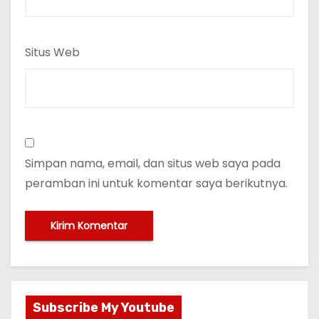
Situs Web
Simpan nama, email, dan situs web saya pada
peramban ini untuk komentar saya berikutnya.
Subscribe My Youtube