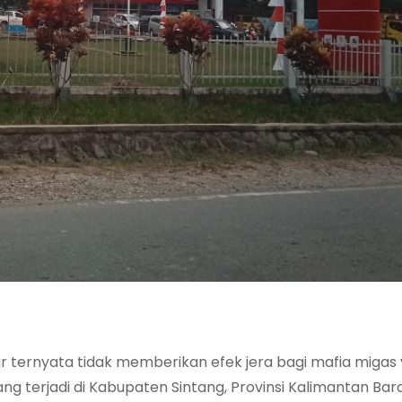
r ternyata tidak memberikan efek jera bagi mafia migas
ng terjadi di Kabupaten Sintang, Provinsi Kalimantan Bar