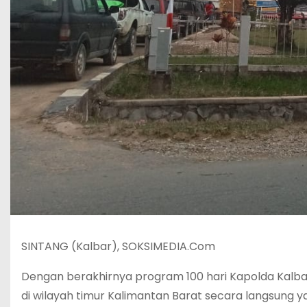
SINTANG (Kalbar), SOKSIMEDIA.Com
Dengan berakhirnya program 100 hari Kapolda Kalba
di wilayah timur Kalimantan Barat secara langsung ya