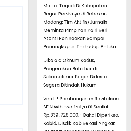
Marak Terjadi Di Kabupaten
Bogor Persisnya di Babakan
Madang: Tim Aktifis/Jurnalis
Meminta Pimpinan Polri Beri
Atensi Penindakan Sampai
Penangkapan Terhadap Pelaku
Dikelola Oknum Kadus,
Pengerukan Batu Liar di
Sukamakmur Bogor Didesak
Segera Ditindak Hukum
Viral..!! Pembangunan Revitalisasi
SDN Wibawa Mulya 01 Senilai
Rp.339 .728.000,- Bakal Diperiksa,
Kabid. Disdik Kab.Bekasi Angkat