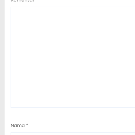
Nama
*