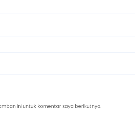
amban ini untuk komentar saya berikutnya.