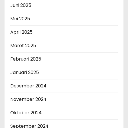
Juni 2025
Mei 2025
April 2025
Maret 2025
Februari 2025
Januari 2025
Desember 2024
November 2024
Oktober 2024
September 2024