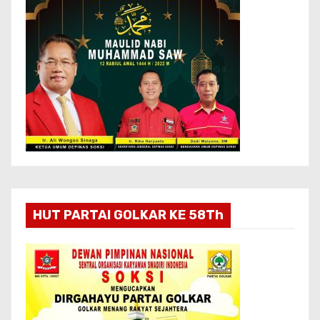
HUT PARTAI GOLKAR KE 58Th