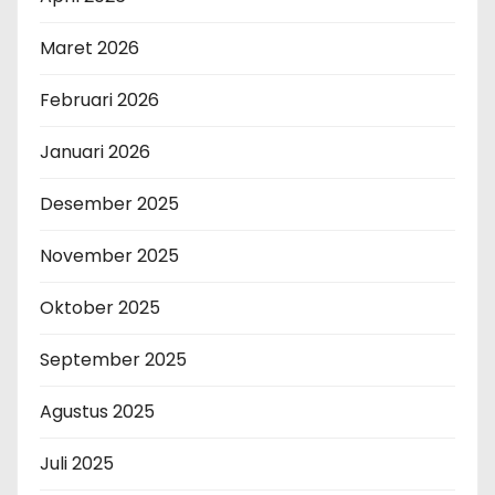
Maret 2026
Februari 2026
Januari 2026
Desember 2025
November 2025
Oktober 2025
September 2025
Agustus 2025
Juli 2025