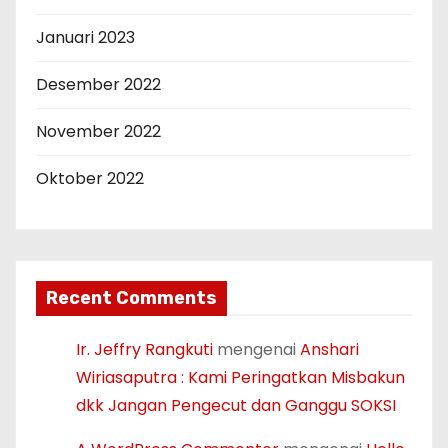
Januari 2023
Desember 2022
November 2022
Oktober 2022
Recent Comments
Ir. Jeffry Rangkuti
mengenai
Anshari
Wiriasaputra : Kami Peringatkan Misbakun
dkk Jangan Pengecut dan Ganggu SOKSI