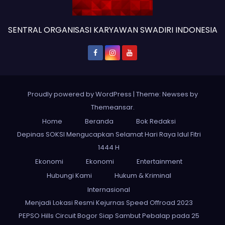
SENTRAL ORGANISASI KARYAWAN SWADIRI INDONESIA
Proudly powered by WordPress
|
Theme: Newses by
Themeansar
.
Home
Beranda
Bok Redaksi
Depinas SOKSI Mengucapkan Selamat Hari Raya Idul Fitri
1444 H
Ekonomi
Ekonomi
Entertainment
Hubungi Kami
Hukum & Kriminal
Internasional
Menjadi Lokasi Resmi Kejurnas Speed Offroad 2023
PEPSO Hills Circuit Bogor Siap Sambut Pebalap pada 25