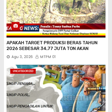
APAKAH TARGET PRODUKSI BERAS TAHUN
2026 SEBESAR 34,77 JUTA TON AKAN
TERCAPAI ?
Agu 3, 2026
MTPM 01
UNCATEGORIZED