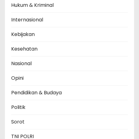
Hukum & Kriminal
Internasional
Kebijakan
Kesehatan
Nasional
Opini
Pendidikan & Budaya
Politik
Sorot
TNI POLRI