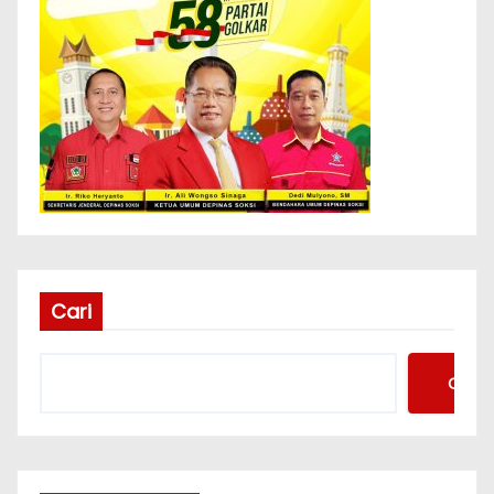
Cari
Cari