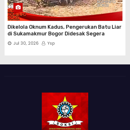
Dikelola Oknum Kadus, Pengerukan Batu Liar
di Sukamakmur Bogor Didesak Segera
Ditindak Hukum
Jul 30, 2026
Ysp