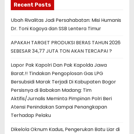
Recent Posts
Ubah Rivalitas Jadi Persahabatan: Misi Humanis
Dr. Toni Kogoya dan SSB Lentera Timur
APAKAH TARGET PRODUKSI BERAS TAHUN 2026
SEBESAR 34,77 JUTA TON AKAN TERCAPAI ?
Lapor Pak Kapolri Dan Pak Kapolda Jawa
Barat.!! Tindakan Pengoplosan Gas LPG
Bersubsidi Marak Terjadi Di Kabupaten Bogor
Persisnya di Babakan Madang: Tim
Aktifis/Jurnalis Meminta Pimpinan Polri Beri
Atensi Penindakan Sampai Penangkapan
Terhadap Pelaku
Dikelola Oknum Kadus, Pengerukan Batu Liar di