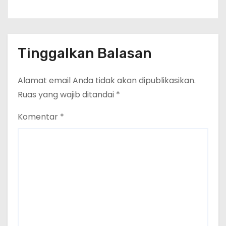
Tinggalkan Balasan
Alamat email Anda tidak akan dipublikasikan.
Ruas yang wajib ditandai
*
Komentar
*