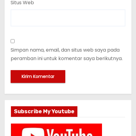
Situs Web
Simpan nama, email, dan situs web saya pada
peramban ini untuk komentar saya berikutnya.
Subscribe My Youtube