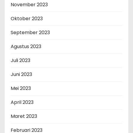
November 2023
Oktober 2023
September 2023
Agustus 2023
Juli 2023
Juni 2023
Mei 2023
April 2023
Maret 2023
Februari 2023