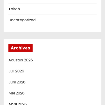
Tokoh
Uncategorized
Archives
Agustus 2026
Juli 2026
Juni 2026
Mei 2026
April 2026