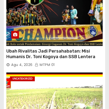
Ubah Rivalitas Jadi Persahabatan: Misi
Humanis Dr. Toni Kogoya dan SSB Lentera
Timur
Agu 4, 2026
MTPM 01
UNCATEGORIZED