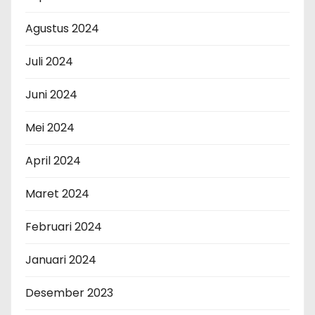
Agustus 2024
Juli 2024
Juni 2024
Mei 2024
April 2024
Maret 2024
Februari 2024
Januari 2024
Desember 2023