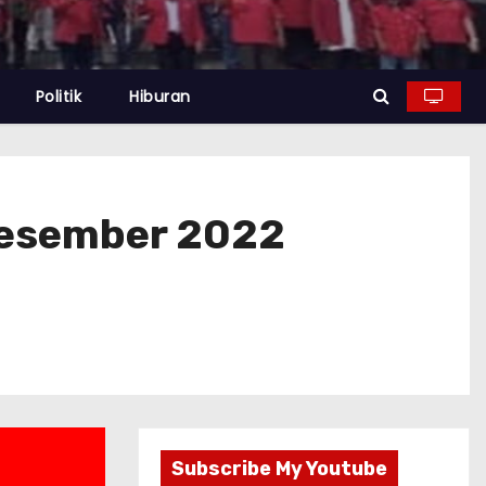
Politik
Hiburan
Desember 2022
Subscribe My Youtube