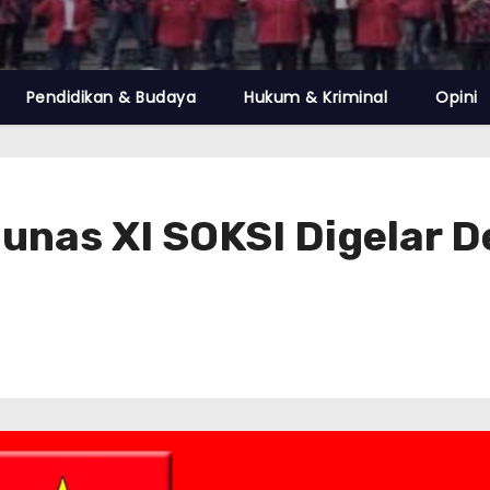
Pendidikan & Budaya
Hukum & Kriminal
Opini
unas XI SOKSI Digelar 