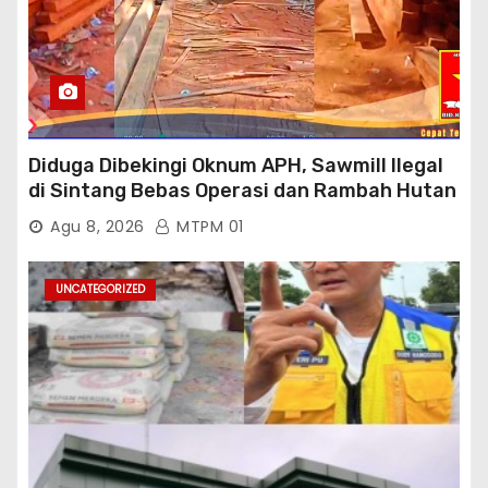
Diduga Dibekingi Oknum APH, Sawmill Ilegal
di Sintang Bebas Operasi dan Rambah Hutan
Lindung
Agu 8, 2026
MTPM 01
UNCATEGORIZED