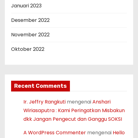
Januari 2023
Desember 2022
November 2022
Oktober 2022
Recent Comments
Ir. Jeffry Rangkuti
mengenai
Anshari
Wiriasaputra : Kami Peringatkan Misbakun
dkk Jangan Pengecut dan Ganggu SOKSI
A WordPress Commenter
mengenai
Hello