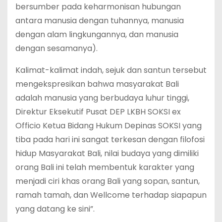
bersumber pada keharmonisan hubungan
antara manusia dengan tuhannya, manusia
dengan alam lingkungannya, dan manusia
dengan sesamanya).
Kalimat-kalimat indah, sejuk dan santun tersebut
mengekspresikan bahwa masyarakat Bali
adalah manusia yang berbudaya luhur tinggi,
Direktur Eksekutif Pusat DEP LKBH SOKSI ex
Officio Ketua Bidang Hukum Depinas SOKSI yang
tiba pada hari ini sangat terkesan dengan filofosi
hidup Masyarakat Bali, nilai budaya yang dimiliki
orang Bali ini telah membentuk karakter yang
menjadi ciri khas orang Bali yang sopan, santun,
ramah tamah, dan Wellcome terhadap siapapun
yang datang ke sini”.