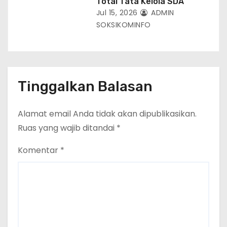
Total Tata Kelola SDA
Jul 15, 2026
ADMIN
SOKSIKOMINFO
Tinggalkan Balasan
Alamat email Anda tidak akan dipublikasikan.
Ruas yang wajib ditandai
*
Komentar
*