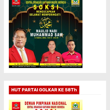
HUT PARTAI GOLKAR KE 58Th