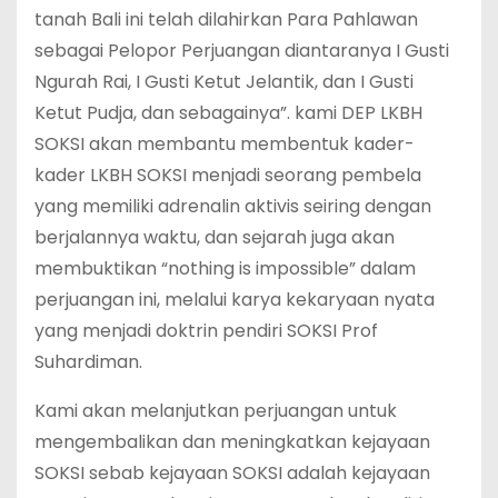
tanah Bali ini telah dilahirkan Para Pahlawan
sebagai Pelopor Perjuangan diantaranya I Gusti
Ngurah Rai, I Gusti Ketut Jelantik, dan I Gusti
Ketut Pudja, dan sebagainya”. kami DEP LKBH
SOKSI akan membantu membentuk kader-
kader LKBH SOKSI menjadi seorang pembela
yang memiliki adrenalin aktivis seiring dengan
berjalannya waktu, dan sejarah juga akan
membuktikan “nothing is impossible” dalam
perjuangan ini, melalui karya kekaryaan nyata
yang menjadi doktrin pendiri SOKSI Prof
Suhardiman.
Kami akan melanjutkan perjuangan untuk
mengembalikan dan meningkatkan kejayaan
SOKSI sebab kejayaan SOKSI adalah kejayaan