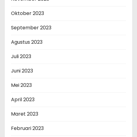
Oktober 2023
September 2023
Agustus 2023
Juli 2023
Juni 2023
Mei 2023
April 2023
Maret 2023
Februari 2023