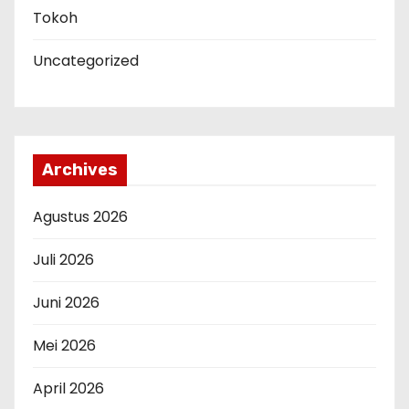
Tokoh
Uncategorized
Archives
Agustus 2026
Juli 2026
Juni 2026
Mei 2026
April 2026