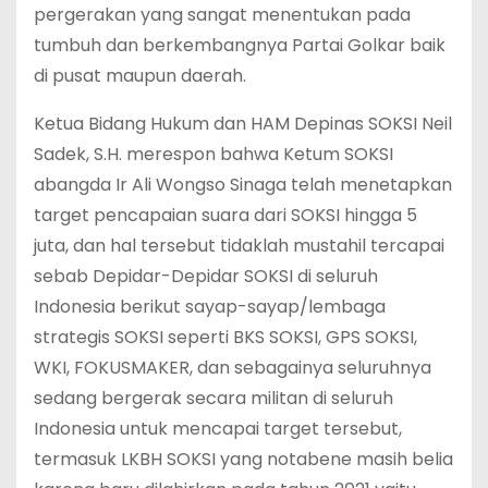
pergerakan yang sangat menentukan pada
tumbuh dan berkembangnya Partai Golkar baik
di pusat maupun daerah.
Ketua Bidang Hukum dan HAM Depinas SOKSI Neil
Sadek, S.H. merespon bahwa Ketum SOKSI
abangda Ir Ali Wongso Sinaga telah menetapkan
target pencapaian suara dari SOKSI hingga 5
juta, dan hal tersebut tidaklah mustahil tercapai
sebab Depidar-Depidar SOKSI di seluruh
Indonesia berikut sayap-sayap/lembaga
strategis SOKSI seperti BKS SOKSI, GPS SOKSI,
WKI, FOKUSMAKER, dan sebagainya seluruhnya
sedang bergerak secara militan di seluruh
Indonesia untuk mencapai target tersebut,
termasuk LKBH SOKSI yang notabene masih belia