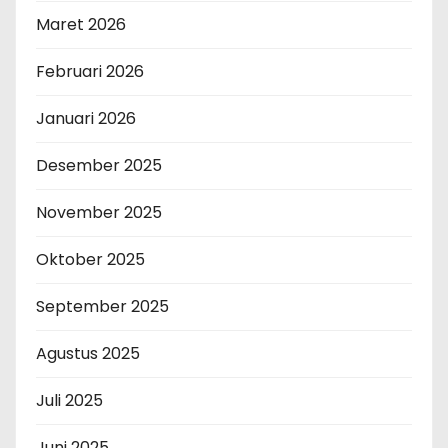
Maret 2026
Februari 2026
Januari 2026
Desember 2025
November 2025
Oktober 2025
September 2025
Agustus 2025
Juli 2025
Juni 2025