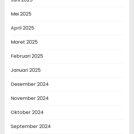
Mei 2025
April 2025
Maret 2025
Februari 2025
Januari 2025
Desember 2024
November 2024
Oktober 2024
September 2024