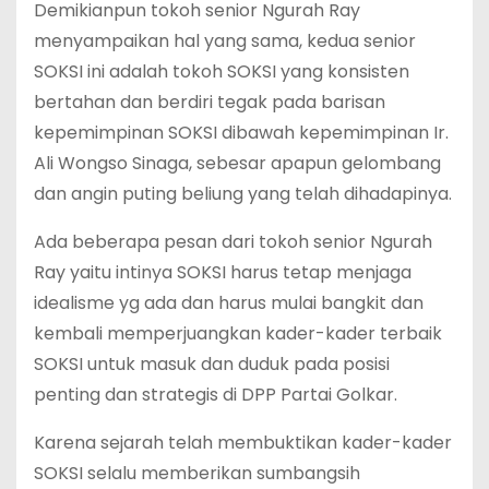
Demikianpun tokoh senior Ngurah Ray
menyampaikan hal yang sama, kedua senior
SOKSI ini adalah tokoh SOKSI yang konsisten
bertahan dan berdiri tegak pada barisan
kepemimpinan SOKSI dibawah kepemimpinan Ir.
Ali Wongso Sinaga, sebesar apapun gelombang
dan angin puting beliung yang telah dihadapinya.
Ada beberapa pesan dari tokoh senior Ngurah
Ray yaitu intinya SOKSI harus tetap menjaga
idealisme yg ada dan harus mulai bangkit dan
kembali memperjuangkan kader-kader terbaik
SOKSI untuk masuk dan duduk pada posisi
penting dan strategis di DPP Partai Golkar.
Karena sejarah telah membuktikan kader-kader
SOKSI selalu memberikan sumbangsih