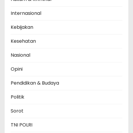
Internasional
Kebijakan
Kesehatan
Nasional
Opini
Pendidikan & Budaya
Politik
Sorot
TNI POLRI