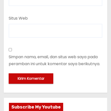
Situs Web
Simpan nama, email, dan situs web saya pada
peramban ini untuk komentar saya berikutnya.
Subscribe My Youtube