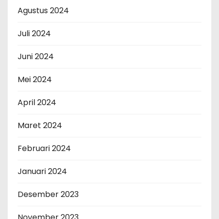
Agustus 2024
Juli 2024
Juni 2024
Mei 2024
April 2024
Maret 2024
Februari 2024
Januari 2024
Desember 2023
November 2023