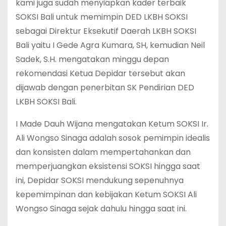
kami juga sudah menyiapkan kader terbaik
SOKSI Bali untuk memimpin DED LKBH SOKSI
sebagai Direktur Eksekutif Daerah LKBH SOKSI
Bali yaitu I Gede Agra Kumara, SH, kemudian Neil
Sadek, S.H. mengatakan minggu depan
rekomendasi Ketua Depidar tersebut akan
dijawab dengan penerbitan SK Pendirian DED
LKBH SOKSI Bali.
I Made Dauh Wijana mengatakan Ketum SOKSI Ir.
Ali Wongso Sinaga adalah sosok pemimpin idealis
dan konsisten dalam mempertahankan dan
memperjuangkan eksistensi SOKSI hingga saat
ini, Depidar SOKSI mendukung sepenuhnya
kepemimpinan dan kebijakan Ketum SOKSI Ali
Wongso Sinaga sejak dahulu hingga saat ini.