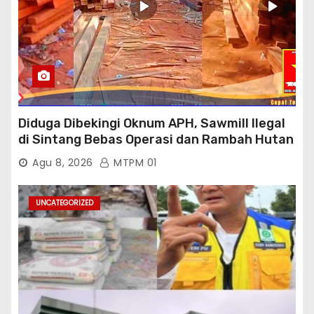
Diduga Dibekingi Oknum APH, Sawmill Ilegal
di Sintang Bebas Operasi dan Rambah Hutan
Lindung
Agu 8, 2026
MTPM 01
UNCATEGORIZED