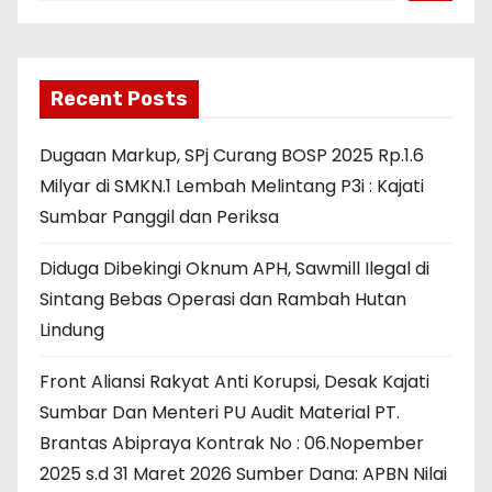
Recent Posts
Dugaan Markup, SPj Curang BOSP 2025 Rp.1.6
Milyar di SMKN.1 Lembah Melintang P3i : Kajati
Sumbar Panggil dan Periksa
Diduga Dibekingi Oknum APH, Sawmill Ilegal di
Sintang Bebas Operasi dan Rambah Hutan
Lindung
Front Aliansi Rakyat Anti Korupsi, Desak Kajati
Sumbar Dan Menteri PU Audit Material PT.
Brantas Abipraya Kontrak No : 06.Nopember
2025 s.d 31 Maret 2026 Sumber Dana: APBN Nilai