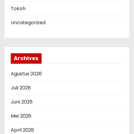
Tokoh
Uncategorized
Archives
Agustus 2026
Juli 2026
Juni 2026
Mei 2026
April 2026