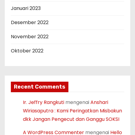
Januari 2023
Desember 2022
November 2022
Oktober 2022
Recent Comments
Ir. Jeffry Rangkuti
mengenai
Anshari
Wiriasaputra : Kami Peringatkan Misbakun
dkk Jangan Pengecut dan Ganggu SOKSI
A WordPress Commenter
mengenai
Hello