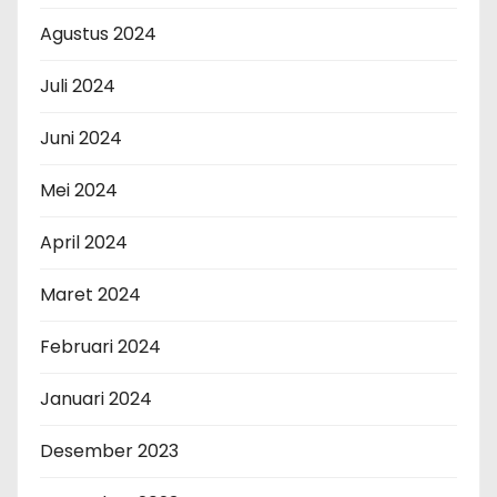
Agustus 2024
Juli 2024
Juni 2024
Mei 2024
April 2024
Maret 2024
Februari 2024
Januari 2024
Desember 2023