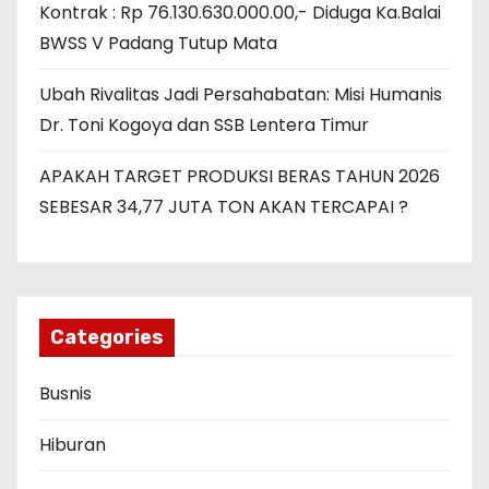
Kontrak : Rp 76.130.630.000.00,- Diduga Ka.Balai
BWSS V Padang Tutup Mata
Ubah Rivalitas Jadi Persahabatan: Misi Humanis
Dr. Toni Kogoya dan SSB Lentera Timur
APAKAH TARGET PRODUKSI BERAS TAHUN 2026
SEBESAR 34,77 JUTA TON AKAN TERCAPAI ?
Categories
Busnis
Hiburan