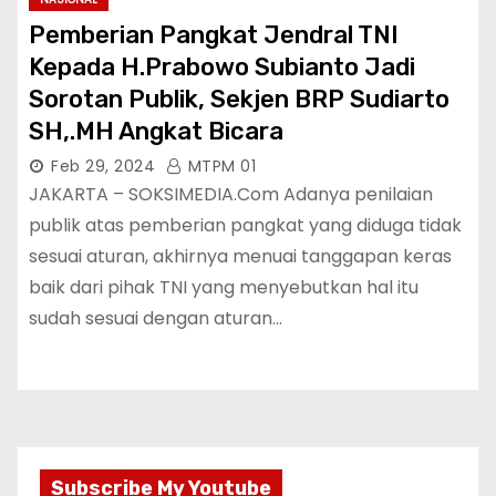
Pemberian Pangkat Jendral TNI
Kepada H.Prabowo Subianto Jadi
Sorotan Publik, Sekjen BRP Sudiarto
SH,.MH Angkat Bicara
Feb 29, 2024
MTPM 01
JAKARTA – SOKSIMEDIA.Com Adanya penilaian
publik atas pemberian pangkat yang diduga tidak
sesuai aturan, akhirnya menuai tanggapan keras
baik dari pihak TNI yang menyebutkan hal itu
sudah sesuai dengan aturan…
Subscribe My Youtube