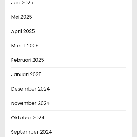
Juni 2025
Mei 2025
April 2025
Maret 2025
Februari 2025
Januari 2025
Desember 2024
November 2024
Oktober 2024
September 2024