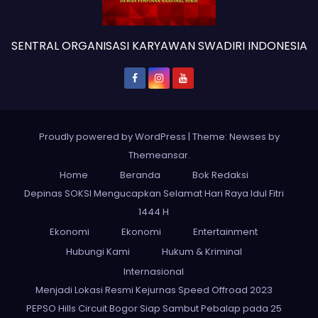
SENTRAL ORGANISASI KARYAWAN SWADIRI INDONESIA
Proudly powered by WordPress
|
Theme: Newses by
Themeansar
.
Home
Beranda
Bok Redaksi
Depinas SOKSI Mengucapkan Selamat Hari Raya Idul Fitri
1444 H
Ekonomi
Ekonomi
Entertainment
Hubungi Kami
Hukum & Kriminal
Internasional
Menjadi Lokasi Resmi Kejurnas Speed Offroad 2023
PEPSO Hills Circuit Bogor Siap Sambut Pebalap pada 25