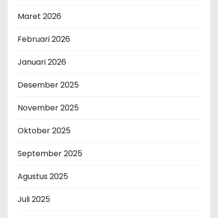
Maret 2026
Februari 2026
Januari 2026
Desember 2025
November 2025
Oktober 2025
September 2025
Agustus 2025
Juli 2025