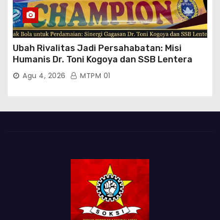
Ubah Rivalitas Jadi Persahabatan: Misi
Humanis Dr. Toni Kogoya dan SSB Lentera
Timur
Agu 4, 2026
MTPM 01