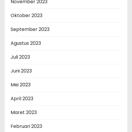
November 2023
Oktober 2023
September 2023
Agustus 2023
Juli 2023
Juni 2023
Mei 2023
April 2023
Maret 2023
Februari 2023