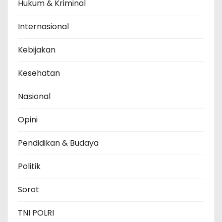
Hukum & Kriminal
Internasional
Kebijakan
Kesehatan
Nasional
Opini
Pendidikan & Budaya
Politik
Sorot
TNI POLRI