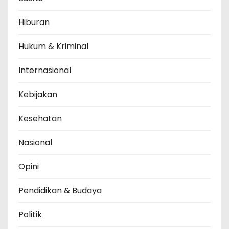
Hiburan
Hukum & Kriminal
Internasional
Kebijakan
Kesehatan
Nasional
Opini
Pendidikan & Budaya
Politik