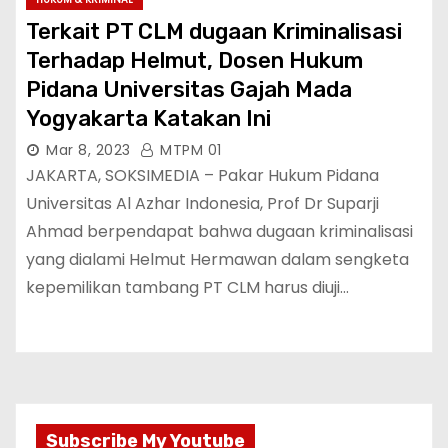
Terkait PT CLM dugaan Kriminalisasi
Terhadap Helmut, Dosen Hukum
Pidana Universitas Gajah Mada
Yogyakarta Katakan Ini
Mar 8, 2023
MTPM 01
JAKARTA, SOKSIMEDIA – Pakar Hukum Pidana
Universitas Al Azhar Indonesia, Prof Dr Suparji
Ahmad berpendapat bahwa dugaan kriminalisasi
yang dialami Helmut Hermawan dalam sengketa
kepemilikan tambang PT CLM harus diuji…
Subscribe My Youtube