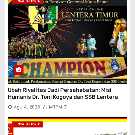
UNCATEGORIZED
Ubah Rivalitas Jadi Persahabatan: Misi
Humanis Dr. Toni Kogoya dan SSB Lentera
Timur
Agu 4, 2026
MTPM 01
UNCATEGORIZED