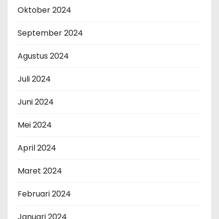
Oktober 2024
September 2024
Agustus 2024
Juli 2024
Juni 2024
Mei 2024
April 2024
Maret 2024
Februari 2024
Januari 2024