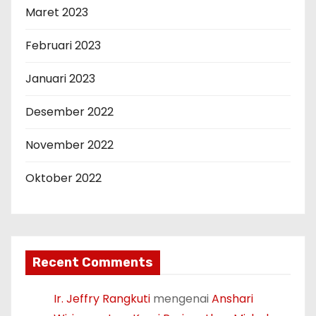
Maret 2023
Februari 2023
Januari 2023
Desember 2022
November 2022
Oktober 2022
Recent Comments
Ir. Jeffry Rangkuti
mengenai
Anshari