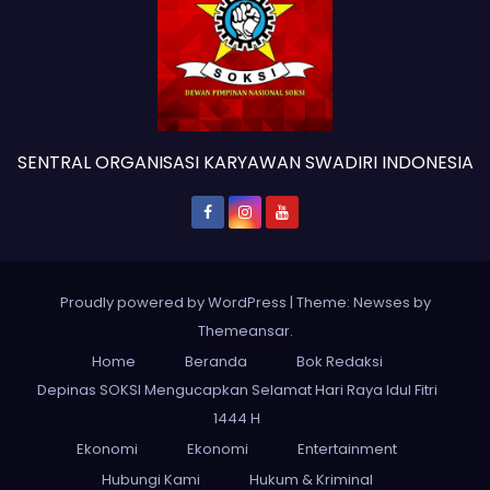
SENTRAL ORGANISASI KARYAWAN SWADIRI INDONESIA
Proudly powered by WordPress
|
Theme: Newses by
Themeansar
.
Home
Beranda
Bok Redaksi
Depinas SOKSI Mengucapkan Selamat Hari Raya Idul Fitri
1444 H
Ekonomi
Ekonomi
Entertainment
Hubungi Kami
Hukum & Kriminal