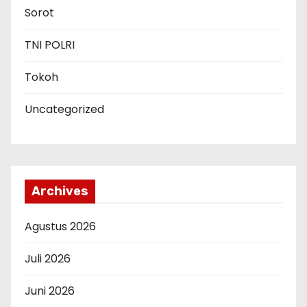
Sorot
TNI POLRI
Tokoh
Uncategorized
Archives
Agustus 2026
Juli 2026
Juni 2026