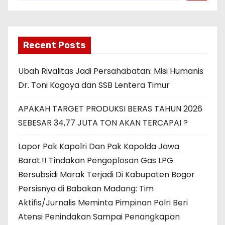
Recent Posts
Ubah Rivalitas Jadi Persahabatan: Misi Humanis
Dr. Toni Kogoya dan SSB Lentera Timur
APAKAH TARGET PRODUKSI BERAS TAHUN 2026
SEBESAR 34,77 JUTA TON AKAN TERCAPAI ?
Lapor Pak Kapolri Dan Pak Kapolda Jawa
Barat.!! Tindakan Pengoplosan Gas LPG
Bersubsidi Marak Terjadi Di Kabupaten Bogor
Persisnya di Babakan Madang: Tim
Aktifis/Jurnalis Meminta Pimpinan Polri Beri
Atensi Penindakan Sampai Penangkapan