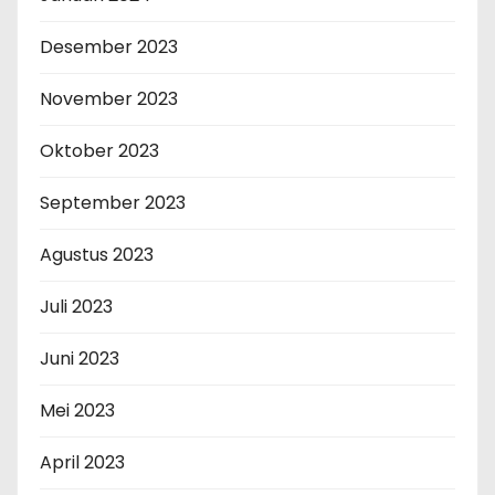
Desember 2023
November 2023
Oktober 2023
September 2023
Agustus 2023
Juli 2023
Juni 2023
Mei 2023
April 2023