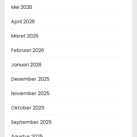
Mei 2026
April 2026
Maret 2026
Februari 2026
Januari 2026
Desember 2025
November 2025
Oktober 2025
September 2025
Agustus 2025