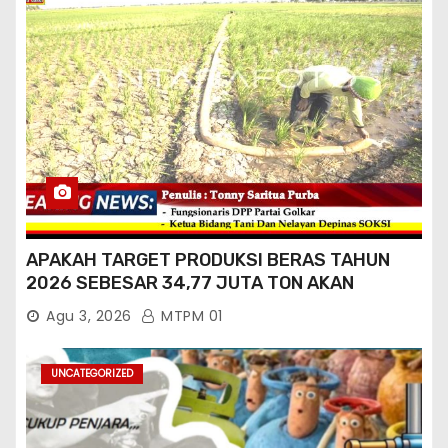
APAKAH TARGET PRODUKSI BERAS TAHUN
2026 SEBESAR 34,77 JUTA TON AKAN
TERCAPAI ?
Agu 3, 2026
MTPM 01
UNCATEGORIZED