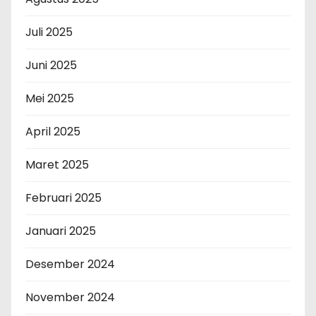
Juli 2025
Juni 2025
Mei 2025
April 2025
Maret 2025
Februari 2025
Januari 2025
Desember 2024
November 2024