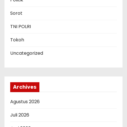
Sorot
TNI POLRI
Tokoh
Uncategorized
Archives
Agustus 2026
Juli 2026