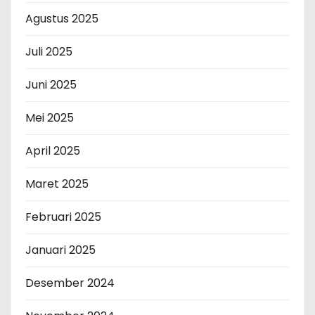
Agustus 2025
Juli 2025
Juni 2025
Mei 2025
April 2025
Maret 2025
Februari 2025
Januari 2025
Desember 2024