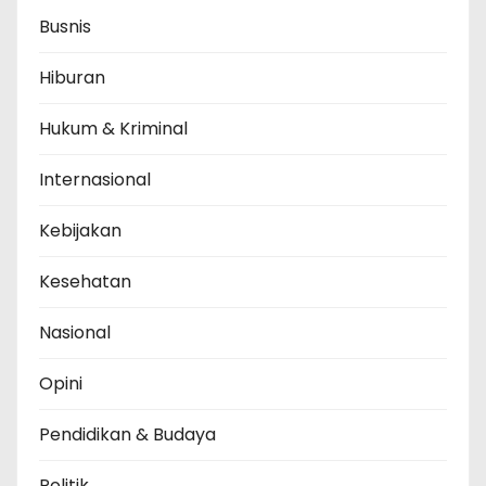
Busnis
Hiburan
Hukum & Kriminal
Internasional
Kebijakan
Kesehatan
Nasional
Opini
Pendidikan & Budaya
Politik