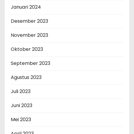
Januari 2024
Desember 2023
November 2023
Oktober 2023
September 2023
Agustus 2023
Juli 2023
Juni 2023
Mei 2023
April 2023