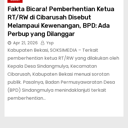
Fakta Bicara! Pemberhentian Ketua
RT/RW di Cibarusah Disebut
Melampaui Kewenangan, BPD: Ada
Perbup yang Dilanggar
Apr 21, 2026
Ysp
Kabupaten Bekasi, SOKSIMEDIA – Terkait
pemberhentian ketua RT/RW yang dilakukan oleh
Kepala Desa Sindangmulya, Kecamatan
Cibarusah, Kabupaten Bekasi menuai sorotan
publik. Pasalnya, Badan Permusyawaratan Desa
(BPD) Sindangmulya menindaklanjuti terkait
pemberhentian…