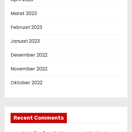
Maret 2023
Februari 2023
Januari 2023
Desember 2022
November 2022
Oktober 2022
Recent Comments