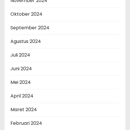
November 2024
Oktober 2024
September 2024
Agustus 2024
Juli 2024
Juni 2024
Mei 2024
April 2024
Maret 2024
Februari 2024