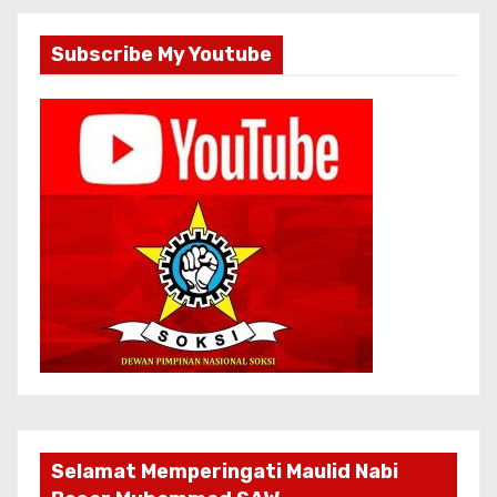
Subscribe My Youtube
Selamat Memperingati Maulid Nabi