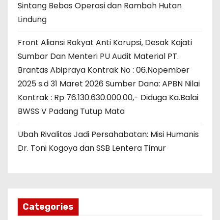
Sintang Bebas Operasi dan Rambah Hutan
Lindung
Front Aliansi Rakyat Anti Korupsi, Desak Kajati
Sumbar Dan Menteri PU Audit Material PT.
Brantas Abipraya Kontrak No : 06.Nopember
2025 s.d 31 Maret 2026 Sumber Dana: APBN Nilai
Kontrak : Rp 76.130.630.000.00,- Diduga Ka.Balai
BWSS V Padang Tutup Mata
Ubah Rivalitas Jadi Persahabatan: Misi Humanis
Dr. Toni Kogoya dan SSB Lentera Timur
Categories