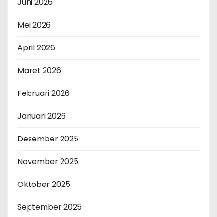
Juni 2026
Mei 2026
April 2026
Maret 2026
Februari 2026
Januari 2026
Desember 2025
November 2025
Oktober 2025
September 2025