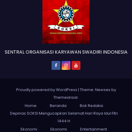
SENTRAL ORGANISASI KARYAWAN SWADIRI INDONESIA
Proudly powered by WordPress
|
Theme: Newses by
Themeansar
.
Home
Beranda
Bok Redaksi
Depinas SOKSI Mengucapkan Selamat Hari Raya Idul Fitri
1444 H
Ekonomi
Ekonomi
Entertainment