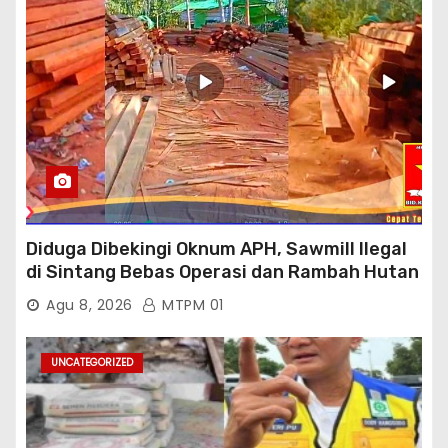
Diduga Dibekingi Oknum APH, Sawmill Ilegal
di Sintang Bebas Operasi dan Rambah Hutan
Lindung
Agu 8, 2026
MTPM 01
UNCATEGORIZED