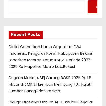
Cari
Recent Posts
Dinilai Cemarkan Nama Organisasi FWJ
Indonesia, Pengurus Korwil Kabupaten Bekasi
Laporkan Mantan Ketua Korwil Periode 2022-
2025 Ke Mapolres Metro Kab.Bekasi
Dugaan Markup, SPj Curang BOSP 2025 Rp.1.6
Milyar di SMKN.1 Lembah Melintang P3i : Kajati
Sumbar Panggil dan Periksa
Diduga Dibekingi Oknum APH, Sawmill Ilegal di