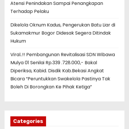
Atensi Penindakan Sampai Penangkapan
Terhadap Pelaku
Dikelola Oknum Kadus, Pengerukan Batu Liar di
Sukamakmur Bogor Didesak Segera Ditindak
Hukum
Viral..!! Pembangunan Revitalisasi SDN Wibawa
Mulya 01 Senilai Rp.339 .728.000,- Bakal
Diperiksa, Kabid. Disdik Kab.Bekasi Angkat
Bicara “Peruntukkan Swakelola Pastinya Tak
Boleh Di Borongkan Ke Pihak Ketiga”
Categories