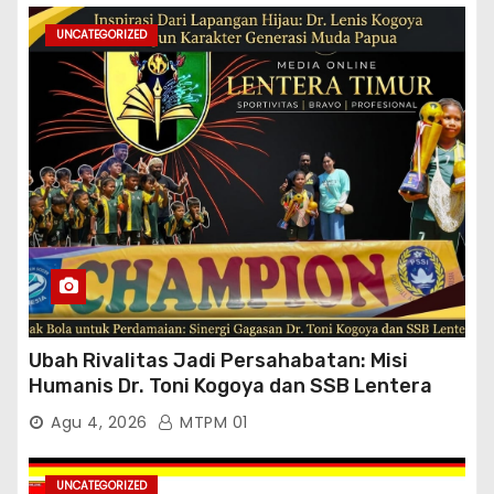
UNCATEGORIZED
Ubah Rivalitas Jadi Persahabatan: Misi
Humanis Dr. Toni Kogoya dan SSB Lentera
Timur
Agu 4, 2026
MTPM 01
UNCATEGORIZED