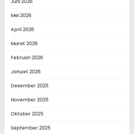
Juni 2026
Mei 2026
April 2026
Maret 2026
Februari 2026
Januari 2026
Desember 2025
November 2025
Oktober 2025
September 2025