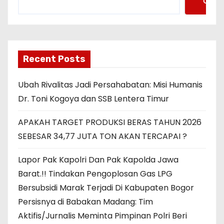
Cari
Recent Posts
Ubah Rivalitas Jadi Persahabatan: Misi Humanis
Dr. Toni Kogoya dan SSB Lentera Timur
APAKAH TARGET PRODUKSI BERAS TAHUN 2026
SEBESAR 34,77 JUTA TON AKAN TERCAPAI ?
Lapor Pak Kapolri Dan Pak Kapolda Jawa
Barat.!! Tindakan Pengoplosan Gas LPG
Bersubsidi Marak Terjadi Di Kabupaten Bogor
Persisnya di Babakan Madang: Tim
Aktifis/Jurnalis Meminta Pimpinan Polri Beri