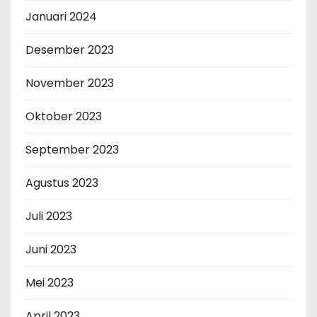
Januari 2024
Desember 2023
November 2023
Oktober 2023
September 2023
Agustus 2023
Juli 2023
Juni 2023
Mei 2023
April 2023