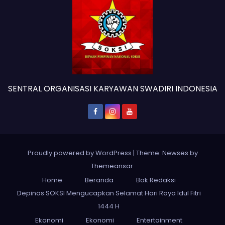
SENTRAL ORGANISASI KARYAWAN SWADIRI INDONESIA
Proudly powered by WordPress
|
Theme: Newses by
Themeansar
.
Home
Beranda
Bok Redaksi
Depinas SOKSI Mengucapkan Selamat Hari Raya Idul Fitri
1444 H
Ekonomi
Ekonomi
Entertainment