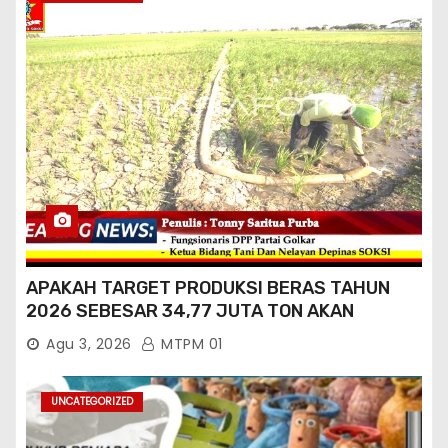
APAKAH TARGET PRODUKSI BERAS TAHUN
2026 SEBESAR 34,77 JUTA TON AKAN
TERCAPAI ?
Agu 3, 2026
MTPM 01
UNCATEGORIZED