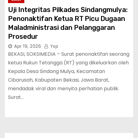
Uji Integritas Pilkades Sindangmulya:
Penonaktifan Ketua RT Picu Dugaan
Maladministrasi dan Pelanggaran
Prosedur
Apr 19, 2026
Ysp
BEKASI, SOKSIMEDIA – Surat penonaktifan seorang
ketua Rukun Tetangga (RT) yang dikeluarkan oleh
Kepala Desa Sindang Mulya, Kecamatan
Cibarusah, Kabupaten Bekasi, Jawa Barat,
mendadak viral dan menyita perhatian publik.
Surat…