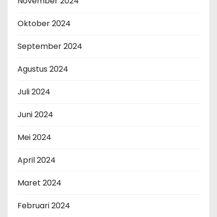
November 2024
Oktober 2024
September 2024
Agustus 2024
Juli 2024
Juni 2024
Mei 2024
April 2024
Maret 2024
Februari 2024