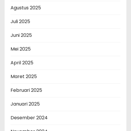
Agustus 2025
Juli 2025
Juni 2025
Mei 2025
April 2025
Maret 2025
Februari 2025
Januari 2025
Desember 2024