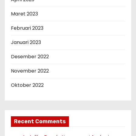
Maret 2023
Februari 2023
Januari 2023
Desember 2022
November 2022
Oktober 2022
Recent Comments