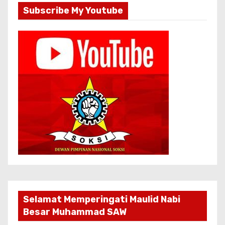
Subscribe My Youtube
Selamat Memperingati Maulid Nabi
Besar Muhammad SAW