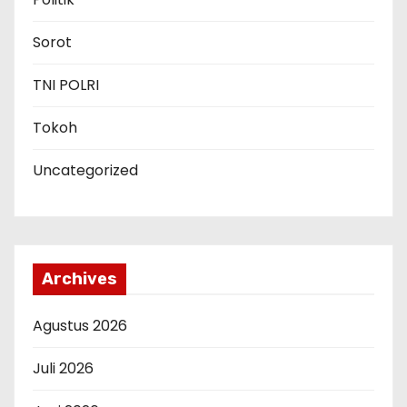
Sorot
TNI POLRI
Tokoh
Uncategorized
Archives
Agustus 2026
Juli 2026