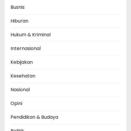
Busnis
Hiburan
Hukum & Kriminal
Internasional
Kebijakan
Kesehatan
Nasional
Opini
Pendidikan & Budaya
Politik