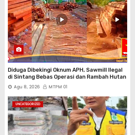
Diduga Dibekingi Oknum APH, Sawmill Ilegal
di Sintang Bebas Operasi dan Rambah Hutan
Lindung
Agu 8, 2026
MTPM 01
UNCATEGORIZED