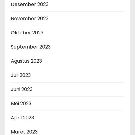
Desember 2023
November 2023
Oktober 2023
September 2023
Agustus 2023
Juli 2023
Juni 2023
Mei 2023
April 2023
Maret 2023