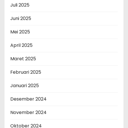
Juli 2025
Juni 2025
Mei 2025
April 2025
Maret 2025
Februari 2025
Januari 2025
Desember 2024
November 2024
Oktober 2024