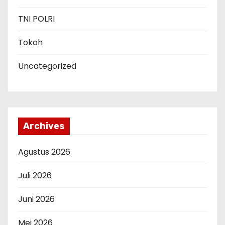
TNI POLRI
Tokoh
Uncategorized
Archives
Agustus 2026
Juli 2026
Juni 2026
Mei 2026