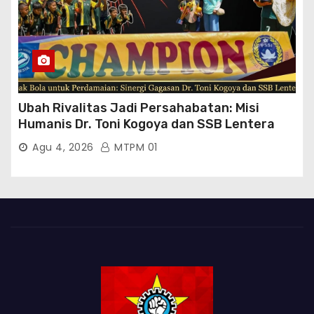
Ubah Rivalitas Jadi Persahabatan: Misi
Humanis Dr. Toni Kogoya dan SSB Lentera
Timur
Agu 4, 2026
MTPM 01