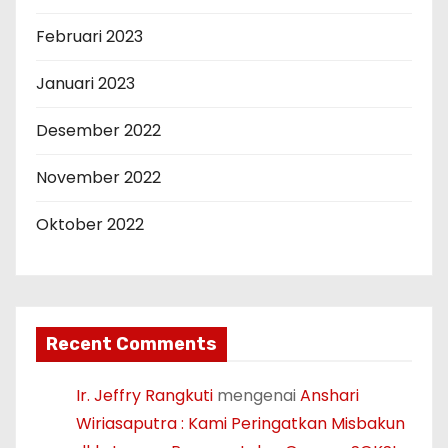
Februari 2023
Januari 2023
Desember 2022
November 2022
Oktober 2022
Recent Comments
Ir. Jeffry Rangkuti
mengenai
Anshari
Wiriasaputra : Kami Peringatkan Misbakun