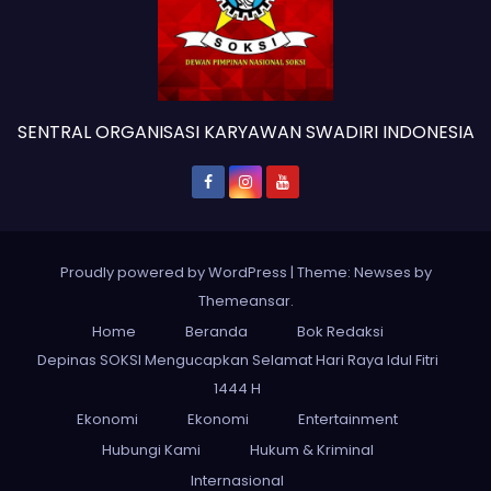
SENTRAL ORGANISASI KARYAWAN SWADIRI INDONESIA
Proudly powered by WordPress
|
Theme: Newses by
Themeansar
.
Home
Beranda
Bok Redaksi
Depinas SOKSI Mengucapkan Selamat Hari Raya Idul Fitri
1444 H
Ekonomi
Ekonomi
Entertainment
Hubungi Kami
Hukum & Kriminal
Internasional