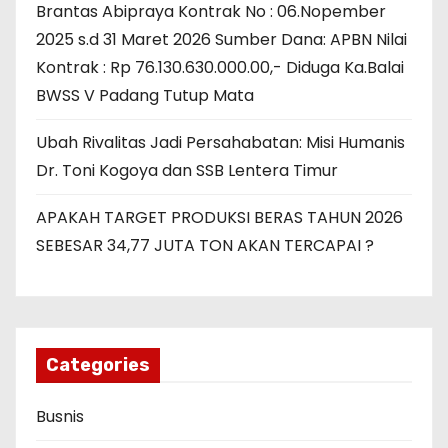
Brantas Abipraya Kontrak No : 06.Nopember
2025 s.d 31 Maret 2026 Sumber Dana: APBN Nilai
Kontrak : Rp 76.130.630.000.00,- Diduga Ka.Balai
BWSS V Padang Tutup Mata
Ubah Rivalitas Jadi Persahabatan: Misi Humanis
Dr. Toni Kogoya dan SSB Lentera Timur
APAKAH TARGET PRODUKSI BERAS TAHUN 2026
SEBESAR 34,77 JUTA TON AKAN TERCAPAI ?
Categories
Busnis