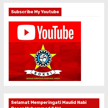
Subscribe My Youtube
Selamat Memperingati Maulid Nabi