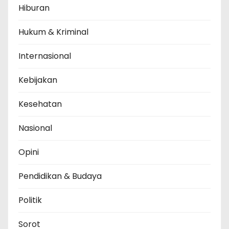
Hiburan
Hukum & Kriminal
Internasional
Kebijakan
Kesehatan
Nasional
Opini
Pendidikan & Budaya
Politik
Sorot