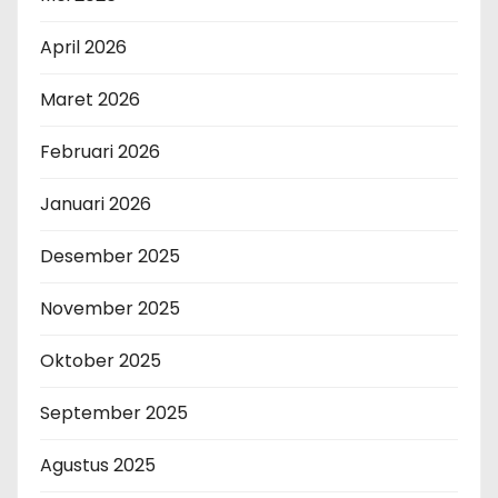
April 2026
Maret 2026
Februari 2026
Januari 2026
Desember 2025
November 2025
Oktober 2025
September 2025
Agustus 2025