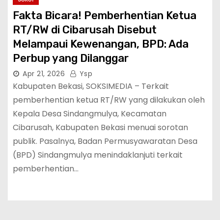
Fakta Bicara! Pemberhentian Ketua
RT/RW di Cibarusah Disebut
Melampaui Kewenangan, BPD: Ada
Perbup yang Dilanggar
Apr 21, 2026
Ysp
Kabupaten Bekasi, SOKSIMEDIA – Terkait
pemberhentian ketua RT/RW yang dilakukan oleh
Kepala Desa Sindangmulya, Kecamatan
Cibarusah, Kabupaten Bekasi menuai sorotan
publik. Pasalnya, Badan Permusyawaratan Desa
(BPD) Sindangmulya menindaklanjuti terkait
pemberhentian…