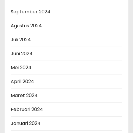
September 2024
Agustus 2024
Juli 2024
Juni 2024
Mei 2024
April 2024
Maret 2024
Februari 2024
Januari 2024