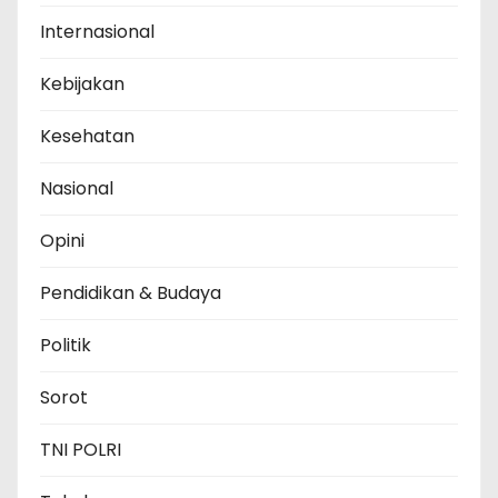
Internasional
Kebijakan
Kesehatan
Nasional
Opini
Pendidikan & Budaya
Politik
Sorot
TNI POLRI