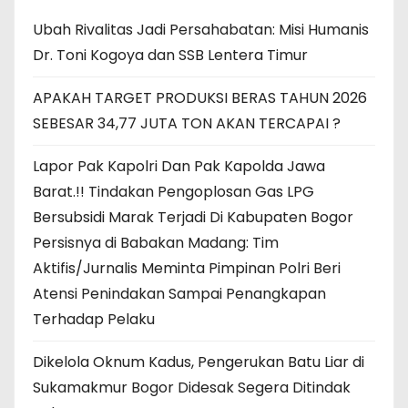
Ubah Rivalitas Jadi Persahabatan: Misi Humanis
Dr. Toni Kogoya dan SSB Lentera Timur
APAKAH TARGET PRODUKSI BERAS TAHUN 2026
SEBESAR 34,77 JUTA TON AKAN TERCAPAI ?
Lapor Pak Kapolri Dan Pak Kapolda Jawa
Barat.!! Tindakan Pengoplosan Gas LPG
Bersubsidi Marak Terjadi Di Kabupaten Bogor
Persisnya di Babakan Madang: Tim
Aktifis/Jurnalis Meminta Pimpinan Polri Beri
Atensi Penindakan Sampai Penangkapan
Terhadap Pelaku
Dikelola Oknum Kadus, Pengerukan Batu Liar di
Sukamakmur Bogor Didesak Segera Ditindak