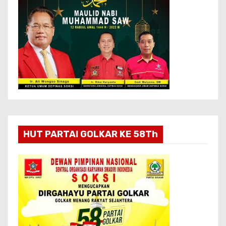
HUT PARTAI GOLKAR KE 58Th