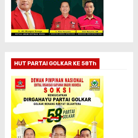
HUT PARTAI GOLKAR KE 58Th