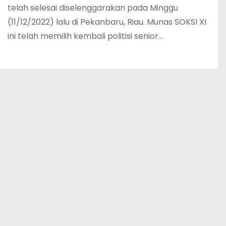
telah selesai diselenggarakan pada Minggu
(11/12/2022) lalu di Pekanbaru, Riau. Munas SOKSI XI
ini telah memilih kembali politisi senior…