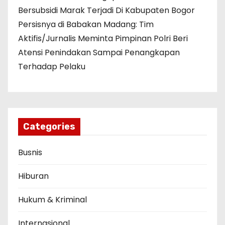
Bersubsidi Marak Terjadi Di Kabupaten Bogor
Persisnya di Babakan Madang: Tim
Aktifis/Jurnalis Meminta Pimpinan Polri Beri
Atensi Penindakan Sampai Penangkapan
Terhadap Pelaku
Categories
Busnis
Hiburan
Hukum & Kriminal
Internasional