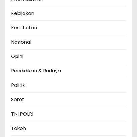
Kebijakan
Kesehatan
Nasional
Opini
Pendidikan & Budaya
Politik
Sorot
TNI POLRI
Tokoh