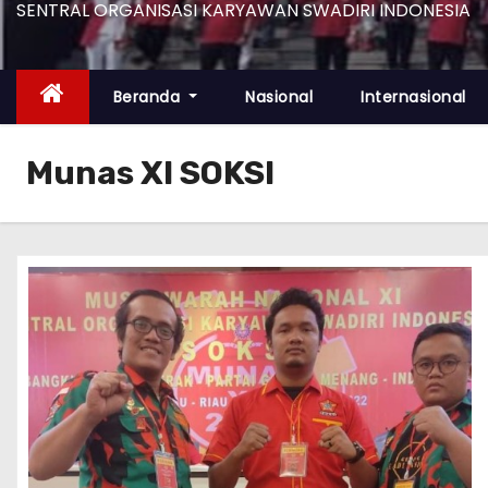
SENTRAL ORGANISASI KARYAWAN SWADIRI INDONESIA
Beranda
Nasional
Internasional
Munas XI SOKSI