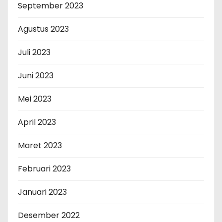
September 2023
Agustus 2023
Juli 2023
Juni 2023
Mei 2023
April 2023
Maret 2023
Februari 2023
Januari 2023
Desember 2022