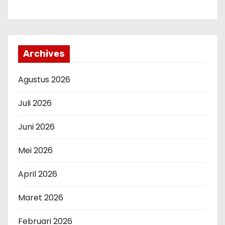
Archives
Agustus 2026
Juli 2026
Juni 2026
Mei 2026
April 2026
Maret 2026
Februari 2026