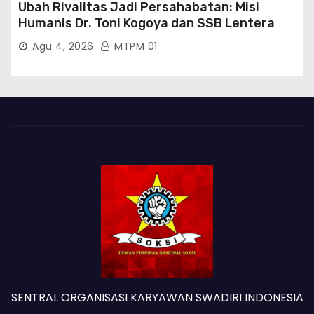
Ubah Rivalitas Jadi Persahabatan: Misi
Humanis Dr. Toni Kogoya dan SSB Lentera
Timur
Agu 4, 2026
MTPM 01
SENTRAL ORGANISASI KARYAWAN SWADIRI INDONESIA