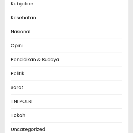
Kebijakan
Kesehatan
Nasional
Opini
Pendidikan & Budaya
Politik
Sorot
TNI POLRI
Tokoh
Uncategorized