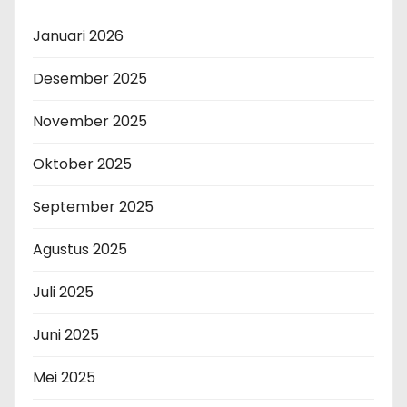
Januari 2026
Desember 2025
November 2025
Oktober 2025
September 2025
Agustus 2025
Juli 2025
Juni 2025
Mei 2025