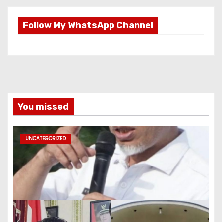
Follow My WhatsApp Channel
You missed
UNCATEGORIZED