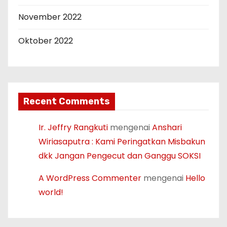
November 2022
Oktober 2022
Recent Comments
Ir. Jeffry Rangkuti
mengenai
Anshari
Wiriasaputra : Kami Peringatkan Misbakun
dkk Jangan Pengecut dan Ganggu SOKSI
A WordPress Commenter
mengenai
Hello
world!