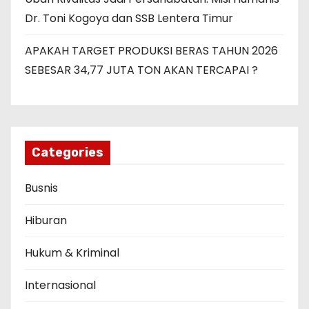
Dr. Toni Kogoya dan SSB Lentera Timur
APAKAH TARGET PRODUKSI BERAS TAHUN 2026
SEBESAR 34,77 JUTA TON AKAN TERCAPAI ?
Categories
Busnis
Hiburan
Hukum & Kriminal
Internasional