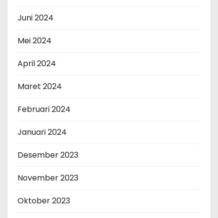
Juni 2024
Mei 2024
April 2024
Maret 2024
Februari 2024
Januari 2024
Desember 2023
November 2023
Oktober 2023