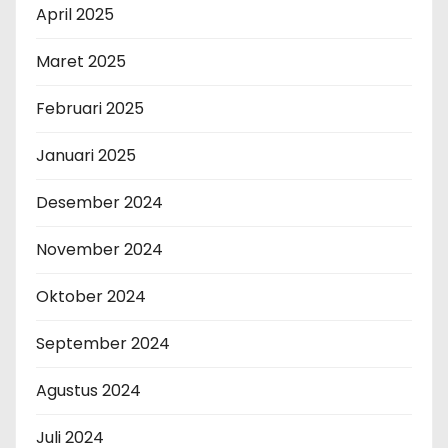
April 2025
Maret 2025
Februari 2025
Januari 2025
Desember 2024
November 2024
Oktober 2024
September 2024
Agustus 2024
Juli 2024