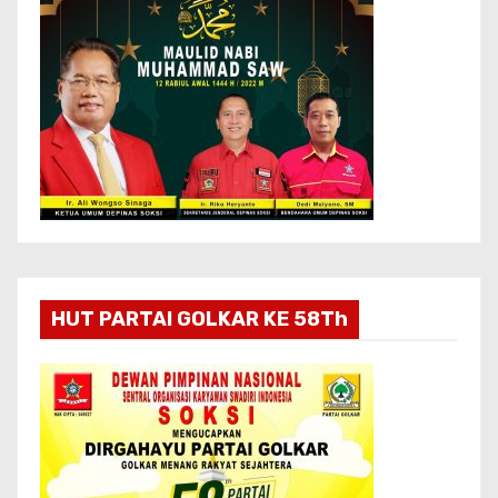
HUT PARTAI GOLKAR KE 58Th