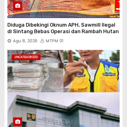
Diduga Dibekingi Oknum APH, Sawmill Ilegal
di Sintang Bebas Operasi dan Rambah Hutan
Lindung
Agu 8, 2026
MTPM 01
UNCATEGORIZED