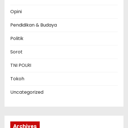
Opini
Pendidikan & Budaya
Politik
Sorot
TNI POLRI
Tokoh
Uncategorized
Archives