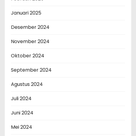
Januari 2025
Desember 2024
November 2024
Oktober 2024
September 2024
Agustus 2024
Juli 2024
Juni 2024
Mei 2024