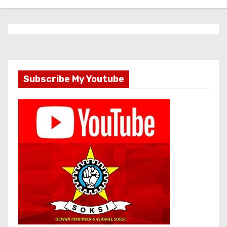
Subscribe My Youtube