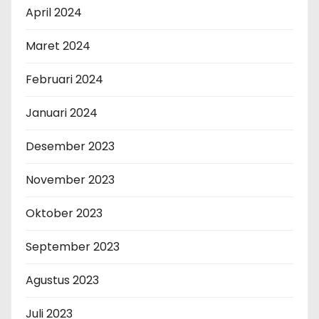
April 2024
Maret 2024
Februari 2024
Januari 2024
Desember 2023
November 2023
Oktober 2023
September 2023
Agustus 2023
Juli 2023