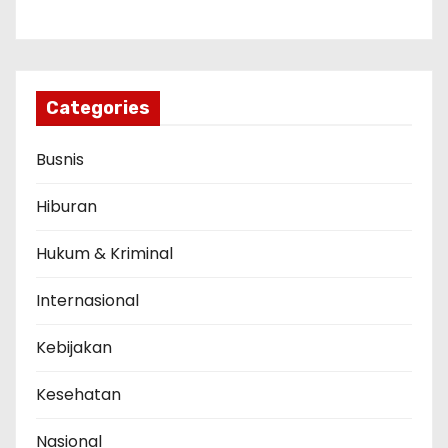
Categories
Busnis
Hiburan
Hukum & Kriminal
Internasional
Kebijakan
Kesehatan
Nasional