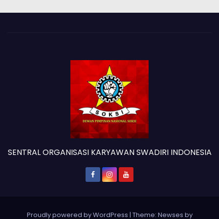
SENTRAL ORGANISASI KARYAWAN SWADIRI INDONESIA
Proudly powered by WordPress
|
Theme: Newses by