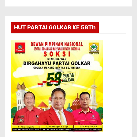
HUT PARTAI GOLKAR KE 58Th