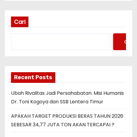
Cari
Cari
Recent Posts
Ubah Rivalitas Jadi Persahabatan: Misi Humanis
Dr. Toni Kogoya dan SSB Lentera Timur
APAKAH TARGET PRODUKSI BERAS TAHUN 2026
SEBESAR 34,77 JUTA TON AKAN TERCAPAI ?