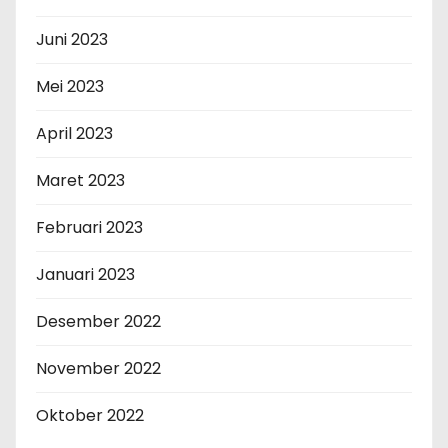
Juni 2023
Mei 2023
April 2023
Maret 2023
Februari 2023
Januari 2023
Desember 2022
November 2022
Oktober 2022