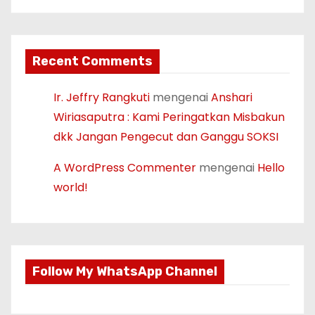
Recent Comments
Ir. Jeffry Rangkuti
mengenai
Anshari
Wiriasaputra : Kami Peringatkan Misbakun
dkk Jangan Pengecut dan Ganggu SOKSI
A WordPress Commenter
mengenai
Hello
world!
Follow My WhatsApp Channel