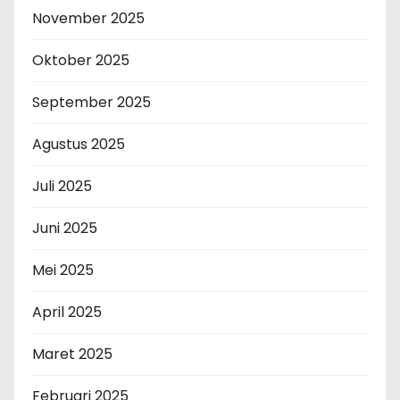
November 2025
Oktober 2025
September 2025
Agustus 2025
Juli 2025
Juni 2025
Mei 2025
April 2025
Maret 2025
Februari 2025