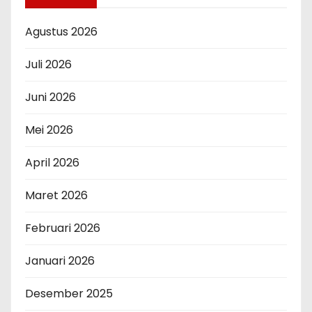
Agustus 2026
Juli 2026
Juni 2026
Mei 2026
April 2026
Maret 2026
Februari 2026
Januari 2026
Desember 2025