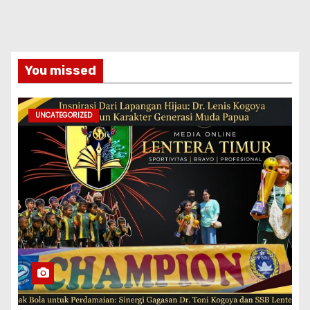
You missed
UNCATEGORIZED