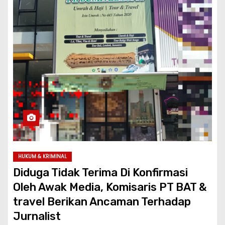
HUKUM & KRIMINAL
Diduga Tidak Terima Di Konfirmasi
Oleh Awak Media, Komisaris PT BAT &
travel Berikan Ancaman Terhadap
Jurnalist