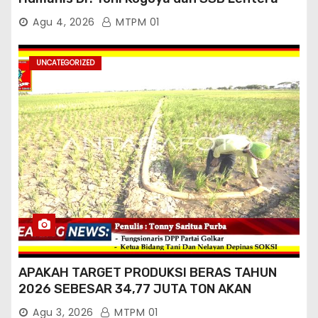
Timur
Agu 4, 2026
MTPM 01
UNCATEGORIZED
APAKAH TARGET PRODUKSI BERAS TAHUN
2026 SEBESAR 34,77 JUTA TON AKAN
TERCAPAI ?
Agu 3, 2026
MTPM 01