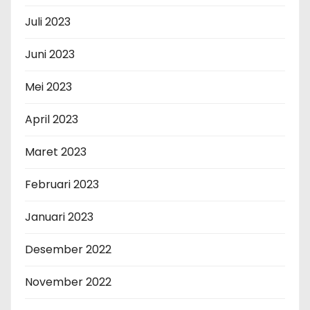
Juli 2023
Juni 2023
Mei 2023
April 2023
Maret 2023
Februari 2023
Januari 2023
Desember 2022
November 2022