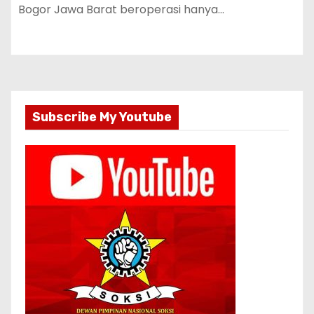
Bogor Jawa Barat beroperasi hanya…
Subscribe My Youtube