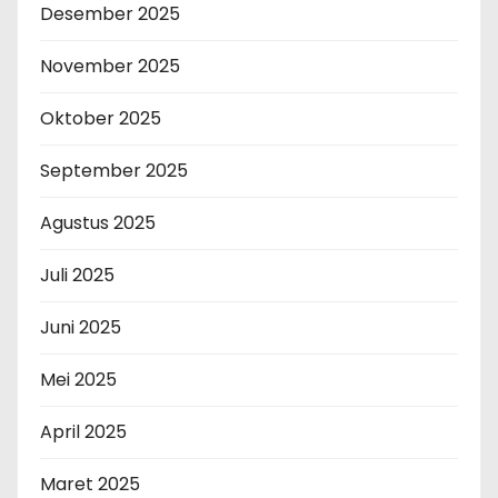
Desember 2025
November 2025
Oktober 2025
September 2025
Agustus 2025
Juli 2025
Juni 2025
Mei 2025
April 2025
Maret 2025