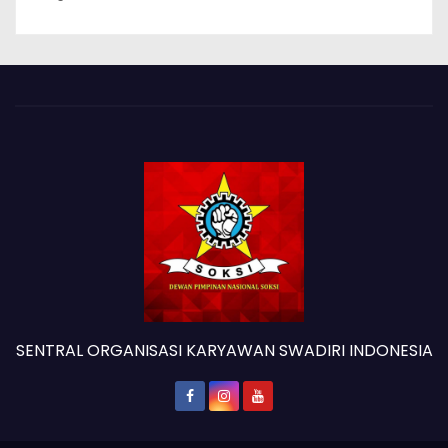
SENTRAL ORGANISASI KARYAWAN SWADIRI INDONESIA