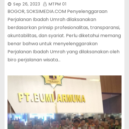
Sep 26, 2023
MTPM 01
BOGOR, SOKSIMEDIA.COM Penyelenggaraan
Perjalanan Ibadah Umrah dilaksanakan
berdasarkan prinsip profesionalitas, transparansi,
akuntabilitas, dan syariat. Perlu diketahui memang
benar bahwa untuk menyelenggarakan
Perjalanan Ibadah Umrah yang dilaksanakan oleh
biro perjalanan wisata…