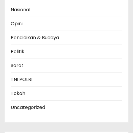
Nasional
Opini
Pendidikan & Budaya
Politik
Sorot
TNI POLRI
Tokoh
Uncategorized