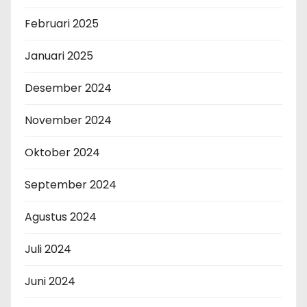
Februari 2025
Januari 2025
Desember 2024
November 2024
Oktober 2024
September 2024
Agustus 2024
Juli 2024
Juni 2024