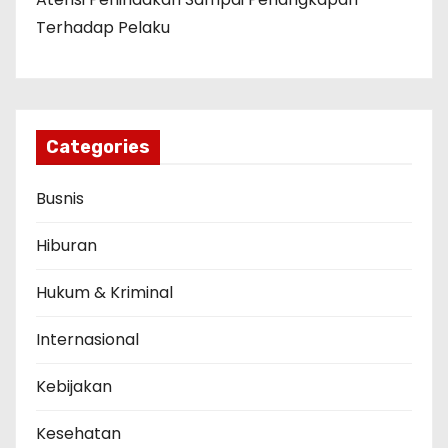
Terhadap Pelaku
Categories
Busnis
Hiburan
Hukum & Kriminal
Internasional
Kebijakan
Kesehatan