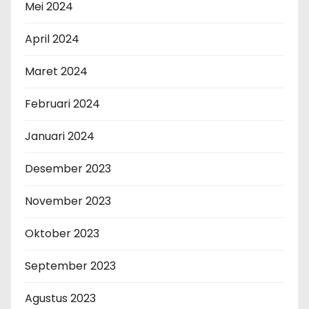
Mei 2024
April 2024
Maret 2024
Februari 2024
Januari 2024
Desember 2023
November 2023
Oktober 2023
September 2023
Agustus 2023