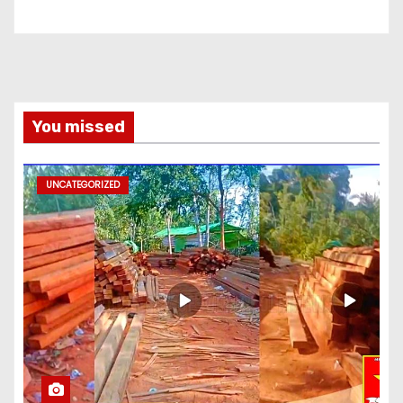
You missed
UNCATEGORIZED