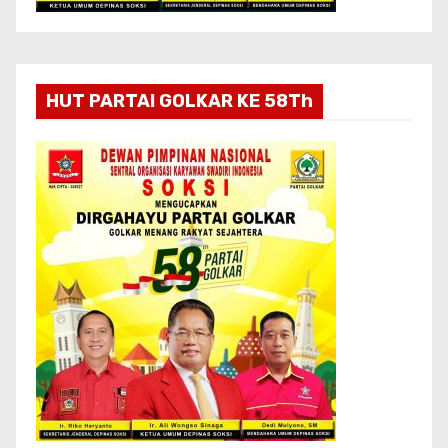
HUT PARTAI GOLKAR KE 58Th