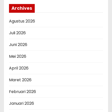
Archives
Agustus 2026
Juli 2026
Juni 2026
Mei 2026
April 2026
Maret 2026
Februari 2026
Januari 2026