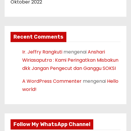
Oktober 2022
Recent Comments
Ir. Jeffry Rangkuti
mengenai
Anshari
Wiriasaputra : Kami Peringatkan Misbakun
dkk Jangan Pengecut dan Ganggu SOKSI
A WordPress Commenter
mengenai
Hello
world!
Follow My WhatsApp Channel