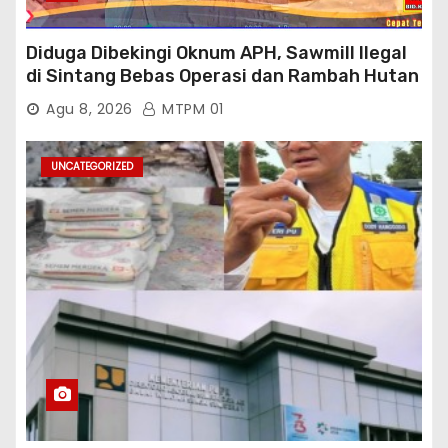
Diduga Dibekingi Oknum APH, Sawmill Ilegal
di Sintang Bebas Operasi dan Rambah Hutan
Lindung
Agu 8, 2026
MTPM 01
UNCATEGORIZED