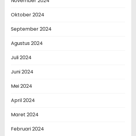
November 2024
Oktober 2024
September 2024
Agustus 2024
Juli 2024
Juni 2024
Mei 2024
April 2024
Maret 2024
Februari 2024