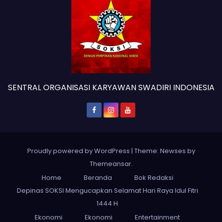
SENTRAL ORGANISASI KARYAWAN SWADIRI INDONESIA
Proudly powered by WordPress
|
Theme: Newses by
Themeansar
.
Home
Beranda
Bok Redaksi
Depinas SOKSI Mengucapkan Selamat Hari Raya Idul Fitri
1444 H
Ekonomi
Ekonomi
Entertainment