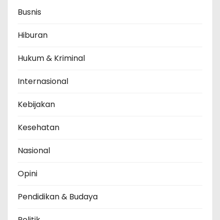
Busnis
Hiburan
Hukum & Kriminal
Internasional
Kebijakan
Kesehatan
Nasional
Opini
Pendidikan & Budaya
Politik