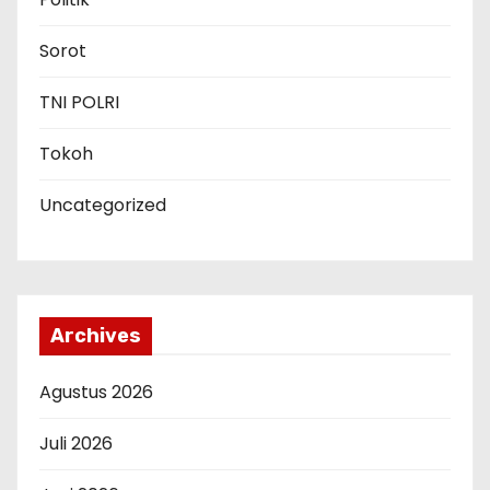
Sorot
TNI POLRI
Tokoh
Uncategorized
Archives
Agustus 2026
Juli 2026