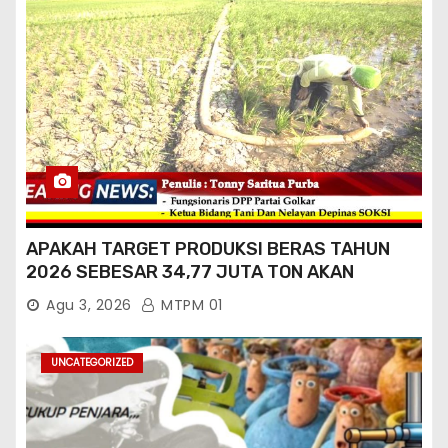
APAKAH TARGET PRODUKSI BERAS TAHUN
2026 SEBESAR 34,77 JUTA TON AKAN
TERCAPAI ?
Agu 3, 2026
MTPM 01
UNCATEGORIZED