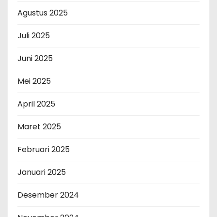
Agustus 2025
Juli 2025
Juni 2025
Mei 2025
April 2025
Maret 2025
Februari 2025
Januari 2025
Desember 2024