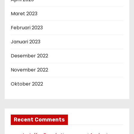
Maret 2023
Februari 2023
Januari 2023
Desember 2022
November 2022
Oktober 2022
Recent Comments