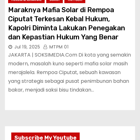
Maraknya Mafia Solar di Rempoa
Ciputat Terkesan Kebal Hukum,
Kapolri Diminta Lakukan Penegakan
dan Kepastian Hukum Yang Benar
Jul 19, 2025
MTPM 01
JAKARTA | SOKSIMEDIA.Com Di kota yang semakin
modern, masalah kuno seperti mafia solar masih
merajalela. Rempoa Ciputat, sebuah kawasan
yang strategis sebagai pusat penimbunan bahan
bakar, menjadi saksi bisu tindakan…
Subscribe My Youtube