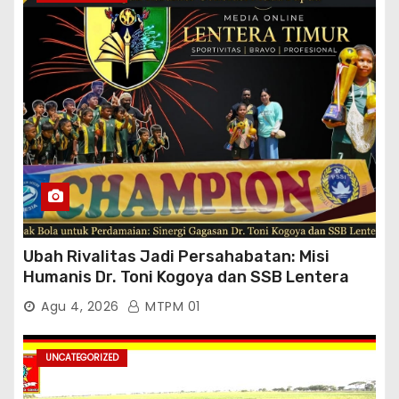
Padang Tutup Mata
Ubah Rivalitas Jadi Persahabatan: Misi
Humanis Dr. Toni Kogoya dan SSB Lentera
Timur
Agu 4, 2026
MTPM 01
UNCATEGORIZED