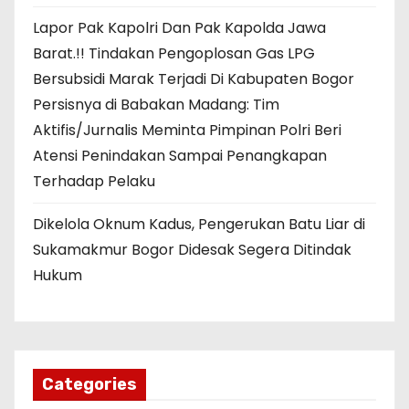
Lapor Pak Kapolri Dan Pak Kapolda Jawa
Barat.!! Tindakan Pengoplosan Gas LPG
Bersubsidi Marak Terjadi Di Kabupaten Bogor
Persisnya di Babakan Madang: Tim
Aktifis/Jurnalis Meminta Pimpinan Polri Beri
Atensi Penindakan Sampai Penangkapan
Terhadap Pelaku
Dikelola Oknum Kadus, Pengerukan Batu Liar di
Sukamakmur Bogor Didesak Segera Ditindak
Hukum
Categories