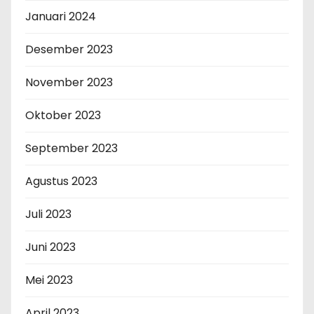
Januari 2024
Desember 2023
November 2023
Oktober 2023
September 2023
Agustus 2023
Juli 2023
Juni 2023
Mei 2023
April 2023