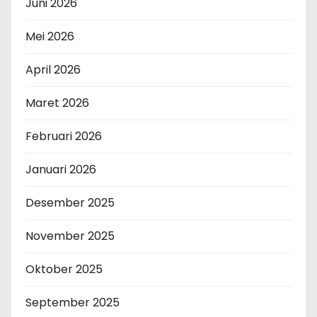
Juni 2026
Mei 2026
April 2026
Maret 2026
Februari 2026
Januari 2026
Desember 2025
November 2025
Oktober 2025
September 2025