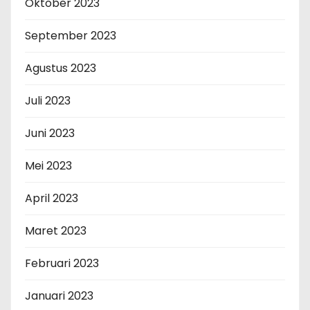
Oktober 2023
September 2023
Agustus 2023
Juli 2023
Juni 2023
Mei 2023
April 2023
Maret 2023
Februari 2023
Januari 2023