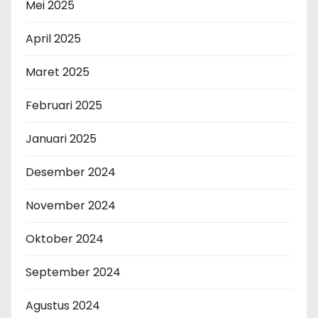
Mei 2025
April 2025
Maret 2025
Februari 2025
Januari 2025
Desember 2024
November 2024
Oktober 2024
September 2024
Agustus 2024