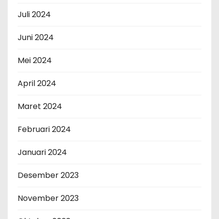
Juli 2024
Juni 2024
Mei 2024
April 2024
Maret 2024
Februari 2024
Januari 2024
Desember 2023
November 2023