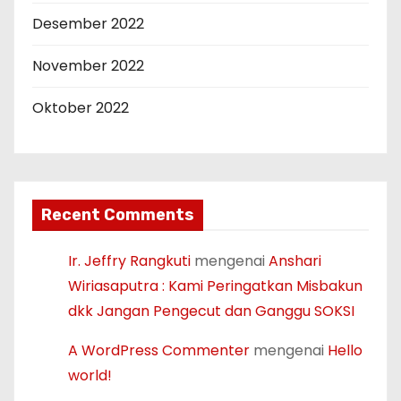
Desember 2022
November 2022
Oktober 2022
Recent Comments
Ir. Jeffry Rangkuti
mengenai
Anshari
Wiriasaputra : Kami Peringatkan Misbakun
dkk Jangan Pengecut dan Ganggu SOKSI
A WordPress Commenter
mengenai
Hello
world!