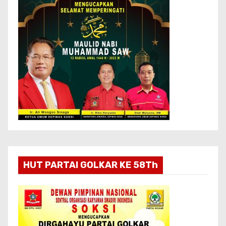
HUT PARTAI GOLKAR KE 58Th