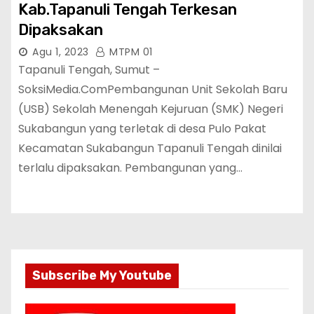
Kab.Tapanuli Tengah Terkesan
Dipaksakan
Agu 1, 2023
MTPM 01
Tapanuli Tengah, Sumut –
SoksiMedia.ComPembangunan Unit Sekolah Baru
(USB) Sekolah Menengah Kejuruan (SMK) Negeri
Sukabangun yang terletak di desa Pulo Pakat
Kecamatan Sukabangun Tapanuli Tengah dinilai
terlalu dipaksakan. Pembangunan yang…
Subscribe My Youtube