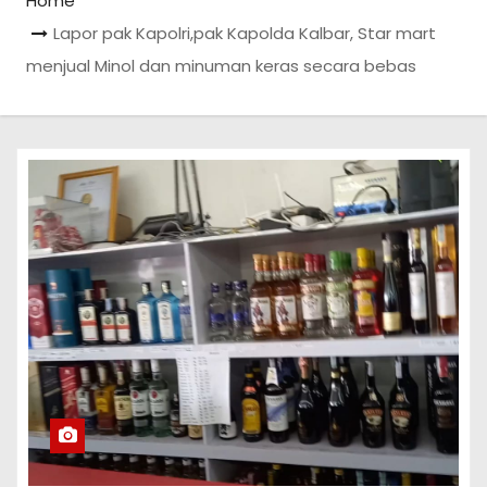
Home
Lapor pak Kapolri,pak Kapolda Kalbar, Star mart
menjual Minol dan minuman keras secara bebas