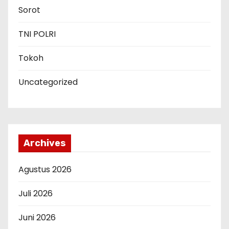
Sorot
TNI POLRI
Tokoh
Uncategorized
Archives
Agustus 2026
Juli 2026
Juni 2026