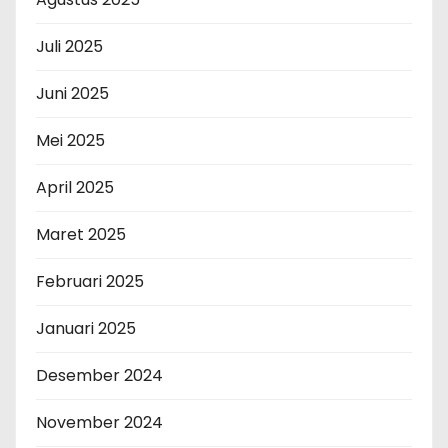
Juli 2025
Juni 2025
Mei 2025
April 2025
Maret 2025
Februari 2025
Januari 2025
Desember 2024
November 2024