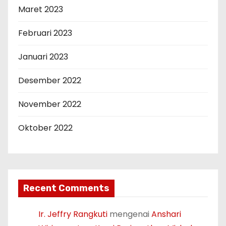
Maret 2023
Februari 2023
Januari 2023
Desember 2022
November 2022
Oktober 2022
Recent Comments
Ir. Jeffry Rangkuti
mengenai
Anshari