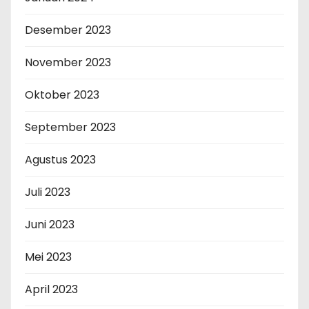
Desember 2023
November 2023
Oktober 2023
September 2023
Agustus 2023
Juli 2023
Juni 2023
Mei 2023
April 2023