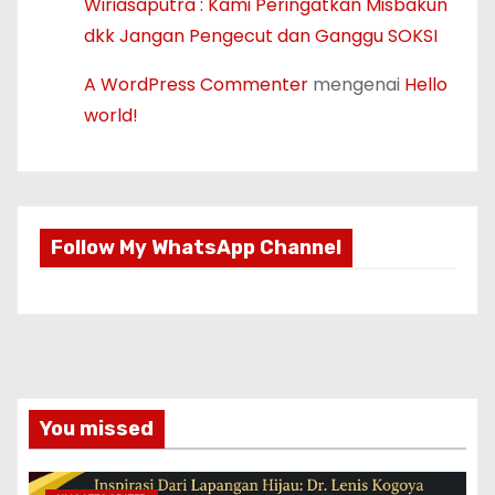
Wiriasaputra : Kami Peringatkan Misbakun
dkk Jangan Pengecut dan Ganggu SOKSI
A WordPress Commenter
mengenai
Hello
world!
Follow My WhatsApp Channel
You missed