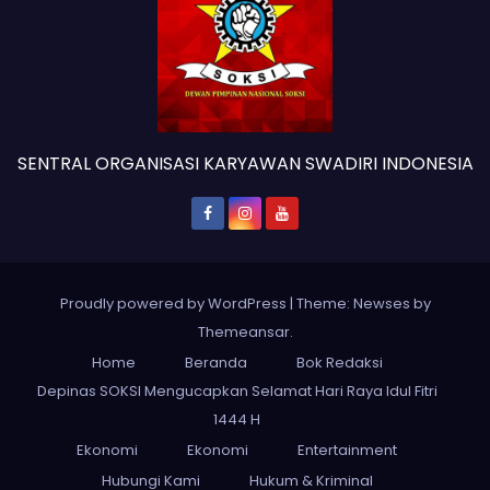
SENTRAL ORGANISASI KARYAWAN SWADIRI INDONESIA
Proudly powered by WordPress
|
Theme: Newses by
Themeansar
.
Home
Beranda
Bok Redaksi
Depinas SOKSI Mengucapkan Selamat Hari Raya Idul Fitri
1444 H
Ekonomi
Ekonomi
Entertainment
Hubungi Kami
Hukum & Kriminal