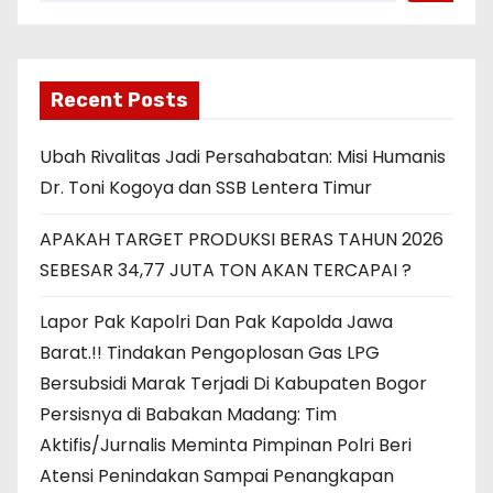
Recent Posts
Ubah Rivalitas Jadi Persahabatan: Misi Humanis
Dr. Toni Kogoya dan SSB Lentera Timur
APAKAH TARGET PRODUKSI BERAS TAHUN 2026
SEBESAR 34,77 JUTA TON AKAN TERCAPAI ?
Lapor Pak Kapolri Dan Pak Kapolda Jawa
Barat.!! Tindakan Pengoplosan Gas LPG
Bersubsidi Marak Terjadi Di Kabupaten Bogor
Persisnya di Babakan Madang: Tim
Aktifis/Jurnalis Meminta Pimpinan Polri Beri
Atensi Penindakan Sampai Penangkapan