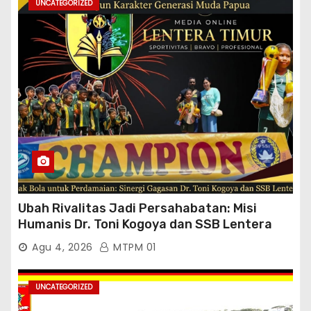
UNCATEGORIZED
Ubah Rivalitas Jadi Persahabatan: Misi
Humanis Dr. Toni Kogoya dan SSB Lentera
Timur
Agu 4, 2026
MTPM 01
UNCATEGORIZED