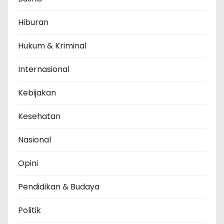
Hiburan
Hukum & Kriminal
Internasional
Kebijakan
Kesehatan
Nasional
Opini
Pendidikan & Budaya
Politik