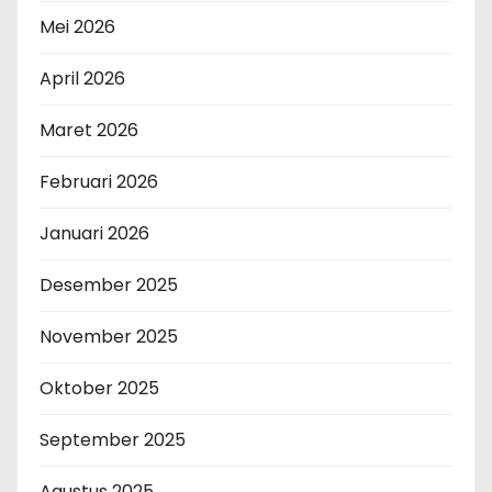
Mei 2026
April 2026
Maret 2026
Februari 2026
Januari 2026
Desember 2025
November 2025
Oktober 2025
September 2025
Agustus 2025