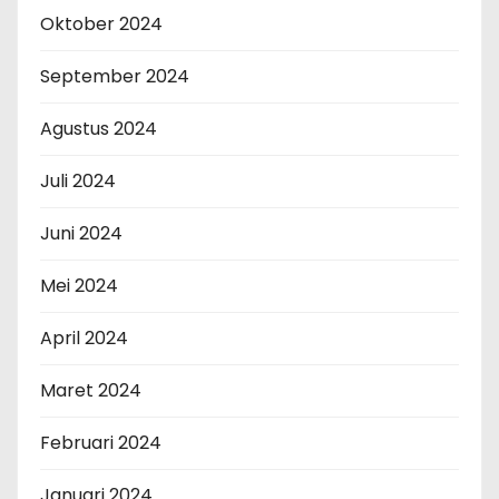
Oktober 2024
September 2024
Agustus 2024
Juli 2024
Juni 2024
Mei 2024
April 2024
Maret 2024
Februari 2024
Januari 2024