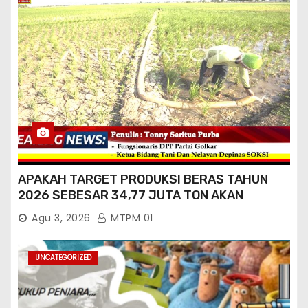
APAKAH TARGET PRODUKSI BERAS TAHUN
2026 SEBESAR 34,77 JUTA TON AKAN
TERCAPAI ?
Agu 3, 2026
MTPM 01
UNCATEGORIZED