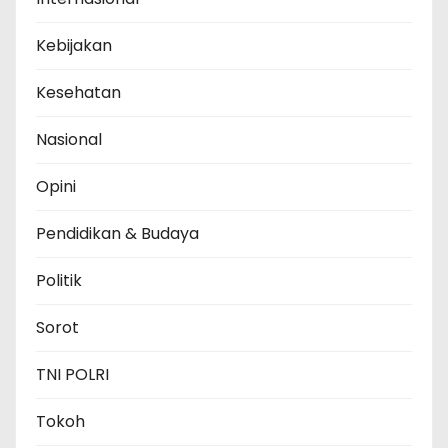
Kebijakan
Kesehatan
Nasional
Opini
Pendidikan & Budaya
Politik
Sorot
TNI POLRI
Tokoh