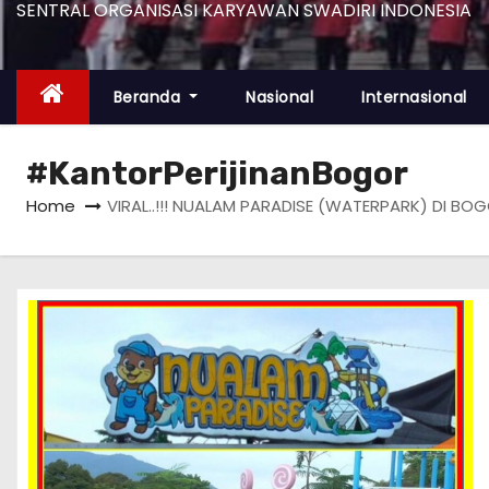
SENTRAL ORGANISASI KARYAWAN SWADIRI INDONESIA
Beranda
Nasional
Internasional
#KantorPerijinanBogor
Home
VIRAL..!!! NUALAM PARADISE (WATERPARK) DI B