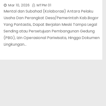
Mar 10, 2026
MTPM 01
Mental dan Subahad (Kolaborasi) Antara Pelaku
Usaha Dan Perangkat Desa/Pemerintah Kab.Bogor
Yang Pantastis, Dapat Berjalan Meski Tampa Legal
Sending atau Persetujuan Pembangunan Gedung
(PBG), Izin Operasional Pariwisata, Hingga Dokumen
Lingkungan…