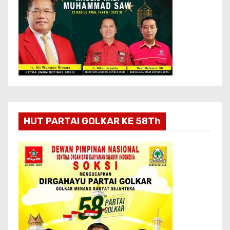
HUT PARTAI GOLKAR KE 58Th