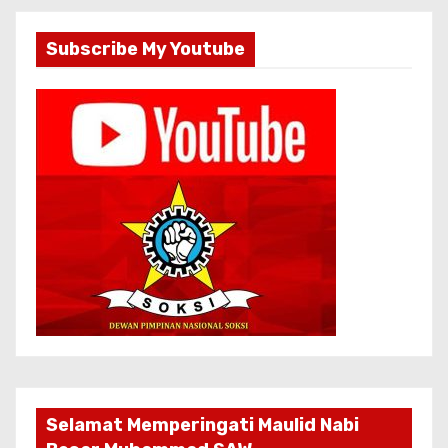
Subscribe My Youtube
Selamat Memperingati Maulid Nabi