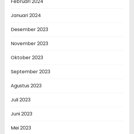
Februari 2024
Januari 2024
Desember 2023
November 2023
Oktober 2023
September 2023
Agustus 2023
Juli 2023
Juni 2023
Mei 2023