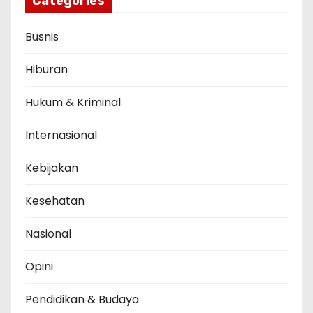
Categories
Busnis
Hiburan
Hukum & Kriminal
Internasional
Kebijakan
Kesehatan
Nasional
Opini
Pendidikan & Budaya