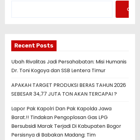
Cari
Recent Posts
Ubah Rivalitas Jadi Persahabatan: Misi Humanis
Dr. Toni Kogoya dan SSB Lentera Timur
APAKAH TARGET PRODUKSI BERAS TAHUN 2026
SEBESAR 34,77 JUTA TON AKAN TERCAPAI ?
Lapor Pak Kapolri Dan Pak Kapolda Jawa
Barat.!! Tindakan Pengoplosan Gas LPG
Bersubsidi Marak Terjadi Di Kabupaten Bogor
Persisnya di Babakan Madang: Tim