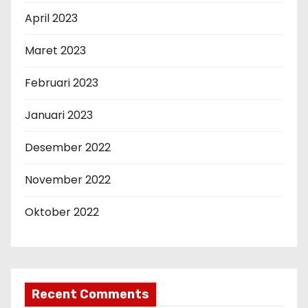
April 2023
Maret 2023
Februari 2023
Januari 2023
Desember 2022
November 2022
Oktober 2022
Recent Comments