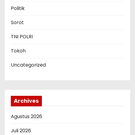
Politik
Sorot
TNI POLRI
Tokoh
Uncategorized
Archives
Agustus 2026
Juli 2026