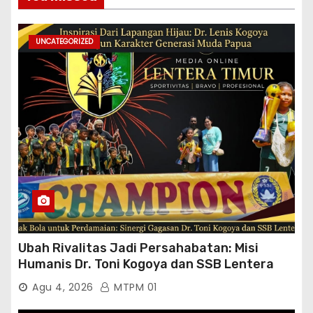
UNCATEGORIZED
Ubah Rivalitas Jadi Persahabatan: Misi
Humanis Dr. Toni Kogoya dan SSB Lentera
Timur
Agu 4, 2026
MTPM 01