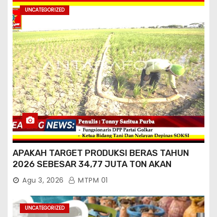
UNCATEGORIZED
APAKAH TARGET PRODUKSI BERAS TAHUN
2026 SEBESAR 34,77 JUTA TON AKAN
TERCAPAI ?
Agu 3, 2026
MTPM 01
UNCATEGORIZED