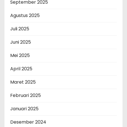
September 2025
Agustus 2025
Juli 2025
Juni 2025
Mei 2025
April 2025
Maret 2025
Februari 2025
Januari 2025
Desember 2024