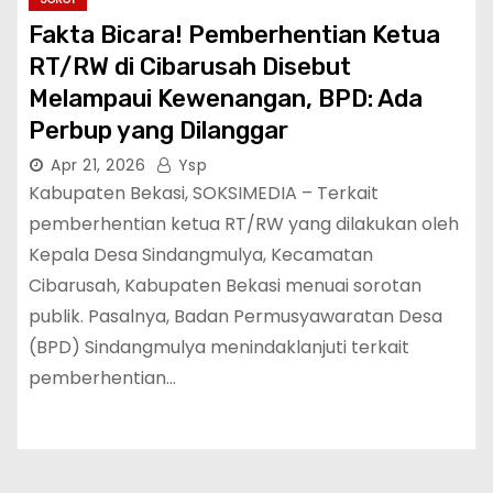
Fakta Bicara! Pemberhentian Ketua
RT/RW di Cibarusah Disebut
Melampaui Kewenangan, BPD: Ada
Perbup yang Dilanggar
Apr 21, 2026
Ysp
Kabupaten Bekasi, SOKSIMEDIA – Terkait
pemberhentian ketua RT/RW yang dilakukan oleh
Kepala Desa Sindangmulya, Kecamatan
Cibarusah, Kabupaten Bekasi menuai sorotan
publik. Pasalnya, Badan Permusyawaratan Desa
(BPD) Sindangmulya menindaklanjuti terkait
pemberhentian…