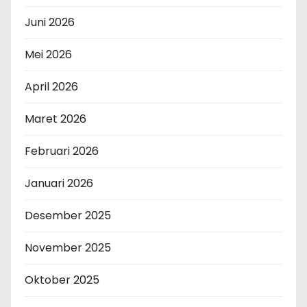
Juni 2026
Mei 2026
April 2026
Maret 2026
Februari 2026
Januari 2026
Desember 2025
November 2025
Oktober 2025