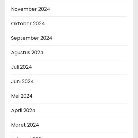
November 2024
Oktober 2024
September 2024
Agustus 2024
Juli 2024
Juni 2024
Mei 2024
April 2024
Maret 2024