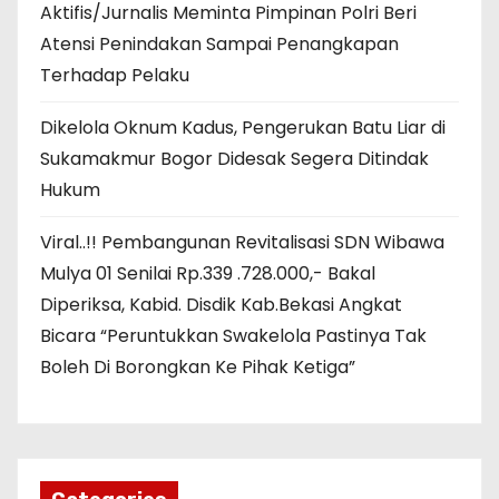
Aktifis/Jurnalis Meminta Pimpinan Polri Beri
Atensi Penindakan Sampai Penangkapan
Terhadap Pelaku
Dikelola Oknum Kadus, Pengerukan Batu Liar di
Sukamakmur Bogor Didesak Segera Ditindak
Hukum
Viral..!! Pembangunan Revitalisasi SDN Wibawa
Mulya 01 Senilai Rp.339 .728.000,- Bakal
Diperiksa, Kabid. Disdik Kab.Bekasi Angkat
Bicara “Peruntukkan Swakelola Pastinya Tak
Boleh Di Borongkan Ke Pihak Ketiga”