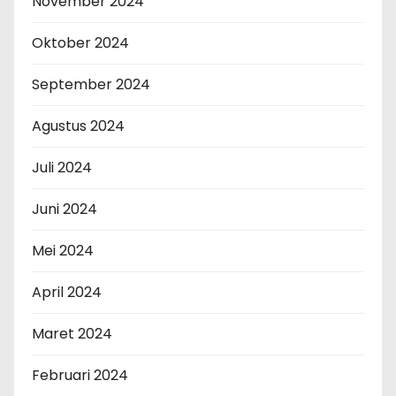
November 2024
Oktober 2024
September 2024
Agustus 2024
Juli 2024
Juni 2024
Mei 2024
April 2024
Maret 2024
Februari 2024