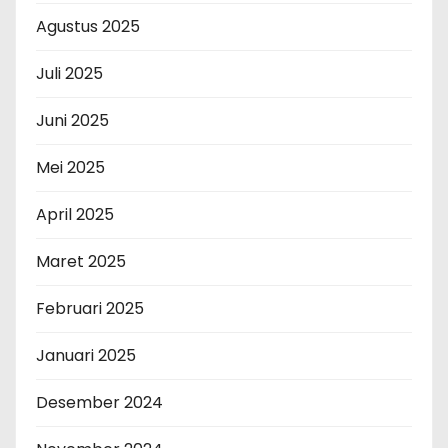
Agustus 2025
Juli 2025
Juni 2025
Mei 2025
April 2025
Maret 2025
Februari 2025
Januari 2025
Desember 2024