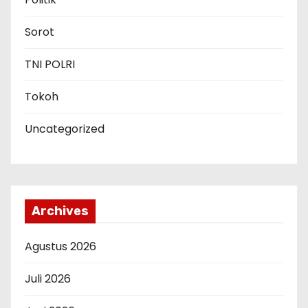
Sorot
TNI POLRI
Tokoh
Uncategorized
Archives
Agustus 2026
Juli 2026