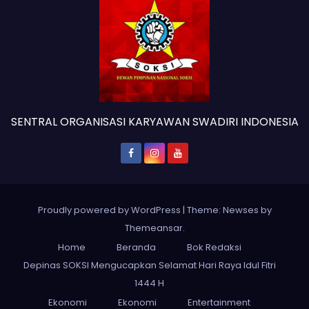
SENTRAL ORGANISASI KARYAWAN SWADIRI INDONESIA
Proudly powered by WordPress
|
Theme: Newses by
Themeansar
.
Home
Beranda
Bok Redaksi
Depinas SOKSI Mengucapkan Selamat Hari Raya Idul Fitri
1444 H
Ekonomi
Ekonomi
Entertainment