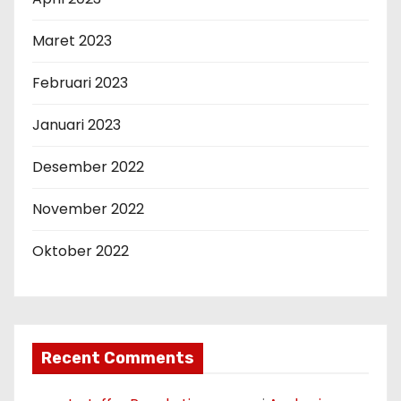
Maret 2023
Februari 2023
Januari 2023
Desember 2022
November 2022
Oktober 2022
Recent Comments