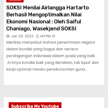
SOKSI Menilai Airlangga Hartarto
Berhasil Mengoptimalkan Nilai
Ekonomi Nasional : Oleh Saiful
Chaniago, Wasekjend SOKSI
Jan 30, 2023
MTPM 01
Menkeu menyebut bahwa penerimaan negara
dalam kondisi yang bagus dan neraca
perdagangan Indonesia dalam posisi yang baik.
Artinya kondisi baik yang demikian, tak luput dari
kerja optimal menko perekonomian guna…
Subscribe My Youtube