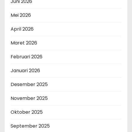
Juni 2026
Mei 2026
April 2026
Maret 2026
Februari 2026
Januari 2026
Desember 2025
November 2025
Oktober 2025
September 2025