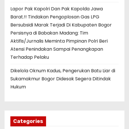
Lapor Pak Kapolri Dan Pak Kapolda Jawa
Barat.!! Tindakan Pengoplosan Gas LPG
Bersubsidi Marak Terjadi Di Kabupaten Bogor
Persisnya di Babakan Madang: Tim
Aktifis/Jurnalis Meminta Pimpinan Polri Beri
Atensi Penindakan Sampai Penangkapan
Terhadap Pelaku
Dikelola Oknum Kadus, Pengerukan Batu Liar di
Sukamakmur Bogor Didesak Segera Ditindak
Hukum
Categories