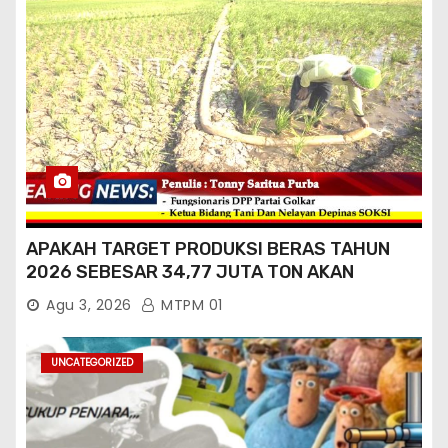
APAKAH TARGET PRODUKSI BERAS TAHUN
2026 SEBESAR 34,77 JUTA TON AKAN
TERCAPAI ?
Agu 3, 2026
MTPM 01
UNCATEGORIZED