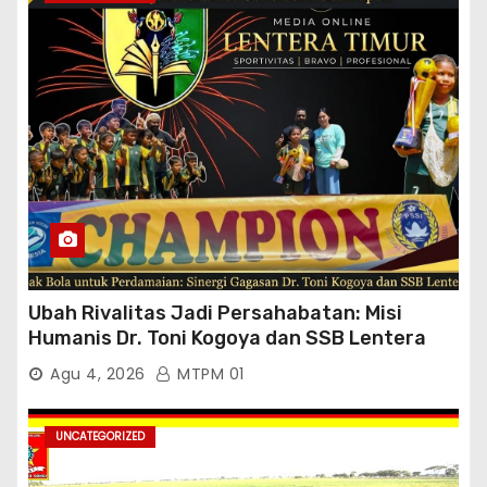
Padang Tutup Mata
Ubah Rivalitas Jadi Persahabatan: Misi
Humanis Dr. Toni Kogoya dan SSB Lentera
Timur
Agu 4, 2026
MTPM 01
UNCATEGORIZED