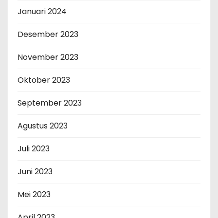
Januari 2024
Desember 2023
November 2023
Oktober 2023
September 2023
Agustus 2023
Juli 2023
Juni 2023
Mei 2023
April 2023