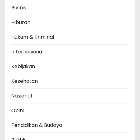
Busnis
Hiburan
Hukum & Kriminal
Internasional
Kebijakan
Kesehatan
Nasional
Opini
Pendidikan & Budaya
Politik